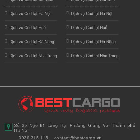
Dịch vụ Cod tại Hà Nội
Dịch vụ Cod tại Hà Nội
Dịch vụ Cod tại Huế
Dịch vụ Cod tại Huế
Dịch vụ Cod tại Đà Nẵng
Dịch vụ Cod tại Đà Nẵng
Dịch vụ Cod tại Nha Trang
Dịch vụ Cod tại Nha Trang
Số 25 Ngõ 81 Láng Hạ, Phường Giảng Võ, Thành phố
Hà Nội
0936 315 115
contact@bestcargo.vn