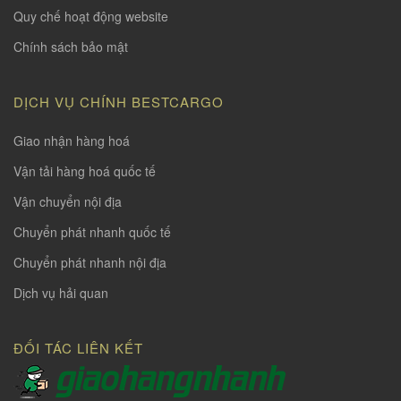
Quy chế hoạt động website
Chính sách bảo mật
DỊCH VỤ CHÍNH BESTCARGO
Giao nhận hàng hoá
Vận tải hàng hoá quốc tế
Vận chuyển nội địa
Chuyển phát nhanh quốc tế
Chuyển phát nhanh nội địa
Dịch vụ hải quan
ĐỐI TÁC LIÊN KẾT