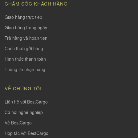
CHĂM SÓC KHÁCH HÀNG
Giao hàng trực tiếp
Giao hàng trong ngày
Trả hàng và hoàn tiền
Cách thức gửi hàng
Hình thức thanh toàn
Thông tin nhận hàng
VỀ CHÚNG TÔI
Liên hệ với BestCargo
Cơ hội nghề nghiệp
Về BestCargo
Hợp tác với BestCargo