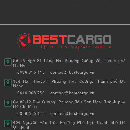
Số 25 Ngõ 81 Láng Hạ, Phường Giảng Võ, Thành phố
Hà Nội
0936 315 115
contact@bestcargo.vn
174 Hàn Thuyên, Phường Hòa Cường, Thành phố Đà
Nẵng
0919 968 759
contact@bestcargo.vn
Số 86/12 Phổ Quang, Phường Tân Sơn Hòa, Thành phố
Hồ Chí Minh
0936 315 115
contact@bestcargo.vn
404 Nguyễn Văn Trỗi, Phường Phú Lợi, Thành phố Hồ
Chí Minh