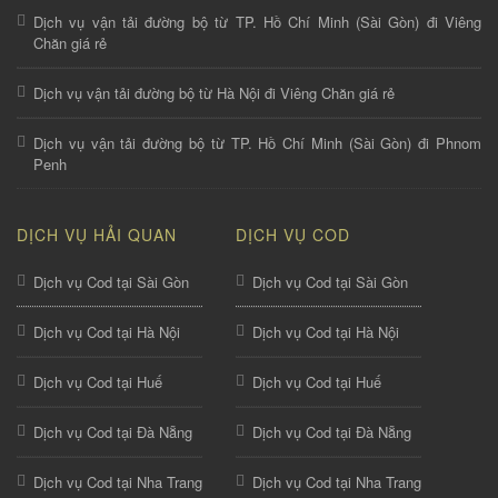
Dịch vụ vận tải đường bộ từ TP. Hồ Chí Minh (Sài Gòn) đi Viêng
Chăn giá rẻ
Dịch vụ vận tải đường bộ từ Hà Nội đi Viêng Chăn giá rẻ
Dịch vụ vận tải đường bộ từ TP. Hồ Chí Minh (Sài Gòn) đi Phnom
Penh
DỊCH VỤ HẢI QUAN
DỊCH VỤ COD
Dịch vụ Cod tại Sài Gòn
Dịch vụ Cod tại Sài Gòn
Dịch vụ Cod tại Hà Nội
Dịch vụ Cod tại Hà Nội
Dịch vụ Cod tại Huế
Dịch vụ Cod tại Huế
Dịch vụ Cod tại Đà Nẵng
Dịch vụ Cod tại Đà Nẵng
Dịch vụ Cod tại Nha Trang
Dịch vụ Cod tại Nha Trang