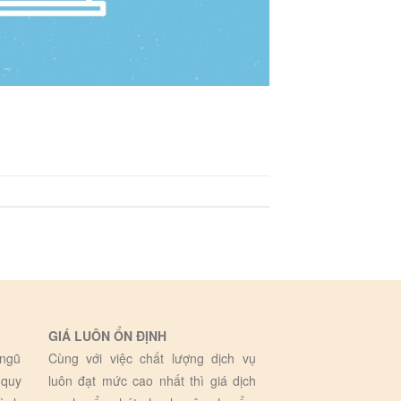
GIÁ LUÔN ỔN ĐỊNH
 ngũ
Cùng với việc chất lượng dịch vụ
 quy
luôn đạt mức cao nhất thì giá dịch