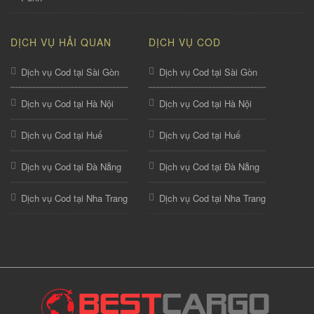
DỊCH VỤ HẢI QUAN
DỊCH VỤ COD
Dịch vụ Cod tại Sài Gòn
Dịch vụ Cod tại Sài Gòn
Dịch vụ Cod tại Hà Nội
Dịch vụ Cod tại Hà Nội
Dịch vụ Cod tại Huế
Dịch vụ Cod tại Huế
Dịch vụ Cod tại Đà Nẵng
Dịch vụ Cod tại Đà Nẵng
Dịch vụ Cod tại Nha Trang
Dịch vụ Cod tại Nha Trang