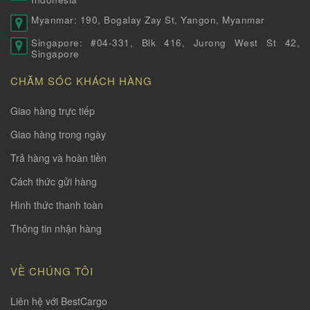
Myanmar: 190, Bogalay Zay St, Yangon, Myanmar
Singapore: #04-331, Blk 416, Jurong West St 42,
Singapore
CHĂM SÓC KHÁCH HÀNG
Giao hàng trực tiếp
Giao hàng trong ngày
Trả hàng và hoàn tiền
Cách thức gửi hàng
Hình thức thanh toàn
Thông tin nhận hàng
VỀ CHÚNG TÔI
Liên hệ với BestCargo