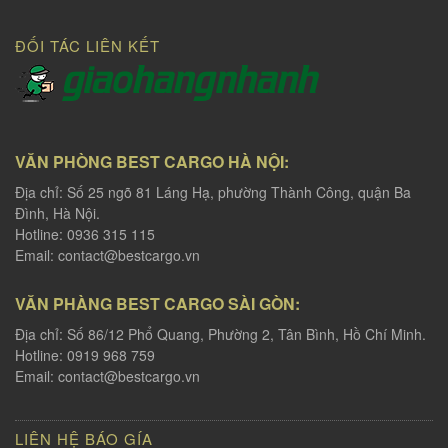
ĐỐI TÁC LIÊN KẾT
VĂN PHÒNG BEST CARGO HÀ NỘI:
Địa chỉ: Số 25 ngõ 81 Láng Hạ, phường Thành Công, quận Ba
Đình, Hà Nội.
Hotline: 0936 315 115
Email:
contact@bestcargo.vn
VĂN PHÀNG BEST CARGO SÀI GÒN:
Địa chỉ: Số 86/12 Phổ Quang, Phường 2, Tân Bình, Hồ Chí Minh.
Hotline: 0919 968 759
Email:
contact@bestcargo.vn
LIÊN HỆ BÁO GÍA