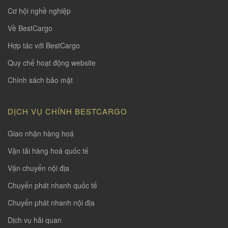
Cơ hội nghề nghiệp
Về BestCargo
Hợp tác với BestCargo
Quy chế hoạt động website
Chính sách bảo mật
DỊCH VỤ CHÍNH BESTCARGO
Giao nhận hàng hoá
Vận tải hàng hoá quốc tế
Vận chuyển nội địa
Chuyển phát nhanh quốc tế
Chuyển phát nhanh nội địa
Dịch vụ hải quan