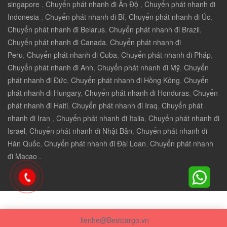
singapore
,
Chuyển phát nhanh đi Ấn Độ
,
Chuyển phát nhanh đi
Indonesia
,
Chuyển phát nhanh đi Bỉ
,
Chuyển phát nhanh đi Úc
,
Chuyển phát nhanh đi Belarus
,
Chuyển phát nhanh đi Brazil
,
Chuyển phát nhanh đi Canada
,
Chuyển phát nhanh đi
Peru
,
Chuyển phát nhanh đi Cuba
,
Chuyển phát nhanh đi Pháp
,
Chuyển phát nhanh đi Anh
,
Chuyển phát nhanh đi Mỹ
,
Chuyển
phát nhanh đi Đức
,
Chuyển phát nhanh đi Hồng Kông
,
Chuyển
phát nhanh đi Hungary
,
Chuyển phát nhanh đi Honduras
,
Chuyển
phát nhanh đi Haiti
,
Chuyển phát nhanh đi Iraq
,
Chuyển phát
nhanh đi Iran
,
Chuyển phát nhanh đi Italia
,
Chuyển phát nhanh đi
Israel
,
Chuyển phát nhanh đi Nhật Bản
,
Chuyển phát nhanh đi
Hàn Quốc
,
Chuyển phát nhanh đi Đài Loan
,
Chuyển phát nhanh
đi Macao .
lienhe@Bestcargo.vn