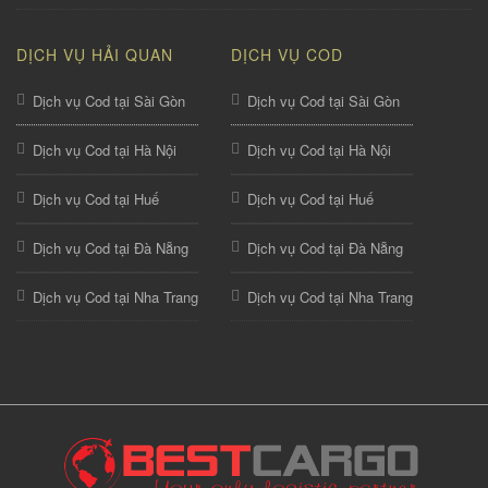
DỊCH VỤ HẢI QUAN
DỊCH VỤ COD
Dịch vụ Cod tại Sài Gòn
Dịch vụ Cod tại Sài Gòn
Dịch vụ Cod tại Hà Nội
Dịch vụ Cod tại Hà Nội
Dịch vụ Cod tại Huế
Dịch vụ Cod tại Huế
Dịch vụ Cod tại Đà Nẵng
Dịch vụ Cod tại Đà Nẵng
Dịch vụ Cod tại Nha Trang
Dịch vụ Cod tại Nha Trang