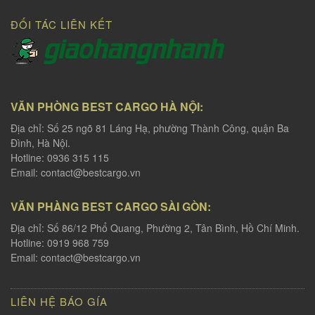
ĐỐI TÁC LIÊN KẾT
VĂN PHÒNG BEST CARGO HÀ NỘI:
Địa chỉ: Số 25 ngõ 81 Láng Hạ, phường Thành Công, quận Ba
Đình, Hà Nội.
Hotline: 0936 315 115
Email:
contact@bestcargo.vn
VĂN PHÀNG BEST CARGO SÀI GÒN:
Địa chỉ: Số 86/12 Phổ Quang, Phường 2, Tân Bình, Hồ Chí Minh.
Hotline: 0919 968 759
Email:
contact@bestcargo.vn
LIÊN HỆ BÁO GÍA