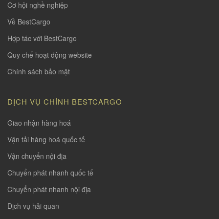
Cơ hội nghề nghiệp
Về BestCargo
Hợp tác với BestCargo
Quy chế hoạt động website
Chính sách bảo mật
DỊCH VỤ CHÍNH BESTCARGO
Giao nhận hàng hoá
Vận tải hàng hoá quốc tế
Vận chuyển nội địa
Chuyển phát nhanh quốc tế
Chuyển phát nhanh nội địa
Dịch vụ hải quan