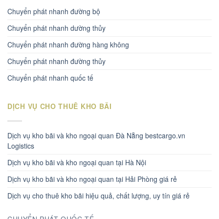
Chuyển phát nhanh đường bộ
Chuyển phát nhanh dường thủy
Chuyển phát nhanh đường hàng không
Chuyển phát nhanh đường thủy
Chuyển phát nhanh quốc tế
DỊCH VỤ CHO THUÊ KHO BÃI
Dịch vụ kho bãi và kho ngoại quan Đà Nẵng bestcargo.vn
Logistics
Dịch vụ kho bãi và kho ngoại quan tại Hà Nội
Dịch vụ kho bãi và kho ngoại quan tại Hải Phòng giá rẻ
Dịch vụ cho thuê kho bãi hiệu quả, chất lượng, uy tín giá rẻ