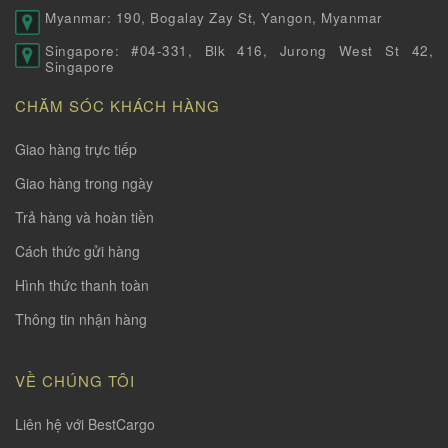
Myanmar: 190, Bogalay Zay St, Yangon, Myanmar
Singapore: #04-331, Blk 416, Jurong West St 42,
Singapore
CHĂM SÓC KHÁCH HÀNG
Giao hàng trực tiếp
Giao hàng trong ngày
Trả hàng và hoàn tiền
Cách thức gửi hàng
Hình thức thanh toàn
Thông tin nhận hàng
VỀ CHÚNG TÔI
Liên hệ với BestCargo