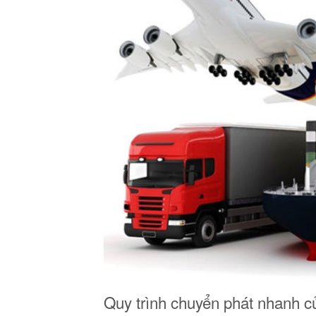
Quy trình chuyển phát nhanh c