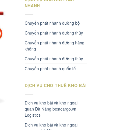
NHANH
Chuyển phát nhanh đường bộ
Chuyển phát nhanh dường thủy
Chuyển phát nhanh đường hàng
không
Chuyển phát nhanh đường thủy
Chuyển phát nhanh quốc tế
DỊCH VỤ CHO THUÊ KHO BÃI
Dịch vụ kho bãi và kho ngoại
quan Đà Nẵng bestcargo.vn
Logistics
Dịch vụ kho bãi và kho ngoại