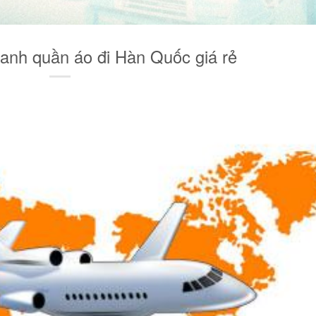
anh quần áo đi Hàn Quốc giá rẻ