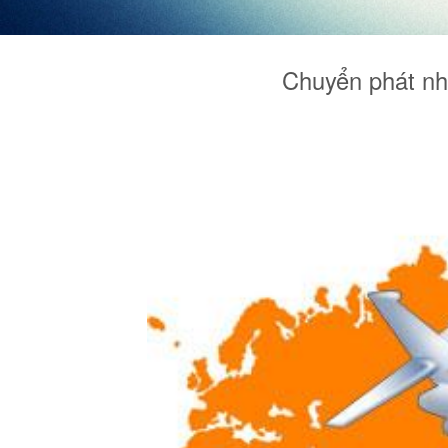
Chuyển phát nh