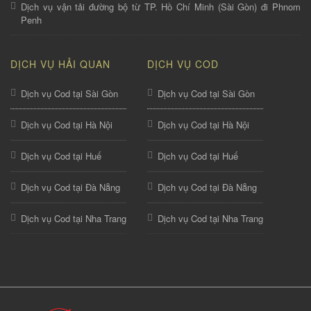
Dịch vụ vận tải đường bộ từ TP. Hồ Chí Minh (Sài Gòn) đi Phnom
Penh
DỊCH VỤ HẢI QUAN
DỊCH VỤ COD
Dịch vụ Cod tại Sài Gòn
Dịch vụ Cod tại Sài Gòn
Dịch vụ Cod tại Hà Nội
Dịch vụ Cod tại Hà Nội
Dịch vụ Cod tại Huế
Dịch vụ Cod tại Huế
Dịch vụ Cod tại Đà Nẵng
Dịch vụ Cod tại Đà Nẵng
Dịch vụ Cod tại Nha Trang
Dịch vụ Cod tại Nha Trang