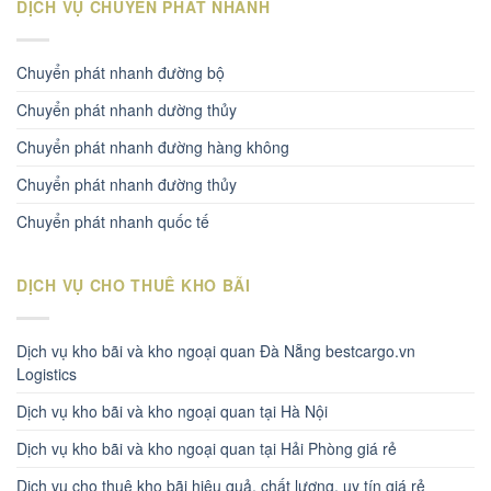
DỊCH VỤ CHUYỂN PHÁT NHANH
Chuyển phát nhanh đường bộ
Chuyển phát nhanh dường thủy
Chuyển phát nhanh đường hàng không
Chuyển phát nhanh đường thủy
Chuyển phát nhanh quốc tế
DỊCH VỤ CHO THUÊ KHO BÃI
Dịch vụ kho bãi và kho ngoại quan Đà Nẵng bestcargo.vn
Logistics
Dịch vụ kho bãi và kho ngoại quan tại Hà Nội
Dịch vụ kho bãi và kho ngoại quan tại Hải Phòng giá rẻ
Dịch vụ cho thuê kho bãi hiệu quả, chất lượng, uy tín giá rẻ