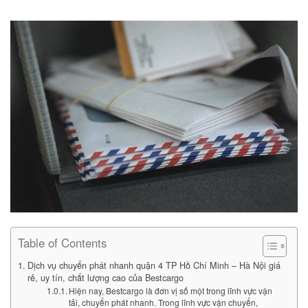
Table of Contents
Dịch vụ chuyển phát nhanh quận 4 TP Hồ Chí Minh – Hà Nội giá
rẻ, uy tín, chất lượng cao của Bestcargo
Hiện nay, Bestcargo là đơn vị số một trong lĩnh vực vận
tải, chuyển phát nhanh. Trong lĩnh vực vận chuyển,