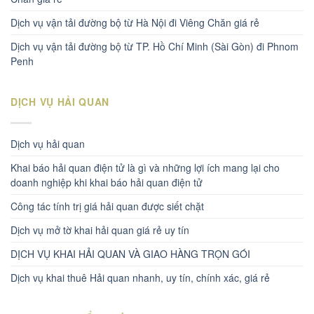
Dịch vụ vận tải đường bộ từ Hà Nội đi Viêng Chăn giá rẻ
Dịch vụ vận tải đường bộ từ TP. Hồ Chí Minh (Sài Gòn) đi Phnom
Penh
DỊCH VỤ HẢI QUAN
Dịch vụ hải quan
Khai báo hải quan điện tử là gì và những lợi ích mang lại cho
doanh nghiệp khi khai báo hải quan điện tử
Công tác tính trị giá hải quan được siết chặt
Dịch vụ mở tờ khai hải quan giá rẻ uy tín
DỊCH VỤ KHAI HẢI QUAN VÀ GIAO HÀNG TRỌN GÓI
Dịch vụ khai thuê Hải quan nhanh, uy tín, chính xác, giá rẻ