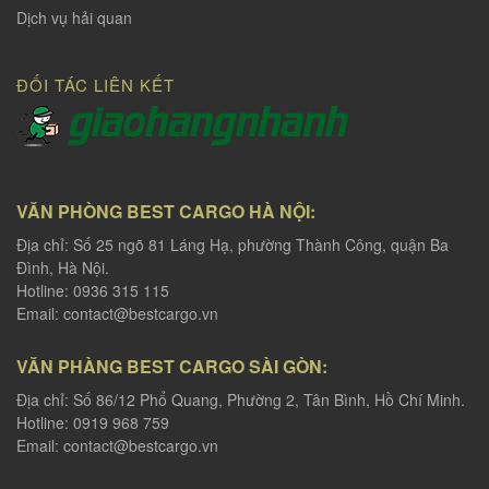
Dịch vụ hải quan
ĐỐI TÁC LIÊN KẾT
VĂN PHÒNG BEST CARGO HÀ NỘI:
Địa chỉ: Số 25 ngõ 81 Láng Hạ, phường Thành Công, quận Ba
Đình, Hà Nội.
Hotline: 0936 315 115
Email:
contact@bestcargo.vn
VĂN PHÀNG BEST CARGO SÀI GÒN:
Địa chỉ: Số 86/12 Phổ Quang, Phường 2, Tân Bình, Hồ Chí Minh.
Hotline: 0919 968 759
Email:
contact@bestcargo.vn