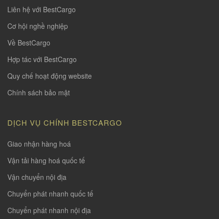
Liên hệ với BestCargo
Cơ hội nghề nghiệp
Về BestCargo
Hợp tác với BestCargo
Quy chế hoạt động website
Chính sách bảo mật
DỊCH VỤ CHÍNH BESTCARGO
Giao nhận hàng hoá
Vận tải hàng hoá quốc tế
Vận chuyển nội địa
Chuyển phát nhanh quốc tế
Chuyển phát nhanh nội địa