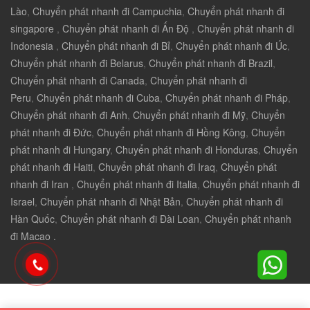
Lào
,
Chuyển phát nhanh đi Campuchia
,
Chuyển phát nhanh đi
singapore
,
Chuyển phát nhanh đi Ấn Độ
,
Chuyển phát nhanh đi
Indonesia
,
Chuyển phát nhanh đi Bỉ
,
Chuyển phát nhanh đi Úc
,
Chuyển phát nhanh đi Belarus
,
Chuyển phát nhanh đi Brazil
,
Chuyển phát nhanh đi Canada
,
Chuyển phát nhanh đi
Peru
,
Chuyển phát nhanh đi Cuba
,
Chuyển phát nhanh đi Pháp
,
Chuyển phát nhanh đi Anh
,
Chuyển phát nhanh đi Mỹ
,
Chuyển
phát nhanh đi Đức
,
Chuyển phát nhanh đi Hồng Kông
,
Chuyển
phát nhanh đi Hungary
,
Chuyển phát nhanh đi Honduras
,
Chuyển
phát nhanh đi Haiti
,
Chuyển phát nhanh đi Iraq
,
Chuyển phát
nhanh đi Iran
,
Chuyển phát nhanh đi Italia
,
Chuyển phát nhanh đi
Israel
,
Chuyển phát nhanh đi Nhật Bản
,
Chuyển phát nhanh đi
Hàn Quốc
,
Chuyển phát nhanh đi Đài Loan
,
Chuyển phát nhanh
đi Macao .