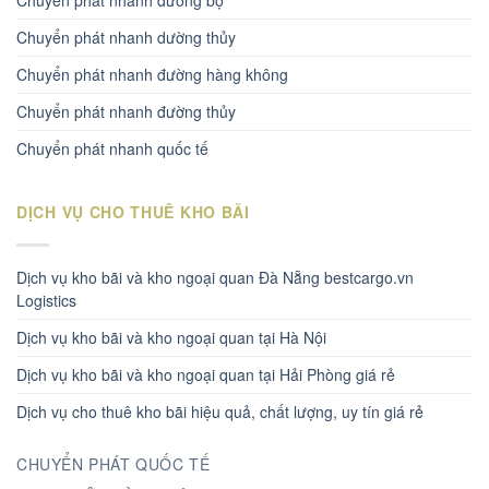
Chuyển phát nhanh đường bộ
Chuyển phát nhanh dường thủy
Chuyển phát nhanh đường hàng không
Chuyển phát nhanh đường thủy
Chuyển phát nhanh quốc tế
DỊCH VỤ CHO THUÊ KHO BÃI
Dịch vụ kho bãi và kho ngoại quan Đà Nẵng bestcargo.vn
Logistics
Dịch vụ kho bãi và kho ngoại quan tại Hà Nội
Dịch vụ kho bãi và kho ngoại quan tại Hải Phòng giá rẻ
Dịch vụ cho thuê kho bãi hiệu quả, chất lượng, uy tín giá rẻ
CHUYỂN PHÁT QUỐC TẾ