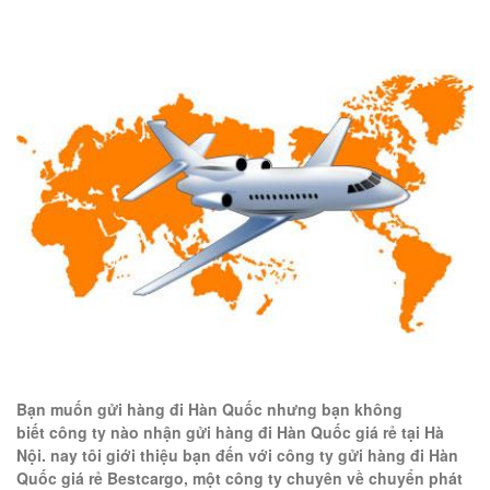
Bạn muốn gửi hàng đi Hàn Quốc nhưng bạn không
biết
công ty nào nhận gửi hàng đi Hàn Quốc giá rẻ tại Hà
Nội
. nay tôi giới thiệu bạn đến với công ty
gửi hàng đi Hàn
Quốc giá rẻ
Bestcargo, một công ty chuyên về chuyển phát