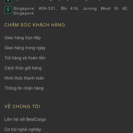
Singapore: #04-331, Blk 416, Jurong West St 42,
Singapore
CHĂM SÓC KHÁCH HÀNG
Giao hàng trực tiếp
Giao hàng trong ngày
Trả hàng và hoàn tiền
Cách thức gửi hàng
Hình thức thanh toàn
Thông tin nhận hàng
VỀ CHÚNG TÔI
Liên hệ với BestCargo
Cơ hội nghề nghiệp