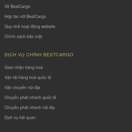
Về BestCargo
Hợp tác với BestCargo
Quy chế hoạt động website
Chính sách bảo mật
DỊCH VỤ CHÍNH BESTCARGO
Giao nhận hàng hoá
Vận tải hàng hoá quốc tế
Vận chuyển nội địa
Chuyển phát nhanh quốc tế
Chuyển phát nhanh nội địa
Dịch vụ hải quan