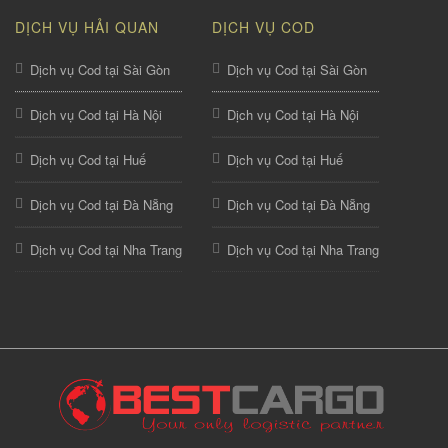
DỊCH VỤ HẢI QUAN
DỊCH VỤ COD
Dịch vụ Cod tại Sài Gòn
Dịch vụ Cod tại Sài Gòn
Dịch vụ Cod tại Hà Nội
Dịch vụ Cod tại Hà Nội
Dịch vụ Cod tại Huế
Dịch vụ Cod tại Huế
Dịch vụ Cod tại Đà Nẵng
Dịch vụ Cod tại Đà Nẵng
Dịch vụ Cod tại Nha Trang
Dịch vụ Cod tại Nha Trang