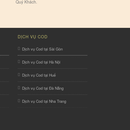
Quý Khách.
DỊCH VỤ COD
Dịch vụ Cod tại Sài Gòn
Dịch vụ Cod tại Hà Nội
Dịch vụ Cod tại Huế
Dịch vụ Cod tại Đà Nẵng
Dịch vụ Cod tại Nha Trang