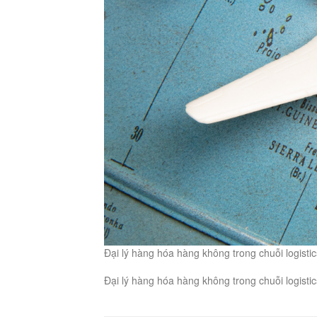
Đại lý hàng hóa hàng không trong chuỗi logistic
Đại lý hàng hóa hàng không trong chuỗi logistic