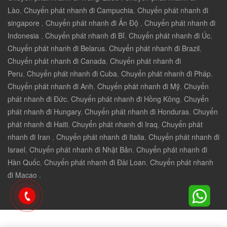
Lào
,
Chuyển phát nhanh đi Campuchia
,
Chuyển phát nhanh đi
singapore
,
Chuyển phát nhanh đi Ấn Độ
,
Chuyển phát nhanh đi
Indonesia
,
Chuyển phát nhanh đi Bỉ
,
Chuyển phát nhanh đi Úc
,
Chuyển phát nhanh đi Belarus
,
Chuyển phát nhanh đi Brazil
,
Chuyển phát nhanh đi Canada
,
Chuyển phát nhanh đi
Peru
,
Chuyển phát nhanh đi Cuba
,
Chuyển phát nhanh đi Pháp
,
Chuyển phát nhanh đi Anh
,
Chuyển phát nhanh đi Mỹ
,
Chuyển
phát nhanh đi Đức
,
Chuyển phát nhanh đi Hồng Kông
,
Chuyển
phát nhanh đi Hungary
,
Chuyển phát nhanh đi Honduras
,
Chuyển
phát nhanh đi Haiti
,
Chuyển phát nhanh đi Iraq
,
Chuyển phát
nhanh đi Iran
,
Chuyển phát nhanh đi Italia
,
Chuyển phát nhanh đi
Israel
,
Chuyển phát nhanh đi Nhật Bản
,
Chuyển phát nhanh đi
Hàn Quốc
,
Chuyển phát nhanh đi Đài Loan
,
Chuyển phát nhanh
đi Macao .