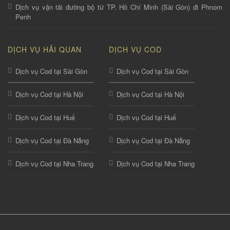
Dịch vụ vận tải đường bộ từ TP. Hồ Chí Minh (Sài Gòn) đi Phnom
Penh
DỊCH VỤ HẢI QUAN
DỊCH VỤ COD
Dịch vụ Cod tại Sài Gòn
Dịch vụ Cod tại Sài Gòn
Dịch vụ Cod tại Hà Nội
Dịch vụ Cod tại Hà Nội
Dịch vụ Cod tại Huế
Dịch vụ Cod tại Huế
Dịch vụ Cod tại Đà Nẵng
Dịch vụ Cod tại Đà Nẵng
Dịch vụ Cod tại Nha Trang
Dịch vụ Cod tại Nha Trang