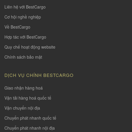
Liên hệ với BestCargo
Cơ hội nghề nghiệp
Về BestCargo
Hợp tác với BestCargo
Quy chế hoạt động website
Chính sách bảo mật
DỊCH VỤ CHÍNH BESTCARGO
Giao nhận hàng hoá
Vận tải hàng hoá quốc tế
Vận chuyển nội địa
Chuyển phát nhanh quốc tế
Chuyển phát nhanh nội địa