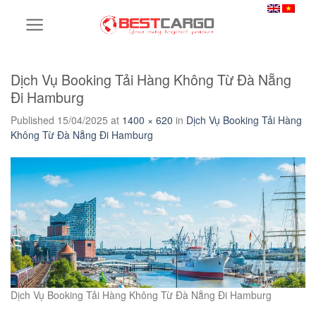
Skip
to
content
Dịch Vụ Booking Tải Hàng Không Từ Đà Nẵng
Đi Hamburg
Published
15/04/2025
at
1400 × 620
in
Dịch Vụ Booking Tải Hàng
Không Từ Đà Nẵng Đi Hamburg
Dịch Vụ Booking Tải Hàng Không Từ Đà Nẵng Đi Hamburg