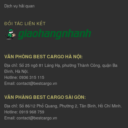
Dịch vụ hải quan
ĐỐI TÁC LIÊN KẾT
VĂN PHÒNG BEST CARGO HÀ NỘI:
Địa chỉ: Số 25 ngõ 81 Láng Hạ, phường Thành Công, quận Ba
Đình, Hà Nội.
Hotline: 0936 315 115
Email:
contact@bestcargo.vn
VĂN PHÀNG BEST CARGO SÀI GÒN:
Địa chỉ: Số 86/12 Phổ Quang, Phường 2, Tân Bình, Hồ Chí Minh.
Hotline: 0919 968 759
Email:
contact@bestcargo.vn