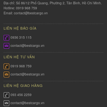
Địa chỉ: Số 86/12 Phổ Quang, Phường 2, Tân Bình, Hồ Chí Minh.
Hotline: 0919 968 759
Email:
contact@bestcargo.vn
LIÊN HỆ BÁO GÍA
0936 315 115
contact@bestcargo.vn
LIÊN HỆ TƯ VẤN
0919 968 759
contact@bestcargo.vn
LIÊN HỆ GIAO HÀNG
093 456 2259
contact@bestcargo.vn