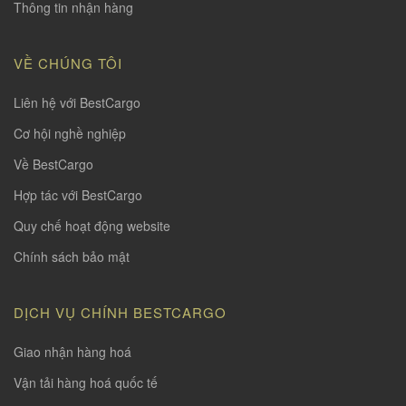
Thông tin nhận hàng
VỀ CHÚNG TÔI
Liên hệ với BestCargo
Cơ hội nghề nghiệp
Về BestCargo
Hợp tác với BestCargo
Quy chế hoạt động website
Chính sách bảo mật
DỊCH VỤ CHÍNH BESTCARGO
Giao nhận hàng hoá
Vận tải hàng hoá quốc tế