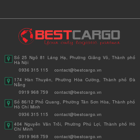
Số 25 Ngõ 81 Láng Hạ, Phường Giảng Võ, Thành phố
Hà Nội
0936 315 115
contact@bestcargo.vn
174 Hàn Thuyên, Phường Hòa Cường, Thành phố Đà
Nẵng
0919 968 759
contact@bestcargo.vn
Số 86/12 Phổ Quang, Phường Tân Sơn Hòa, Thành phố
Hồ Chí Minh
0936 315 115
contact@bestcargo.vn
404 Nguyễn Văn Trỗi, Phường Phú Lợi, Thành phố Hồ
Chí Minh
0919 968 759
contact@bestcargo.vn