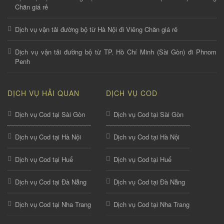
Chăn giá rẻ
Dịch vụ vận tải đường bộ từ Hà Nội đi Viêng Chăn giá rẻ
Dịch vụ vận tải đường bộ từ TP. Hồ Chí Minh (Sài Gòn) đi Phnom
Penh
DỊCH VỤ HẢI QUAN
DỊCH VỤ COD
Dịch vụ Cod tại Sài Gòn
Dịch vụ Cod tại Sài Gòn
Dịch vụ Cod tại Hà Nội
Dịch vụ Cod tại Hà Nội
Dịch vụ Cod tại Huế
Dịch vụ Cod tại Huế
Dịch vụ Cod tại Đà Nẵng
Dịch vụ Cod tại Đà Nẵng
Dịch vụ Cod tại Nha Trang
Dịch vụ Cod tại Nha Trang