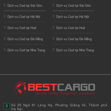
Dịch vụ Cod tại Sài Gòn
Dịch vụ Cod tại Sài Gòn
Dịch vụ Cod tại Hà Nội
Dịch vụ Cod tại Hà Nội
Dịch vụ Cod tại Huế
Dịch vụ Cod tại Huế
Dịch vụ Cod tại Đà Nẵng
Dịch vụ Cod tại Đà Nẵng
Dịch vụ Cod tại Nha Trang
Dịch vụ Cod tại Nha Trang
Số 25 Ngõ 81 Láng Hạ, Phường Giảng Võ, Thành phố
Hà Nội