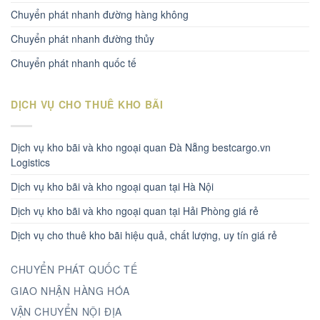
Chuyển phát nhanh đường hàng không
Chuyển phát nhanh đường thủy
Chuyển phát nhanh quốc tế
DỊCH VỤ CHO THUÊ KHO BÃI
Dịch vụ kho bãi và kho ngoại quan Đà Nẵng bestcargo.vn
Logistics
Dịch vụ kho bãi và kho ngoại quan tại Hà Nội
Dịch vụ kho bãi và kho ngoại quan tại Hải Phòng giá rẻ
Dịch vụ cho thuê kho bãi hiệu quả, chất lượng, uy tín giá rẻ
CHUYỂN PHÁT QUỐC TẾ
GIAO NHẬN HÀNG HÓA
VẬN CHUYỂN NỘI ĐỊA