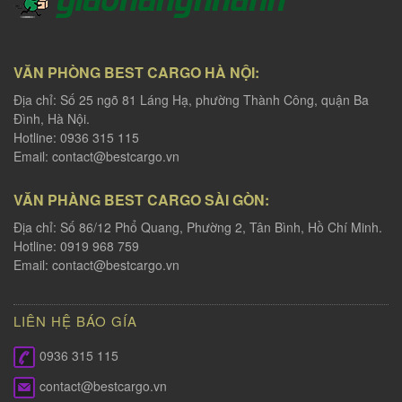
VĂN PHÒNG BEST CARGO HÀ NỘI:
Địa chỉ: Số 25 ngõ 81 Láng Hạ, phường Thành Công, quận Ba
Đình, Hà Nội.
Hotline: 0936 315 115
Email:
contact@bestcargo.vn
VĂN PHÀNG BEST CARGO SÀI GÒN:
Địa chỉ: Số 86/12 Phổ Quang, Phường 2, Tân Bình, Hồ Chí Minh.
Hotline: 0919 968 759
Email:
contact@bestcargo.vn
LIÊN HỆ BÁO GÍA
0936 315 115
contact@bestcargo.vn