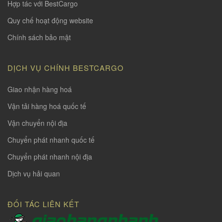
Hợp tác với BestCargo
Quy chế hoạt động website
Chính sách bảo mật
DỊCH VỤ CHÍNH BESTCARGO
Giao nhận hàng hoá
Vận tải hàng hoá quốc tế
Vận chuyển nội địa
Chuyển phát nhanh quốc tế
Chuyển phát nhanh nội địa
Dịch vụ hải quan
ĐỐI TÁC LIÊN KẾT