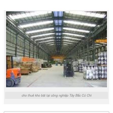
cho thuê kho bãi tại công nghiệp Tây Bắc Củ Chi