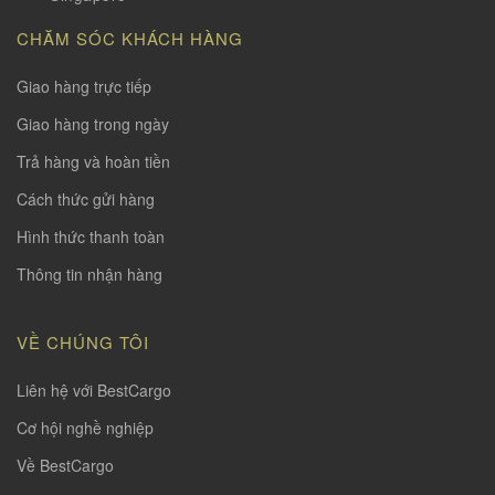
CHĂM SÓC KHÁCH HÀNG
Giao hàng trực tiếp
Giao hàng trong ngày
Trả hàng và hoàn tiền
Cách thức gửi hàng
Hình thức thanh toàn
Thông tin nhận hàng
VỀ CHÚNG TÔI
Liên hệ với BestCargo
Cơ hội nghề nghiệp
Về BestCargo