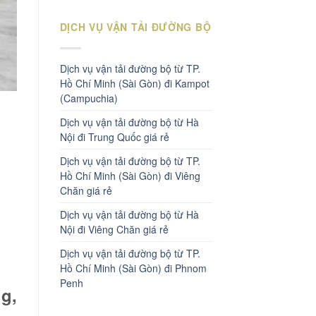
DỊCH VỤ VẬN TẢI ĐƯỜNG BỘ
Dịch vụ vận tải đường bộ từ TP.
Hồ Chí Minh (Sài Gòn) đi Kampot
(Campuchia)
Dịch vụ vận tải đường bộ từ Hà
Nội đi Trung Quốc giá rẻ
Dịch vụ vận tải đường bộ từ TP.
Hồ Chí Minh (Sài Gòn) đi Viêng
Chăn giá rẻ
Dịch vụ vận tải đường bộ từ Hà
Nội đi Viêng Chăn giá rẻ
Dịch vụ vận tải đường bộ từ TP.
Hồ Chí Minh (Sài Gòn) đi Phnom
Penh
ng,