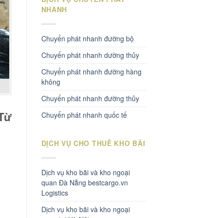
NHANH
Chuyển phát nhanh đường bộ
Chuyển phát nhanh dường thủy
Chuyển phát nhanh đường hàng
không
Chuyển phát nhanh đường thủy
 Từ
Chuyển phát nhanh quốc tế
DỊCH VỤ CHO THUÊ KHO BÃI
Dịch vụ kho bãi và kho ngoại
quan Đà Nẵng bestcargo.vn
Logistics
Dịch vụ kho bãi và kho ngoại