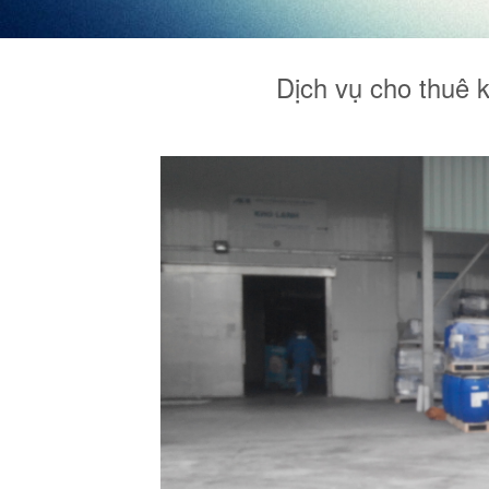
Dịch vụ cho thuê k