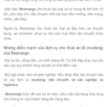
-Đặc biệt,
Bestcargo
cho thuê các loại xe có trọng tải lớn hơn 15
tấn, phù hợp cho việc chuyên chở các loại siêu trường, siêu trọng,
nhôm, sắt thép.
Ngoài ra, Bestcargo cho thuê các loại xe đầu kéo, xe chuyên
dụng, xe container, phục vụ cho các mục đích vận chuyển khác
nhau
Những điểm mạnh của dịch vụ cho thuê xe tải (trucking)
của Bestcargo:
-Đội xe lớn, đông đảo, có chất lượng tốt. Có thể đáp ứng mọi yêu
cầu của quý khách hàng tại bất cứ thời điểm nào
-Đội ngũ nhân viên chuyên nghiệp. Đều được đào tạo chuyên sâu
về các dịch vụ
trucking, vận chuyển và các nghiệp vụ
logistics.
–
Bestcargo
luôn đề cao sự an toàn, bảo mật của hàng hóa cũng
như thông tin của khách hàng lên hàng đầu