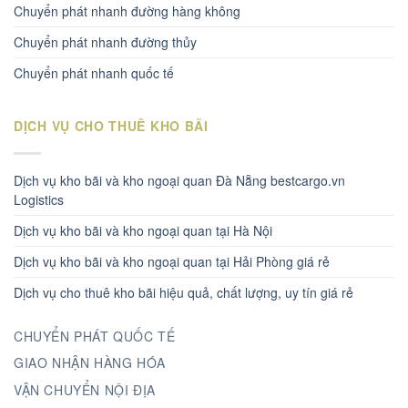
Chuyển phát nhanh đường hàng không
Chuyển phát nhanh đường thủy
Chuyển phát nhanh quốc tế
DỊCH VỤ CHO THUÊ KHO BÃI
Dịch vụ kho bãi và kho ngoại quan Đà Nẵng bestcargo.vn
Logistics
Dịch vụ kho bãi và kho ngoại quan tại Hà Nội
Dịch vụ kho bãi và kho ngoại quan tại Hải Phòng giá rẻ
Dịch vụ cho thuê kho bãi hiệu quả, chất lượng, uy tín giá rẻ
CHUYỂN PHÁT QUỐC TẾ
GIAO NHẬN HÀNG HÓA
VẬN CHUYỂN NỘI ĐỊA