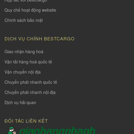
Quy chế hoạt động website
Chính sách bảo mật
DỊCH VỤ CHÍNH BESTCARGO
Giao nhận hàng hoá
Vận tải hàng hoá quốc tế
Vận chuyển nội địa
Chuyển phát nhanh quốc tế
Chuyển phát nhanh nội địa
Dịch vụ hải quan
ĐỐI TÁC LIÊN KẾT