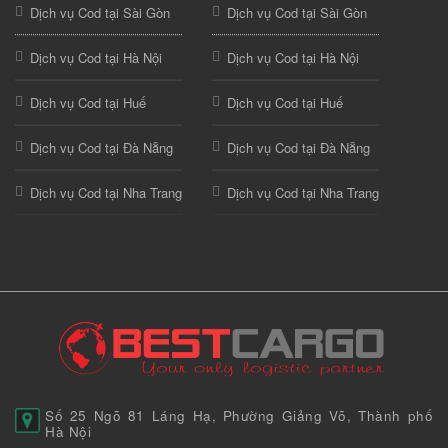
Dịch vụ Cod tại Sài Gòn
Dịch vụ Cod tại Sài Gòn
Dịch vụ Cod tại Hà Nội
Dịch vụ Cod tại Hà Nội
Dịch vụ Cod tại Huế
Dịch vụ Cod tại Huế
Dịch vụ Cod tại Đà Nẵng
Dịch vụ Cod tại Đà Nẵng
Dịch vụ Cod tại Nha Trang
Dịch vụ Cod tại Nha Trang
Số 25 Ngõ 81 Láng Hạ, Phường Giảng Võ, Thành phố
Hà Nội