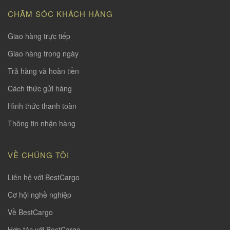
CHĂM SÓC KHÁCH HÀNG
Giao hàng trực tiếp
Giao hàng trong ngày
Trả hàng và hoàn tiền
Cách thức gửi hàng
Hình thức thanh toàn
Thông tin nhận hàng
VỀ CHÚNG TÔI
Liên hệ với BestCargo
Cơ hội nghề nghiệp
Về BestCargo
Hợp tác với BestCargo