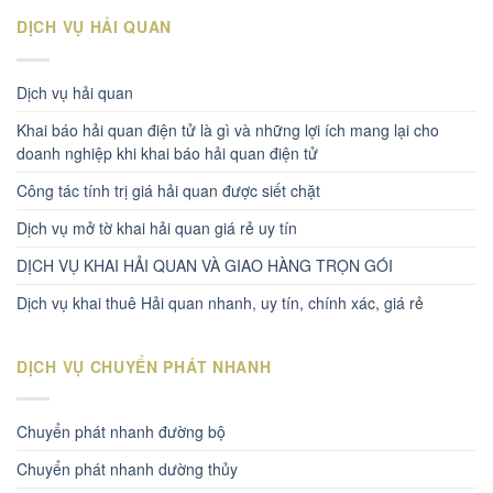
DỊCH VỤ HẢI QUAN
Dịch vụ hải quan
Khai báo hải quan điện tử là gì và những lợi ích mang lại cho
doanh nghiệp khi khai báo hải quan điện tử
Công tác tính trị giá hải quan được siết chặt
Dịch vụ mở tờ khai hải quan giá rẻ uy tín
DỊCH VỤ KHAI HẢI QUAN VÀ GIAO HÀNG TRỌN GÓI
Dịch vụ khai thuê Hải quan nhanh, uy tín, chính xác, giá rẻ
DỊCH VỤ CHUYỂN PHÁT NHANH
Chuyển phát nhanh đường bộ
Chuyển phát nhanh dường thủy