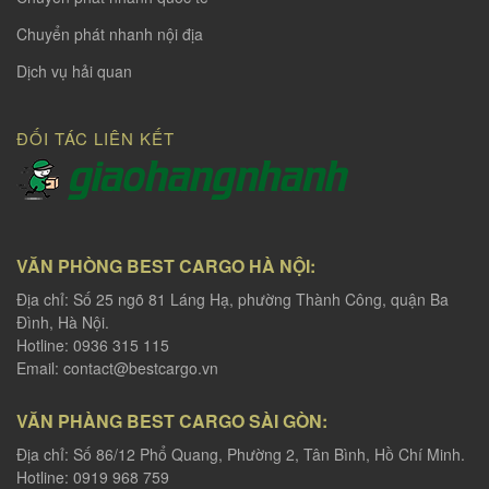
Chuyển phát nhanh nội địa
Dịch vụ hải quan
ĐỐI TÁC LIÊN KẾT
VĂN PHÒNG BEST CARGO HÀ NỘI:
Địa chỉ: Số 25 ngõ 81 Láng Hạ, phường Thành Công, quận Ba
Đình, Hà Nội.
Hotline: 0936 315 115
Email:
contact@bestcargo.vn
VĂN PHÀNG BEST CARGO SÀI GÒN:
Địa chỉ: Số 86/12 Phổ Quang, Phường 2, Tân Bình, Hồ Chí Minh.
Hotline: 0919 968 759