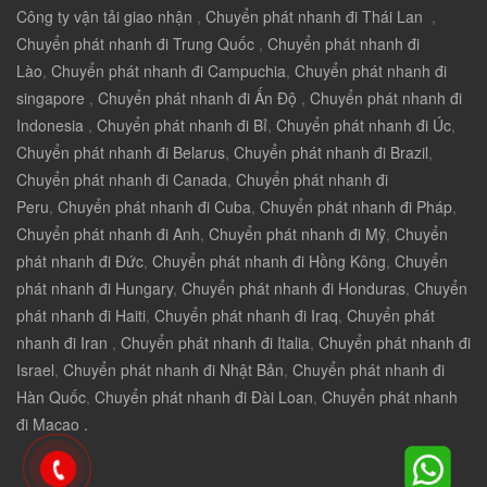
Công ty vận tải giao nhận
,
Chuyển phát nhanh đi Thái Lan
,
Chuyển phát nhanh đi Trung Quốc
,
Chuyển phát nhanh đi
Lào
,
Chuyển phát nhanh đi Campuchia
,
Chuyển phát nhanh đi
singapore
,
Chuyển phát nhanh đi Ấn Độ
,
Chuyển phát nhanh đi
Indonesia
,
Chuyển phát nhanh đi Bỉ
,
Chuyển phát nhanh đi Úc
,
Chuyển phát nhanh đi Belarus
,
Chuyển phát nhanh đi Brazil
,
Chuyển phát nhanh đi Canada
,
Chuyển phát nhanh đi
Peru
,
Chuyển phát nhanh đi Cuba
,
Chuyển phát nhanh đi Pháp
,
Chuyển phát nhanh đi Anh
,
Chuyển phát nhanh đi Mỹ
,
Chuyển
phát nhanh đi Đức
,
Chuyển phát nhanh đi Hồng Kông
,
Chuyển
phát nhanh đi Hungary
,
Chuyển phát nhanh đi Honduras
,
Chuyển
phát nhanh đi Haiti
,
Chuyển phát nhanh đi Iraq
,
Chuyển phát
nhanh đi Iran
,
Chuyển phát nhanh đi Italia
,
Chuyển phát nhanh đi
Israel
,
Chuyển phát nhanh đi Nhật Bản
,
Chuyển phát nhanh đi
Hàn Quốc
,
Chuyển phát nhanh đi Đài Loan
,
Chuyển phát nhanh
đi Macao .