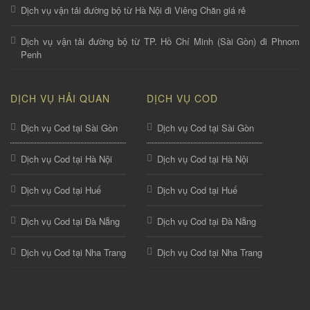
Dịch vụ vận tải đường bộ từ Hà Nội đi Viêng Chăn giá rẻ
Dịch vụ vận tải đường bộ từ TP. Hồ Chí Minh (Sài Gòn) đi Phnom
Penh
DỊCH VỤ HẢI QUAN
DỊCH VỤ COD
Dịch vụ Cod tại Sài Gòn
Dịch vụ Cod tại Sài Gòn
Dịch vụ Cod tại Hà Nội
Dịch vụ Cod tại Hà Nội
Dịch vụ Cod tại Huế
Dịch vụ Cod tại Huế
Dịch vụ Cod tại Đà Nẵng
Dịch vụ Cod tại Đà Nẵng
Dịch vụ Cod tại Nha Trang
Dịch vụ Cod tại Nha Trang