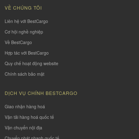
VỀ CHÚNG TÔI
Liên hệ với BestCargo
Cơ hội nghề nghiệp
Về BestCargo
Hợp tác với BestCargo
Quy chế hoạt động website
Chính sách bảo mật
DỊCH VỤ CHÍNH BESTCARGO
Giao nhận hàng hoá
Vận tải hàng hoá quốc tế
Vận chuyển nội địa
Chuyển phát nhanh quốc tế