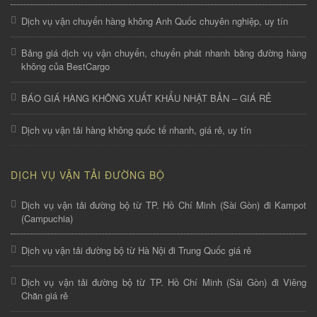
Dịch vụ vận chuyển hàng không Anh Quốc chuyên nghiệp, uy tín
Bảng giá dịch vụ vận chuyển, chuyển phát nhanh bằng đường hàng
không của BestCargo
BÁO GIÁ HÀNG KHÔNG XUẤT KHẨU NHẬT BẢN – GIÁ RẺ
Dịch vụ vận tải hàng không quốc tế nhanh, giá rẻ, uy tín
DỊCH VỤ VẬN TẢI ĐƯỜNG BỘ
Dịch vụ vận tải đường bộ từ TP. Hồ Chí Minh (Sài Gòn) đi Kampot
(Campuchia)
Dịch vụ vận tải đường bộ từ Hà Nội đi Trung Quốc giá rẻ
Dịch vụ vận tải đường bộ từ TP. Hồ Chí Minh (Sài Gòn) đi Viêng
Chăn giá rẻ