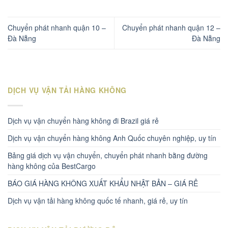
Chuyển phát nhanh quận 10 –
Chuyển phát nhanh quận 12 –
Đà Nẵng
Đà Nẵng
DỊCH VỤ VẬN TẢI HÀNG KHÔNG
Dịch vụ vận chuyển hàng không đi Brazil giá rẻ
Dịch vụ vận chuyển hàng không Anh Quốc chuyên nghiệp, uy tín
Bảng giá dịch vụ vận chuyển, chuyển phát nhanh bằng đường
hàng không của BestCargo
BÁO GIÁ HÀNG KHÔNG XUẤT KHẨU NHẬT BẢN – GIÁ RẺ
Dịch vụ vận tải hàng không quốc tế nhanh, giá rẻ, uy tín