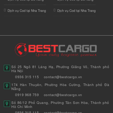
Dịch vụ Cod tại Nha Trang
Dịch vụ Cod tại Nha Trang
Số 25 Ngõ 81 Láng Hạ, Phường Giảng Võ, Thành phố
Hà Nội
0936 315 115
contact@bestcargo.vn
174 Hàn Thuyên, Phường Hòa Cường, Thành phố Đà
Nẵng
0919 968 759
contact@bestcargo.vn
Số 86/12 Phổ Quang, Phường Tân Sơn Hòa, Thành phố
Hồ Chí Minh
0936 315 115
contact@bestcargo.vn