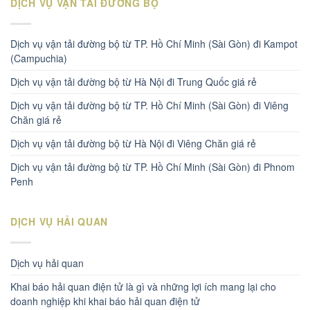
DỊCH VỤ VẬN TẢI ĐƯỜNG BỘ
Dịch vụ vận tải đường bộ từ TP. Hồ Chí Minh (Sài Gòn) đi Kampot
(Campuchia)
Dịch vụ vận tải đường bộ từ Hà Nội đi Trung Quốc giá rẻ
Dịch vụ vận tải đường bộ từ TP. Hồ Chí Minh (Sài Gòn) đi Viêng
Chăn giá rẻ
Dịch vụ vận tải đường bộ từ Hà Nội đi Viêng Chăn giá rẻ
Dịch vụ vận tải đường bộ từ TP. Hồ Chí Minh (Sài Gòn) đi Phnom
Penh
DỊCH VỤ HẢI QUAN
Dịch vụ hải quan
Khai báo hải quan điện tử là gì và những lợi ích mang lại cho
doanh nghiệp khi khai báo hải quan điện tử