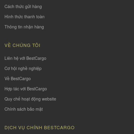
Cách thức gửi hàng
Hình thức thanh toàn
Thông tin nhận hàng
VỀ CHÚNG TÔI
Liên hệ với BestCargo
Cơ hội nghề nghiệp
Về BestCargo
Hợp tác với BestCargo
Quy chế hoạt động website
Chính sách bảo mật
DỊCH VỤ CHÍNH BESTCARGO