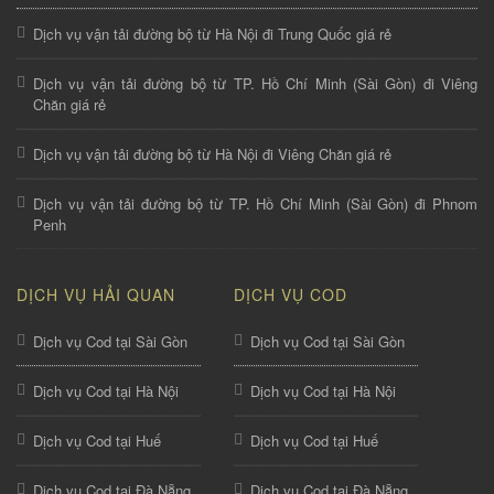
Dịch vụ vận tải đường bộ từ Hà Nội đi Trung Quốc giá rẻ
Dịch vụ vận tải đường bộ từ TP. Hồ Chí Minh (Sài Gòn) đi Viêng
Chăn giá rẻ
Dịch vụ vận tải đường bộ từ Hà Nội đi Viêng Chăn giá rẻ
Dịch vụ vận tải đường bộ từ TP. Hồ Chí Minh (Sài Gòn) đi Phnom
Penh
DỊCH VỤ HẢI QUAN
DỊCH VỤ COD
Dịch vụ Cod tại Sài Gòn
Dịch vụ Cod tại Sài Gòn
Dịch vụ Cod tại Hà Nội
Dịch vụ Cod tại Hà Nội
Dịch vụ Cod tại Huế
Dịch vụ Cod tại Huế
Dịch vụ Cod tại Đà Nẵng
Dịch vụ Cod tại Đà Nẵng