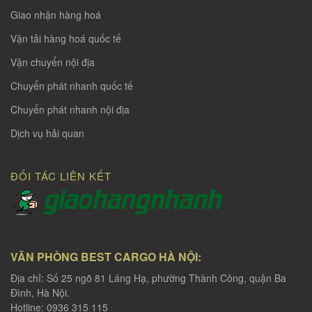
Giao nhận hàng hoá
Vận tải hàng hoá quốc tế
Vận chuyển nội địa
Chuyển phát nhanh quốc tế
Chuyển phát nhanh nội địa
Dịch vụ hải quan
ĐỐI TÁC LIÊN KẾT
VĂN PHÒNG BEST CARGO HÀ NỘI:
Địa chỉ: Số 25 ngõ 81 Láng Hạ, phường Thành Công, quận Ba
Đình, Hà Nội.
Hotline: 0936 315 115