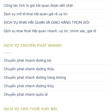
Công tác tính trị giá hải quan được siết chặt
Dịch vụ mở tờ khai hải quan giá rẻ uy tín
DỊCH VỤ KHAI HẢI QUAN VÀ GIAO HÀNG TRỌN GÓI
Dịch vụ khai thuê Hải quan nhanh, uy tín, chính xác, giá rẻ
DỊCH VỤ CHUYỂN PHÁT NHANH
Chuyển phát nhanh đường bộ
Chuyển phát nhanh dường thủy
Chuyển phát nhanh đường hàng không
Chuyển phát nhanh đường thủy
Chuyển phát nhanh quốc tế
DỊCH VỤ CHO THUÊ KHO BÃI