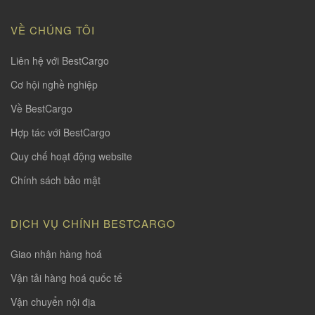
VỀ CHÚNG TÔI
Liên hệ với BestCargo
Cơ hội nghề nghiệp
Về BestCargo
Hợp tác với BestCargo
Quy chế hoạt động website
Chính sách bảo mật
DỊCH VỤ CHÍNH BESTCARGO
Giao nhận hàng hoá
Vận tải hàng hoá quốc tế
Vận chuyển nội địa