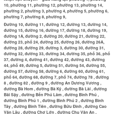
10, phường 11, phường 12, phường 13, phường 14,
phường 2, phường 3, phường 4, phường 5, phường 6,
phường 7, phường 8, phường 9,
Đường 10, đường 11, đường 12, đường 13, đường 14,
đường 15, đường 16, đường 17, đường 18, đường 19,
đường 1A, đường 2, đường 20, đường 21, đường 22,
đường 23, phố 24, đường 25, đường 26, đường 26A,
đường 28, đường 29, đường 3, đường 30, đường 31,
đường 32, đường 33, đường 34, đường 35, phố 36, phố
37, đường 4, đường 41, đường 42, đường 43, đường
44, phố 49, đường 5, đường 51, đường 54, đường 55,
đường 57, đường 58, đường 6, đường 60, đường 61,
phố 64, đường 68, đường 7, phố 74, đường 78 , đường
8 , đường 82 , đường 9 , đường An Dương Vương ,
đường Bà Hom , đường Bà Ký , đường Bà Lài , đường
Bãi Sậy , đường Bến Phú Lâm , đường Bình Phú ,
đường Bình Phú 1 , đường Bình Phú 2 , đường Bình
Tây , đường Bình Tiên , đường Bửu Đình , đường Cao
Văn Lầu , đường Chợ Lớn , đường Chu Văn An ,