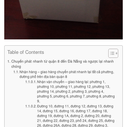
Table of Contents
Chuyển phát nhanh từ quận 8 đến Đà Nẵng và ngược lại nhanh
chóng
Nhận hàng – giao hàng chuyển phát nhanh tại tất cả phường,
đường phố trên địa bàn quận 8
Nhận vận chuyển – giao hàng tại: phường 1,
phường 10, phường 11, phường 12, phường 13,
phường 14, phường 2, phường 3, phường 4,
phường 5, phường 6, phường 7, phường 8, phường
9,
Đường 10, đường 11, đường 12, đường 13, đường
14, đường 15, đường 16, đường 17, đường 18,
đường 19, đường 1A, đường 2, đường 20, đường
21, đường 22, đường 23, phố 24, đường 25, đường
26, đường 26A, đường 28, đường 29, đường 3,