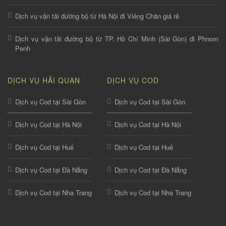
Dịch vụ vận tải đường bộ từ Hà Nội đi Viêng Chăn giá rẻ
Dịch vụ vận tải đường bộ từ TP. Hồ Chí Minh (Sài Gòn) đi Phnom
Penh
DỊCH VỤ HẢI QUAN
DỊCH VỤ COD
Dịch vụ Cod tại Sài Gòn
Dịch vụ Cod tại Sài Gòn
Dịch vụ Cod tại Hà Nội
Dịch vụ Cod tại Hà Nội
Dịch vụ Cod tại Huế
Dịch vụ Cod tại Huế
Dịch vụ Cod tại Đà Nẵng
Dịch vụ Cod tại Đà Nẵng
Dịch vụ Cod tại Nha Trang
Dịch vụ Cod tại Nha Trang