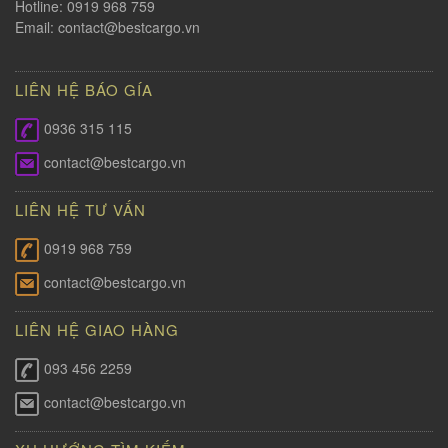
Hotline: 0919 968 759
Email:
contact@bestcargo.vn
LIÊN HỆ BÁO GÍA
0936 315 115
contact@bestcargo.vn
LIÊN HỆ TƯ VẤN
0919 968 759
contact@bestcargo.vn
LIÊN HỆ GIAO HÀNG
093 456 2259
contact@bestcargo.vn