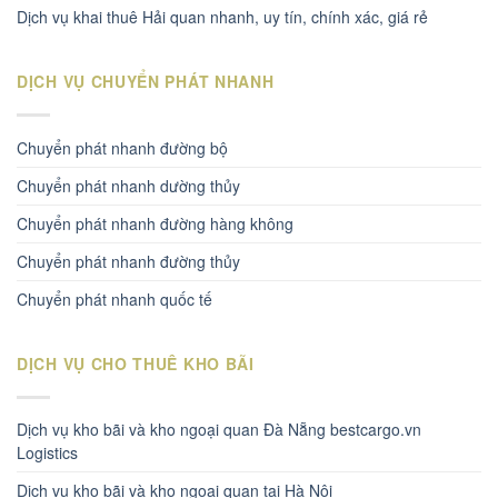
Dịch vụ khai thuê Hải quan nhanh, uy tín, chính xác, giá rẻ
DỊCH VỤ CHUYỂN PHÁT NHANH
Chuyển phát nhanh đường bộ
Chuyển phát nhanh dường thủy
Chuyển phát nhanh đường hàng không
Chuyển phát nhanh đường thủy
Chuyển phát nhanh quốc tế
DỊCH VỤ CHO THUÊ KHO BÃI
Dịch vụ kho bãi và kho ngoại quan Đà Nẵng bestcargo.vn
Logistics
Dịch vụ kho bãi và kho ngoại quan tại Hà Nội