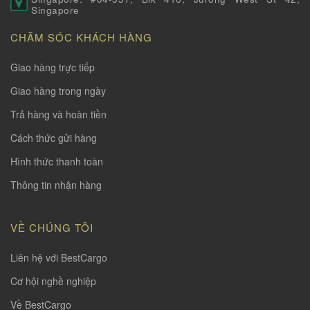
Singapore
CHĂM SÓC KHÁCH HÀNG
Giao hàng trực tiếp
Giao hàng trong ngày
Trả hàng và hoàn tiền
Cách thức gửi hàng
Hình thức thanh toàn
Thông tin nhận hàng
VỀ CHÚNG TÔI
Liên hệ với BestCargo
Cơ hội nghề nghiệp
Về BestCargo