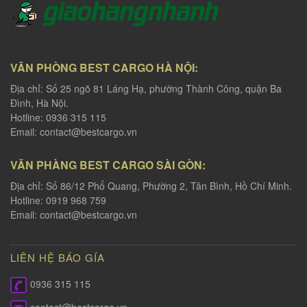
VĂN PHÒNG BEST CARGO HÀ NỘI:
Địa chỉ: Số 25 ngõ 81 Láng Hạ, phường Thành Công, quận Ba
Đình, Hà Nội.
Hotline: 0936 315 115
Email:
contact@bestcargo.vn
VĂN PHÀNG BEST CARGO SÀI GÒN:
Địa chỉ: Số 86/12 Phổ Quang, Phường 2, Tân Bình, Hồ Chí Minh.
Hotline: 0919 968 759
Email:
contact@bestcargo.vn
LIÊN HỆ BÁO GÍA
0936 315 115