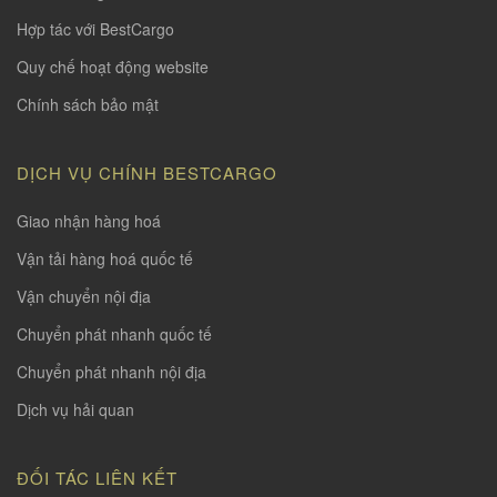
Hợp tác với BestCargo
Quy chế hoạt động website
Chính sách bảo mật
DỊCH VỤ CHÍNH BESTCARGO
Giao nhận hàng hoá
Vận tải hàng hoá quốc tế
Vận chuyển nội địa
Chuyển phát nhanh quốc tế
Chuyển phát nhanh nội địa
Dịch vụ hải quan
ĐỐI TÁC LIÊN KẾT