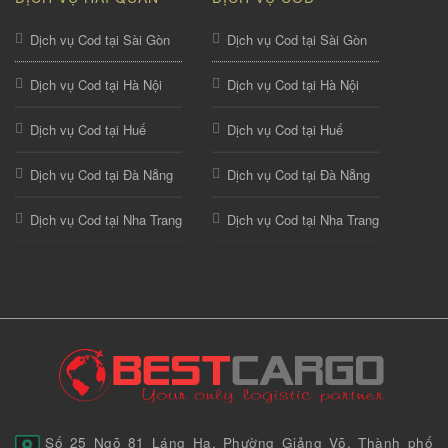
Dịch vụ Cod tại Sài Gòn
Dịch vụ Cod tại Sài Gòn
Dịch vụ Cod tại Hà Nội
Dịch vụ Cod tại Hà Nội
Dịch vụ Cod tại Huế
Dịch vụ Cod tại Huế
Dịch vụ Cod tại Đà Nẵng
Dịch vụ Cod tại Đà Nẵng
Dịch vụ Cod tại Nha Trang
Dịch vụ Cod tại Nha Trang
Số 25 Ngõ 81 Láng Hạ, Phường Giảng Võ, Thành phố