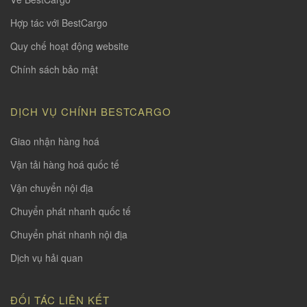
Hợp tác với BestCargo
Quy chế hoạt động website
Chính sách bảo mật
DỊCH VỤ CHÍNH BESTCARGO
Giao nhận hàng hoá
Vận tải hàng hoá quốc tế
Vận chuyển nội địa
Chuyển phát nhanh quốc tế
Chuyển phát nhanh nội địa
Dịch vụ hải quan
ĐỐI TÁC LIÊN KẾT