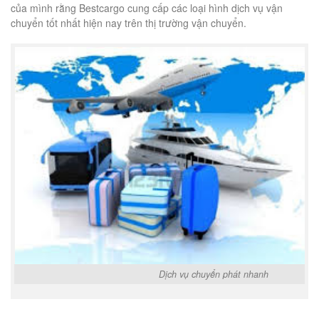
của mình rằng Bestcargo cung cấp các loại hình dịch vụ vận
chuyển tốt nhất hiện nay trên thị trường vận chuyển.
Dịch vụ chuyển phát nhanh