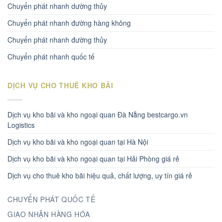
Chuyển phát nhanh dường thủy
Chuyển phát nhanh đường hàng không
Chuyển phát nhanh đường thủy
Chuyển phát nhanh quốc tế
DỊCH VỤ CHO THUÊ KHO BÃI
Dịch vụ kho bãi và kho ngoại quan Đà Nẵng bestcargo.vn
Logistics
Dịch vụ kho bãi và kho ngoại quan tại Hà Nội
Dịch vụ kho bãi và kho ngoại quan tại Hải Phòng giá rẻ
Dịch vụ cho thuê kho bãi hiệu quả, chất lượng, uy tín giá rẻ
CHUYỂN PHÁT QUỐC TẾ
GIAO NHẬN HÀNG HÓA