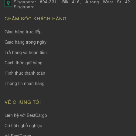
Singapore: #04-331, Blk 416, Jurong West St 42,
Singapore
CHĂM SÓC KHÁCH HÀNG
Giao hàng trực tiếp
Giao hàng trong ngày
Trả hàng và hoàn tiền
Cách thức gửi hàng
Hình thức thanh toàn
Thông tin nhận hàng
VỀ CHÚNG TÔI
Liên hệ với BestCargo
Cơ hội nghề nghiệp
Về BestCargo