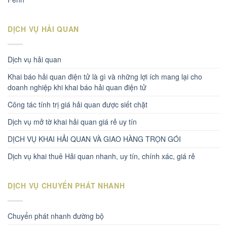
DỊCH VỤ HẢI QUAN
Dịch vụ hải quan
Khai báo hải quan điện tử là gì và những lợi ích mang lại cho
doanh nghiệp khi khai báo hải quan điện tử
Công tác tính trị giá hải quan được siết chặt
Dịch vụ mở tờ khai hải quan giá rẻ uy tín
DỊCH VỤ KHAI HẢI QUAN VÀ GIAO HÀNG TRỌN GÓI
Dịch vụ khai thuê Hải quan nhanh, uy tín, chính xác, giá rẻ
DỊCH VỤ CHUYỂN PHÁT NHANH
Chuyển phát nhanh đường bộ