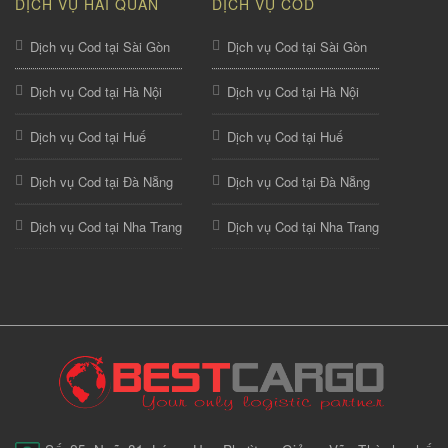
DỊCH VỤ HẢI QUAN
DỊCH VỤ COD
Dịch vụ Cod tại Sài Gòn
Dịch vụ Cod tại Sài Gòn
Dịch vụ Cod tại Hà Nội
Dịch vụ Cod tại Hà Nội
Dịch vụ Cod tại Huế
Dịch vụ Cod tại Huế
Dịch vụ Cod tại Đà Nẵng
Dịch vụ Cod tại Đà Nẵng
Dịch vụ Cod tại Nha Trang
Dịch vụ Cod tại Nha Trang