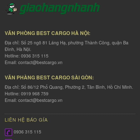
VĂN PHÒNG BEST CARGO HÀ NỘI:
Địa chỉ: Số 25 ngõ 81 Láng Hạ, phường Thành Công, quận Ba
Đình, Hà Nội.
Hotline: 0936 315 115
Email:
contact@bestcargo.vn
VĂN PHÀNG BEST CARGO SÀI GÒN:
Địa chỉ: Số 86/12 Phổ Quang, Phường 2, Tân Bình, Hồ Chí Minh.
Hotline: 0919 968 759
Email:
contact@bestcargo.vn
LIÊN HỆ BÁO GÍA
0936 315 115