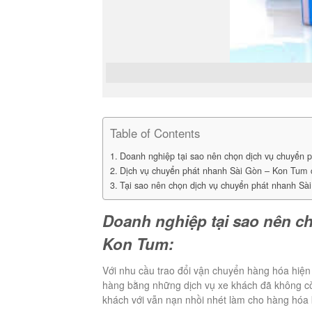
Dịch 
Table of Contents
Doanh nghiệp tại sao nên chọn dịch vụ chuyển 
Dịch vụ chuyển phát nhanh Sài Gòn – Kon Tum c
Tại sao nên chọn dịch vụ chuyển phát nhanh Sà
Doanh nghiệp tại sao nên c
Kon Tum:
Với nhu cầu trao đổi vận chuyển hàng hóa hiệ
hàng bằng những dịch vụ xe khách đã không còn
khách với vẫn nạn nhồi nhét làm cho hàng hóa