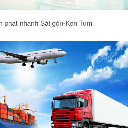
n phát nhanh Sài gòn-Kon Tum