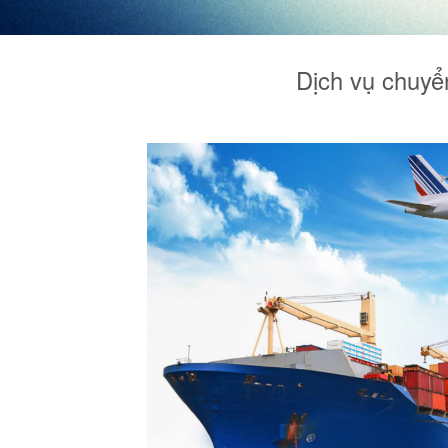
Dịch vụ chuyể