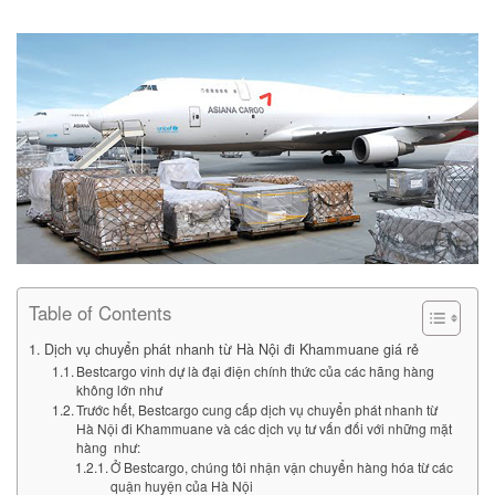
Table of Contents
Dịch vụ chuyển phát nhanh từ Hà Nội đi Khammuane giá rẻ
Bestcargo vinh dự là đại điện chính thức của các hãng hàng
không lớn như
Trước hết, Bestcargo cung cấp dịch vụ chuyển phát nhanh từ
Hà Nội đi Khammuane và các dịch vụ tư vấn đối với những mặt
hàng như:
Ở Bestcargo, chúng tôi nhận vận chuyển hàng hóa từ các
quận huyện của Hà Nội