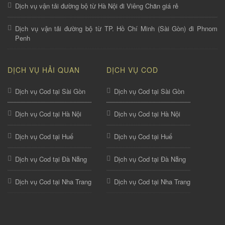
Dịch vụ vận tải đường bộ từ Hà Nội đi Viêng Chăn giá rẻ
Dịch vụ vận tải đường bộ từ TP. Hồ Chí Minh (Sài Gòn) đi Phnom
Penh
DỊCH VỤ HẢI QUAN
DỊCH VỤ COD
Dịch vụ Cod tại Sài Gòn
Dịch vụ Cod tại Sài Gòn
Dịch vụ Cod tại Hà Nội
Dịch vụ Cod tại Hà Nội
Dịch vụ Cod tại Huế
Dịch vụ Cod tại Huế
Dịch vụ Cod tại Đà Nẵng
Dịch vụ Cod tại Đà Nẵng
Dịch vụ Cod tại Nha Trang
Dịch vụ Cod tại Nha Trang