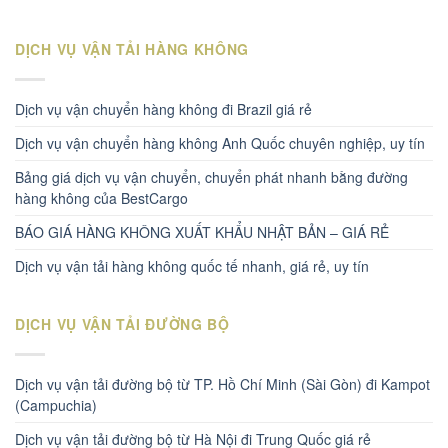
DỊCH VỤ VẬN TẢI HÀNG KHÔNG
Dịch vụ vận chuyển hàng không đi Brazil giá rẻ
Dịch vụ vận chuyển hàng không Anh Quốc chuyên nghiệp, uy tín
Bảng giá dịch vụ vận chuyển, chuyển phát nhanh bằng đường
hàng không của BestCargo
BÁO GIÁ HÀNG KHÔNG XUẤT KHẨU NHẬT BẢN – GIÁ RẺ
Dịch vụ vận tải hàng không quốc tế nhanh, giá rẻ, uy tín
DỊCH VỤ VẬN TẢI ĐƯỜNG BỘ
Dịch vụ vận tải đường bộ từ TP. Hồ Chí Minh (Sài Gòn) đi Kampot
(Campuchia)
Dịch vụ vận tải đường bộ từ Hà Nội đi Trung Quốc giá rẻ