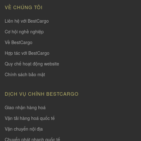
VỀ CHÚNG TÔI
Liên hệ với BestCargo
Cơ hội nghề nghiệp
Về BestCargo
Hợp tác với BestCargo
Quy chế hoạt động website
Chính sách bảo mật
DỊCH VỤ CHÍNH BESTCARGO
Giao nhận hàng hoá
Vận tải hàng hoá quốc tế
Vận chuyển nội địa
Chuyển phát nhanh quốc tế