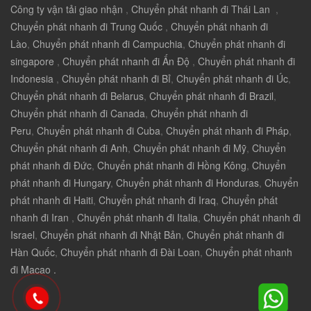
Công ty vận tải giao nhận
,
Chuyển phát nhanh đi Thái Lan
,
Chuyển phát nhanh đi Trung Quốc
,
Chuyển phát nhanh đi
Lào
,
Chuyển phát nhanh đi Campuchia
,
Chuyển phát nhanh đi
singapore
,
Chuyển phát nhanh đi Ấn Độ
,
Chuyển phát nhanh đi
Indonesia
,
Chuyển phát nhanh đi Bỉ
,
Chuyển phát nhanh đi Úc
,
Chuyển phát nhanh đi Belarus
,
Chuyển phát nhanh đi Brazil
,
Chuyển phát nhanh đi Canada
,
Chuyển phát nhanh đi
Peru
,
Chuyển phát nhanh đi Cuba
,
Chuyển phát nhanh đi Pháp
,
Chuyển phát nhanh đi Anh
,
Chuyển phát nhanh đi Mỹ
,
Chuyển
phát nhanh đi Đức
,
Chuyển phát nhanh đi Hồng Kông
,
Chuyển
phát nhanh đi Hungary
,
Chuyển phát nhanh đi Honduras
,
Chuyển
phát nhanh đi Haiti
,
Chuyển phát nhanh đi Iraq
,
Chuyển phát
nhanh đi Iran
,
Chuyển phát nhanh đi Italia
,
Chuyển phát nhanh đi
Israel
,
Chuyển phát nhanh đi Nhật Bản
,
Chuyển phát nhanh đi
Hàn Quốc
,
Chuyển phát nhanh đi Đài Loan
,
Chuyển phát nhanh
đi Macao .