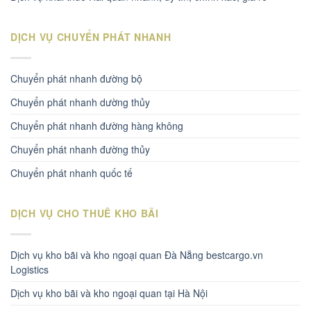
DỊCH VỤ CHUYỂN PHÁT NHANH
Chuyển phát nhanh đường bộ
Chuyển phát nhanh dường thủy
Chuyển phát nhanh đường hàng không
Chuyển phát nhanh đường thủy
Chuyển phát nhanh quốc tế
DỊCH VỤ CHO THUÊ KHO BÃI
Dịch vụ kho bãi và kho ngoại quan Đà Nẵng bestcargo.vn
Logistics
Dịch vụ kho bãi và kho ngoại quan tại Hà Nội