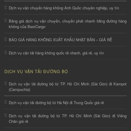
Dịch vụ vận chuyển hàng không Anh Quốc chuyên nghiệp, uy tín
Bảng giá dịch vụ vận chuyển, chuyển phát nhanh bằng đường hàng
không của BestCargo
BÁO GIÁ HÀNG KHÔNG XUẤT KHẨU NHẬT BẢN – GIÁ RẺ
Dịch vụ vận tải hàng không quốc tế nhanh, giá rẻ, uy tín
DỊCH VỤ VẬN TẢI ĐƯỜNG BỘ
Dịch vụ vận tải đường bộ từ TP. Hồ Chí Minh (Sài Gòn) đi Kampot
(Campuchia)
Dịch vụ vận tải đường bộ từ Hà Nội đi Trung Quốc giá rẻ
Dịch vụ vận tải đường bộ từ TP. Hồ Chí Minh (Sài Gòn) đi Viêng
Chăn giá rẻ