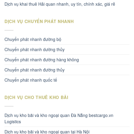
Dịch vụ khai thuê Hải quan nhanh, uy tín, chính xác, giá rẻ
DỊCH VỤ CHUYỂN PHÁT NHANH
Chuyển phát nhanh đường bộ
Chuyển phát nhanh dường thủy
Chuyển phát nhanh đường hàng không
Chuyển phát nhanh đường thủy
Chuyển phát nhanh quốc tế
DỊCH VỤ CHO THUÊ KHO BÃI
Dịch vụ kho bãi và kho ngoại quan Đà Nẵng bestcargo.vn
Logistics
Dịch vụ kho bãi và kho ngoại quan tại Hà Nội