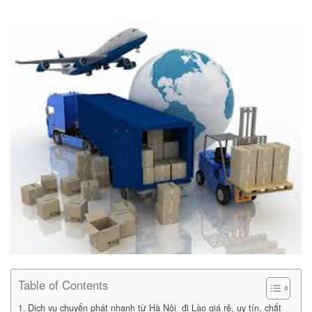
Table of Contents
Dịch vụ chuyển phát nhanh từ Hà Nội đi Lào giá rẻ, uy tín, chất