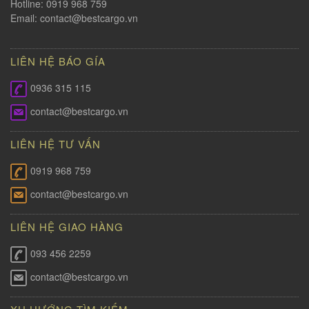
Hotline: 0919 968 759
Email:
contact@bestcargo.vn
LIÊN HỆ BÁO GÍA
0936 315 115
contact@bestcargo.vn
LIÊN HỆ TƯ VẤN
0919 968 759
contact@bestcargo.vn
LIÊN HỆ GIAO HÀNG
093 456 2259
contact@bestcargo.vn