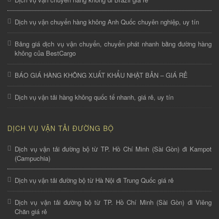
Dịch vụ vận chuyển hàng không Anh Quốc chuyên nghiệp, uy tín
Bảng giá dịch vụ vận chuyển, chuyển phát nhanh bằng đường hàng
không của BestCargo
BÁO GIÁ HÀNG KHÔNG XUẤT KHẨU NHẬT BẢN – GIÁ RẺ
Dịch vụ vận tải hàng không quốc tế nhanh, giá rẻ, uy tín
DỊCH VỤ VẬN TẢI ĐƯỜNG BỘ
Dịch vụ vận tải đường bộ từ TP. Hồ Chí Minh (Sài Gòn) đi Kampot
(Campuchia)
Dịch vụ vận tải đường bộ từ Hà Nội đi Trung Quốc giá rẻ
Dịch vụ vận tải đường bộ từ TP. Hồ Chí Minh (Sài Gòn) đi Viêng
Chăn giá rẻ