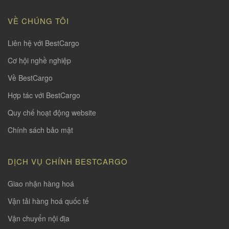
VỀ CHÚNG TÔI
Liên hệ với BestCargo
Cơ hội nghề nghiệp
Về BestCargo
Hợp tác với BestCargo
Quy chế hoạt động website
Chính sách bảo mật
DỊCH VỤ CHÍNH BESTCARGO
Giao nhận hàng hoá
Vận tải hàng hoá quốc tế
Vận chuyển nội địa