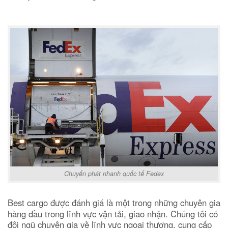
Chuyển phát nhanh quốc tế Fedex
Best cargo được đánh giá là một trong những chuyên gia
hàng đầu trong lĩnh vực vận tải, giao nhận. Chúng tôi có
đội ngũ chuyên gia về lĩnh vực ngoại thương, cung cấp