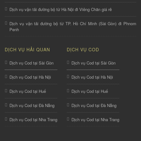
Dịch vụ vận tải đường bộ từ Hà Nội đi Viêng Chăn giá rẻ
Dịch vụ vận tải đường bộ từ TP. Hồ Chí Minh (Sài Gòn) đi Phnom
Penh
DỊCH VỤ HẢI QUAN
DỊCH VỤ COD
Dịch vụ Cod tại Sài Gòn
Dịch vụ Cod tại Sài Gòn
Dịch vụ Cod tại Hà Nội
Dịch vụ Cod tại Hà Nội
Dịch vụ Cod tại Huế
Dịch vụ Cod tại Huế
Dịch vụ Cod tại Đà Nẵng
Dịch vụ Cod tại Đà Nẵng
Dịch vụ Cod tại Nha Trang
Dịch vụ Cod tại Nha Trang