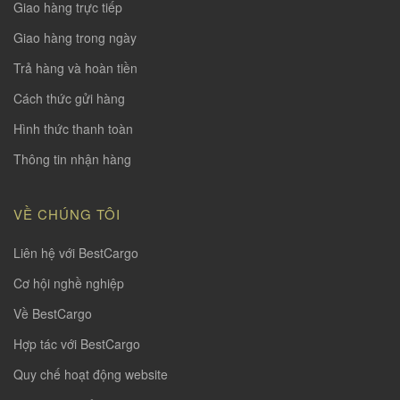
Giao hàng trực tiếp
Giao hàng trong ngày
Trả hàng và hoàn tiền
Cách thức gửi hàng
Hình thức thanh toàn
Thông tin nhận hàng
VỀ CHÚNG TÔI
Liên hệ với BestCargo
Cơ hội nghề nghiệp
Về BestCargo
Hợp tác với BestCargo
Quy chế hoạt động website