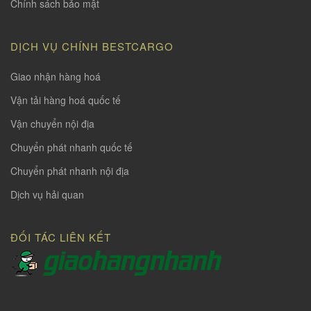
Chính sách bảo mật
DỊCH VỤ CHÍNH BESTCARGO
Giao nhận hàng hoá
Vận tải hàng hoá quốc tế
Vận chuyển nội địa
Chuyển phát nhanh quốc tế
Chuyển phát nhanh nội địa
Dịch vụ hải quan
ĐỐI TÁC LIÊN KẾT