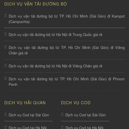
DỊCH VỤ VẬN TẢI ĐƯỜNG BỘ
Dịch vụ vận tải đường bộ từ TP. Hồ Chí Minh (Sài Gòn) đi Kampot
(Campuchia)
Dịch vụ vận tải đường bộ từ Hà Nội đi Trung Quốc giá rẻ
Dịch vụ vận tải đường bộ từ TP. Hồ Chí Minh (Sài Gòn) đi Viêng
Chăn giá rẻ
Dịch vụ vận tải đường bộ từ Hà Nội đi Viêng Chăn giá rẻ
Dịch vụ vận tải đường bộ từ TP. Hồ Chí Minh (Sài Gòn) đi Phnom
Penh
DỊCH VỤ HẢI QUAN
DỊCH VỤ COD
Dịch vụ Cod tại Sài Gòn
Dịch vụ Cod tại Sài Gòn
Dịch vụ Cod tại Hà Nội
Dịch vụ Cod tại Hà Nội