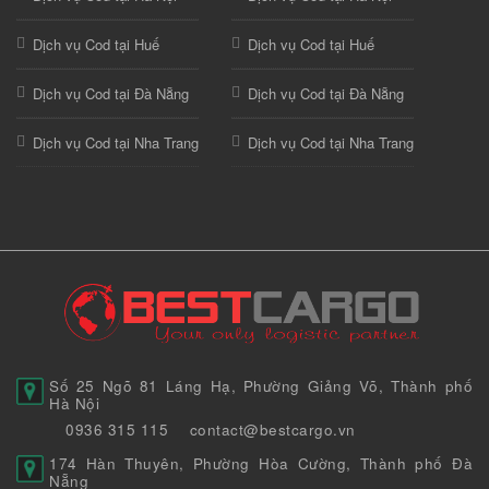
Dịch vụ Cod tại Huế
Dịch vụ Cod tại Huế
Dịch vụ Cod tại Đà Nẵng
Dịch vụ Cod tại Đà Nẵng
Dịch vụ Cod tại Nha Trang
Dịch vụ Cod tại Nha Trang
Số 25 Ngõ 81 Láng Hạ, Phường Giảng Võ, Thành phố
Hà Nội
0936 315 115
contact@bestcargo.vn
174 Hàn Thuyên, Phường Hòa Cường, Thành phố Đà
Nẵng