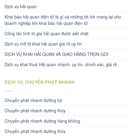
Dịch vụ hải quan
Khai báo hải quan điện tử là gì và những lợi ích mang lại cho
doanh nghiệp khi khai báo hải quan điện tử
Công tác tính trị giá hải quan được siết chặt
Dịch vụ mở tờ khai hải quan giá rẻ uy tín
DỊCH VỤ KHAI HẢI QUAN VÀ GIAO HÀNG TRỌN GÓI
Dịch vụ khai thuê Hải quan nhanh, uy tín, chính xác, giá rẻ
DỊCH VỤ CHUYỂN PHÁT NHANH
Chuyển phát nhanh đường bộ
Chuyển phát nhanh dường thủy
Chuyển phát nhanh đường hàng không
Chuyển phát nhanh đường thủy