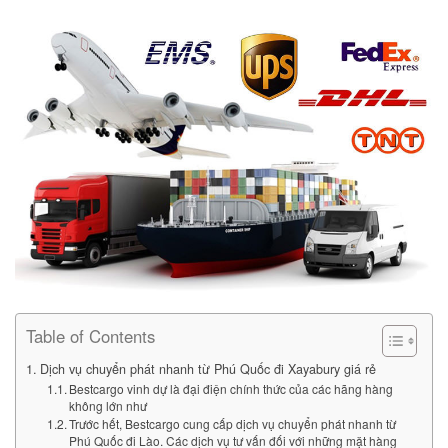
Table of Contents
Dịch vụ chuyển phát nhanh từ Phú Quốc đi Xayabury giá rẻ
Bestcargo vinh dự là đại điện chính thức của các hãng hàng
không lớn như
Trước hết, Bestcargo cung cấp dịch vụ chuyển phát nhanh từ
Phú Quốc đi Lào. Các dịch vụ tư vấn đối với những mặt hàng