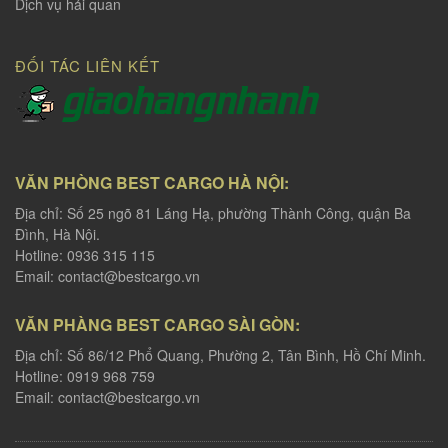
Dịch vụ hải quan
ĐỐI TÁC LIÊN KẾT
VĂN PHÒNG BEST CARGO HÀ NỘI:
Địa chỉ: Số 25 ngõ 81 Láng Hạ, phường Thành Công, quận Ba
Đình, Hà Nội.
Hotline: 0936 315 115
Email:
contact@bestcargo.vn
VĂN PHÀNG BEST CARGO SÀI GÒN:
Địa chỉ: Số 86/12 Phổ Quang, Phường 2, Tân Bình, Hồ Chí Minh.
Hotline: 0919 968 759
Email:
contact@bestcargo.vn