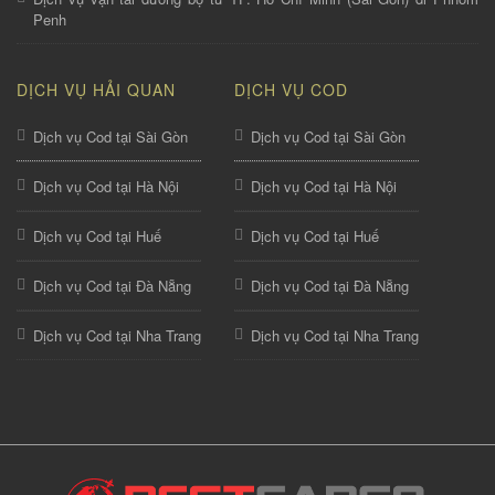
Penh
DỊCH VỤ HẢI QUAN
DỊCH VỤ COD
Dịch vụ Cod tại Sài Gòn
Dịch vụ Cod tại Sài Gòn
Dịch vụ Cod tại Hà Nội
Dịch vụ Cod tại Hà Nội
Dịch vụ Cod tại Huế
Dịch vụ Cod tại Huế
Dịch vụ Cod tại Đà Nẵng
Dịch vụ Cod tại Đà Nẵng
Dịch vụ Cod tại Nha Trang
Dịch vụ Cod tại Nha Trang