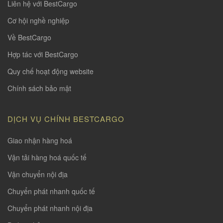
Liên hệ với BestCargo
Cơ hội nghề nghiệp
Về BestCargo
Hợp tác với BestCargo
Quy chế hoạt động website
Chính sách bảo mật
DỊCH VỤ CHÍNH BESTCARGO
Giao nhận hàng hoá
Vận tải hàng hoá quốc tế
Vận chuyển nội địa
Chuyển phát nhanh quốc tế
Chuyển phát nhanh nội địa