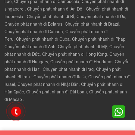
Lào
,
Chuyển phát nhanh đi Campuchia
,
Chuyển phát nhanh đi
singapore
,
Chuyển phát nhanh đi Ấn Độ
,
Chuyển phát nhanh đi
Indonesia
,
Chuyển phát nhanh đi Bỉ
,
Chuyển phát nhanh đi Úc
,
Chuyển phát nhanh đi Belarus
,
Chuyển phát nhanh đi Brazil
,
Chuyển phát nhanh đi Canada
,
Chuyển phát nhanh đi
Peru
,
Chuyển phát nhanh đi Cuba
,
Chuyển phát nhanh đi Pháp
,
Chuyển phát nhanh đi Anh
,
Chuyển phát nhanh đi Mỹ
,
Chuyển
phát nhanh đi Đức
,
Chuyển phát nhanh đi Hồng Kông
,
Chuyển
phát nhanh đi Hungary
,
Chuyển phát nhanh đi Honduras
,
Chuyển
phát nhanh đi Haiti
,
Chuyển phát nhanh đi Iraq
,
Chuyển phát
nhanh đi Iran
,
Chuyển phát nhanh đi Italia
,
Chuyển phát nhanh đi
Israel
,
Chuyển phát nhanh đi Nhật Bản
,
Chuyển phát nhanh đi
Hàn Quốc
,
Chuyển phát nhanh đi Đài Loan
,
Chuyển phát nhanh
đi Macao .