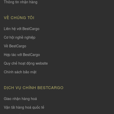
Thông tin nhận hàng
VỀ CHÚNG TÔI
Liên hệ với BestCargo
Cơ hội nghề nghiệp
Về BestCargo
Hợp tác với BestCargo
Quy chế hoạt động website
Chính sách bảo mật
DỊCH VỤ CHÍNH BESTCARGO
Giao nhận hàng hoá
Vận tải hàng hoá quốc tế