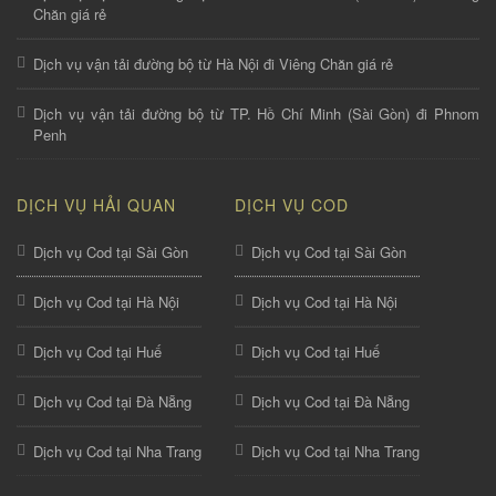
Chăn giá rẻ
Dịch vụ vận tải đường bộ từ Hà Nội đi Viêng Chăn giá rẻ
Dịch vụ vận tải đường bộ từ TP. Hồ Chí Minh (Sài Gòn) đi Phnom
Penh
DỊCH VỤ HẢI QUAN
DỊCH VỤ COD
Dịch vụ Cod tại Sài Gòn
Dịch vụ Cod tại Sài Gòn
Dịch vụ Cod tại Hà Nội
Dịch vụ Cod tại Hà Nội
Dịch vụ Cod tại Huế
Dịch vụ Cod tại Huế
Dịch vụ Cod tại Đà Nẵng
Dịch vụ Cod tại Đà Nẵng
Dịch vụ Cod tại Nha Trang
Dịch vụ Cod tại Nha Trang