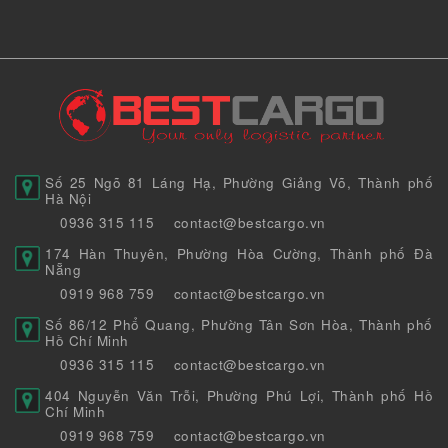
Số 25 Ngõ 81 Láng Hạ, Phường Giảng Võ, Thành phố
Hà Nội
0936 315 115
contact@bestcargo.vn
174 Hàn Thuyên, Phường Hòa Cường, Thành phố Đà
Nẵng
0919 968 759
contact@bestcargo.vn
Số 86/12 Phổ Quang, Phường Tân Sơn Hòa, Thành phố
Hồ Chí Minh
0936 315 115
contact@bestcargo.vn
404 Nguyễn Văn Trỗi, Phường Phú Lợi, Thành phố Hồ
Chí Minh
0919 968 759
contact@bestcargo.vn