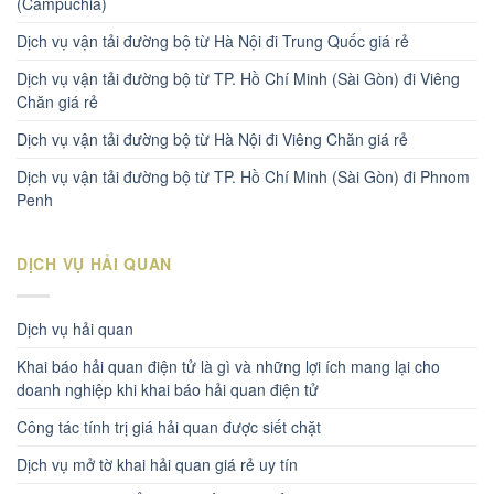
(Campuchia)
Dịch vụ vận tải đường bộ từ Hà Nội đi Trung Quốc giá rẻ
Dịch vụ vận tải đường bộ từ TP. Hồ Chí Minh (Sài Gòn) đi Viêng
Chăn giá rẻ
Dịch vụ vận tải đường bộ từ Hà Nội đi Viêng Chăn giá rẻ
Dịch vụ vận tải đường bộ từ TP. Hồ Chí Minh (Sài Gòn) đi Phnom
Penh
DỊCH VỤ HẢI QUAN
Dịch vụ hải quan
Khai báo hải quan điện tử là gì và những lợi ích mang lại cho
doanh nghiệp khi khai báo hải quan điện tử
Công tác tính trị giá hải quan được siết chặt
Dịch vụ mở tờ khai hải quan giá rẻ uy tín