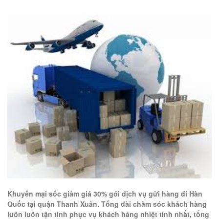
Khuyến mại sốc giảm giá 30% gói dịch vụ gửi hàng đi Hàn
Quốc tại quận Thanh Xuân. Tổng đài chăm sóc khách hàng
luôn luôn tận tình phục vụ khách hàng nhiệt tình nhất, tổng