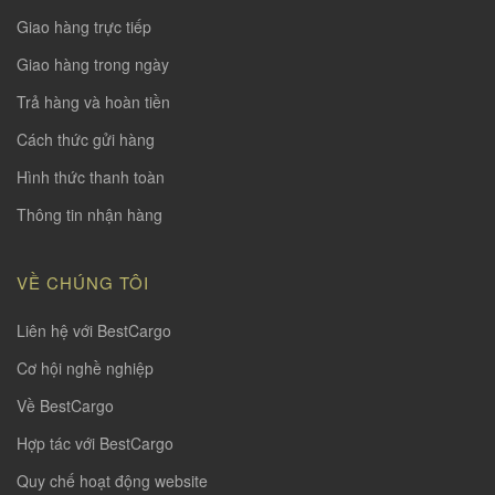
Giao hàng trực tiếp
Giao hàng trong ngày
Trả hàng và hoàn tiền
Cách thức gửi hàng
Hình thức thanh toàn
Thông tin nhận hàng
VỀ CHÚNG TÔI
Liên hệ với BestCargo
Cơ hội nghề nghiệp
Về BestCargo
Hợp tác với BestCargo
Quy chế hoạt động website