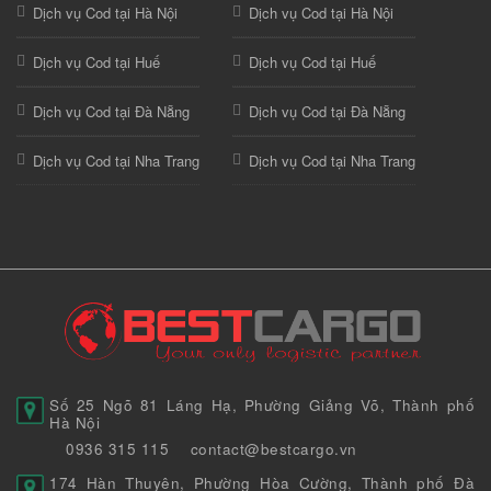
Dịch vụ Cod tại Hà Nội
Dịch vụ Cod tại Hà Nội
Dịch vụ Cod tại Huế
Dịch vụ Cod tại Huế
Dịch vụ Cod tại Đà Nẵng
Dịch vụ Cod tại Đà Nẵng
Dịch vụ Cod tại Nha Trang
Dịch vụ Cod tại Nha Trang
Số 25 Ngõ 81 Láng Hạ, Phường Giảng Võ, Thành phố
Hà Nội
0936 315 115
contact@bestcargo.vn
174 Hàn Thuyên, Phường Hòa Cường, Thành phố Đà