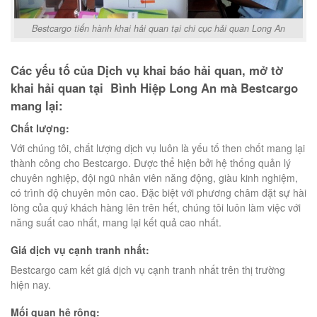
Bestcargo tiến hành khai hải quan tại chi cục hải quan Long An
Các yếu tố của Dịch vụ khai báo hải quan, mở tờ
khai hải quan tại Bình Hiệp Long An mà Bestcargo
mang lại:
Chất lượng:
Với chúng tôi, chất lượng dịch vụ luôn là yếu tố then chốt mang lại
thành công cho Bestcargo. Được thể hiện bởi hệ thống quản lý
chuyên nghiệp, đội ngũ nhân viên năng động, giàu kinh nghiệm,
có trình độ chuyên môn cao. Đặc biệt với phương châm đặt sự hài
lòng của quý khách hàng lên trên hết, chúng tôi luôn làm việc với
năng suất cao nhất, mang lại kết quả cao nhất.
Giá dịch vụ cạnh tranh nhất:
Bestcargo cam kết giá dịch vụ cạnh tranh nhất trên thị trường
hiện nay.
Mối quan hệ rộng: