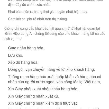
định đầy đủ chính xác nhất.
Khai bảo diễn ra trong thời gian ngắn nhất hiện nay.
Cam kết chi phí rẻ nhất trên thị trường.
Không chỉ cung cấp khai báo hải quan, mở tở khai hải quan tại
Bình Hiệp Long An chúng tôi cung cấp cho khách hàng tất cả các
dịch vụ như
Giao nhận hàng hóa,
Lưu kho,
Xếp dỡ hàng hoá,
Đóng gói, vận chuyển hàng về tới kho khách hàng,
Thông quan hàng hóa xuất nhập khẩu và hàng hóa cá
nhân của người nước ngoài vào công tác tại Việt nam,
Xin Giấy phép xuất nhập khẩu hàng hóa,
Xin Giấy chứng nhận xuất xứ,
Xin Giấy chứng nhận kiểm dịch thực vật,