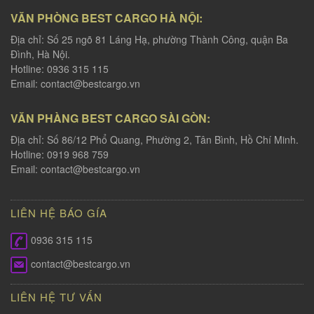
VĂN PHÒNG BEST CARGO HÀ NỘI:
Địa chỉ: Số 25 ngõ 81 Láng Hạ, phường Thành Công, quận Ba
Đình, Hà Nội.
Hotline: 0936 315 115
Email:
contact@bestcargo.vn
VĂN PHÀNG BEST CARGO SÀI GÒN:
Địa chỉ: Số 86/12 Phổ Quang, Phường 2, Tân Bình, Hồ Chí Minh.
Hotline: 0919 968 759
Email:
contact@bestcargo.vn
LIÊN HỆ BÁO GÍA
0936 315 115
contact@bestcargo.vn
LIÊN HỆ TƯ VẤN