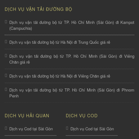
DỊCH VỤ VẬN TẢI ĐƯỜNG BỘ
Dịch vụ vận tải đường bộ từ TP. Hồ Chí Minh (Sài Gòn) đi Kampot
(Campuchia)
Dịch vụ vận tải đường bộ từ Hà Nội đi Trung Quốc giá rẻ
Dịch vụ vận tải đường bộ từ TP. Hồ Chí Minh (Sài Gòn) đi Viêng
Chăn giá rẻ
Dịch vụ vận tải đường bộ từ Hà Nội đi Viêng Chăn giá rẻ
Dịch vụ vận tải đường bộ từ TP. Hồ Chí Minh (Sài Gòn) đi Phnom
Penh
DỊCH VỤ HẢI QUAN
DỊCH VỤ COD
Dịch vụ Cod tại Sài Gòn
Dịch vụ Cod tại Sài Gòn