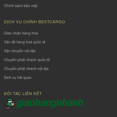
Chính sách bảo mật
DỊCH VỤ CHÍNH BESTCARGO
Giao nhận hàng hoá
Vận tải hàng hoá quốc tế
Vận chuyển nội địa
Chuyển phát nhanh quốc tế
Chuyển phát nhanh nội địa
Dịch vụ hải quan
ĐỐI TÁC LIÊN KẾT