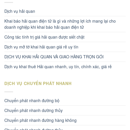
Dịch vụ hải quan
Khai báo hải quan điện tử là gì và những lợi ích mang lại cho
doanh nghiệp khi khai báo hải quan điện tử
Công tác tính trị giá hải quan được siết chặt
Dịch vụ mở tờ khai hải quan giá rẻ uy tín
DỊCH VỤ KHAI HẢI QUAN VÀ GIAO HÀNG TRỌN GÓI
Dịch vụ khai thuê Hải quan nhanh, uy tín, chính xác, giá rẻ
DỊCH VỤ CHUYỂN PHÁT NHANH
Chuyển phát nhanh đường bộ
Chuyển phát nhanh dường thủy
Chuyển phát nhanh đường hàng không