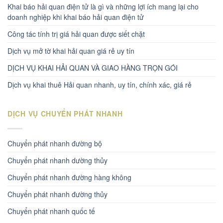
Khai báo hải quan điện tử là gì và những lợi ích mang lại cho
doanh nghiệp khi khai báo hải quan điện tử
Công tác tính trị giá hải quan được siết chặt
Dịch vụ mở tờ khai hải quan giá rẻ uy tín
DỊCH VỤ KHAI HẢI QUAN VÀ GIAO HÀNG TRỌN GÓI
Dịch vụ khai thuê Hải quan nhanh, uy tín, chính xác, giá rẻ
DỊCH VỤ CHUYỂN PHÁT NHANH
Chuyển phát nhanh đường bộ
Chuyển phát nhanh dường thủy
Chuyển phát nhanh đường hàng không
Chuyển phát nhanh đường thủy
Chuyển phát nhanh quốc tế