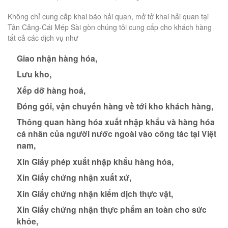
Không chỉ cung cấp khai báo hải quan, mở tở khai hải quan tại
Tân Cảng-Cái Mép Sài gòn chúng tôi cung cấp cho khách hàng
tất cả các dịch vụ như
Giao nhận hàng hóa,
Lưu kho,
Xếp dỡ hàng hoá,
Đóng gói, vận chuyển hàng về tới kho khách hàng,
Thông quan hàng hóa xuất nhập khẩu và hàng hóa
cá nhân của người nước ngoài vào công tác tại Việt
nam,
Xin Giấy phép xuất nhập khẩu hàng hóa,
Xin Giấy chứng nhận xuất xứ,
Xin Giấy chứng nhận kiểm dịch thực vật,
Xin Giấy chứng nhận thực phẩm an toàn cho sức
khỏe,