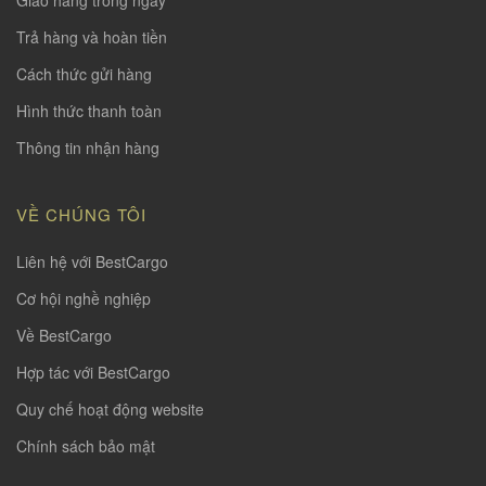
Trả hàng và hoàn tiền
Cách thức gửi hàng
Hình thức thanh toàn
Thông tin nhận hàng
VỀ CHÚNG TÔI
Liên hệ với BestCargo
Cơ hội nghề nghiệp
Về BestCargo
Hợp tác với BestCargo
Quy chế hoạt động website
Chính sách bảo mật