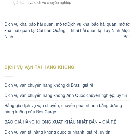
giá thành và dịch vụ chuyên nghiệp
Dịch vụ khai báo hải quan, mở tờ
Dịch vụ khai báo hải quan, mở tờ
khai hải quan tại Cái Lân Quảng
khai hải quan tại Tây Ninh Mộc
Ninh
Bài
DỊCH VỤ VẬN TẢI HÀNG KHÔNG
Dịch vụ vận chuyển hàng không đi Brazil giá rẻ
Dịch vụ vận chuyển hàng không Anh Quốc chuyên nghiệp, uy tín
Bảng giá dịch vụ vận chuyển, chuyển phát nhanh bằng đường
hàng không của BestCargo
BÁO GIÁ HÀNG KHÔNG XUẤT KHẨU NHẬT BẢN – GIÁ RẺ
Dịch vụ vận tải hàng không quốc tế nhanh, giá rẻ, uy tín