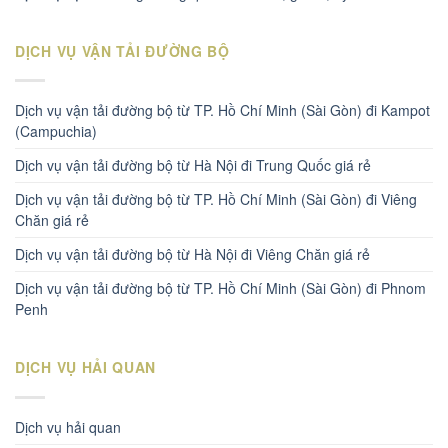
DỊCH VỤ VẬN TẢI ĐƯỜNG BỘ
Dịch vụ vận tải đường bộ từ TP. Hồ Chí Minh (Sài Gòn) đi Kampot
(Campuchia)
Dịch vụ vận tải đường bộ từ Hà Nội đi Trung Quốc giá rẻ
Dịch vụ vận tải đường bộ từ TP. Hồ Chí Minh (Sài Gòn) đi Viêng
Chăn giá rẻ
Dịch vụ vận tải đường bộ từ Hà Nội đi Viêng Chăn giá rẻ
Dịch vụ vận tải đường bộ từ TP. Hồ Chí Minh (Sài Gòn) đi Phnom
Penh
DỊCH VỤ HẢI QUAN
Dịch vụ hải quan