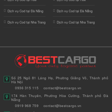
Dịch vụ Cod tại Đà Nẵng
Dịch vụ Cod tại Đà Nẵng
Dịch vụ Cod tại Nha Trang
Dịch vụ Cod tại Nha Trang
Số 25 Ngõ 81 Láng Hạ, Phường Giảng Võ, Thành phố
Hà Nội
0936 315 115
contact@bestcargo.vn
174 Hàn Thuyên, Phường Hòa Cường, Thành phố Đà
Nẵng
0919 968 759
contact@bestcargo.vn