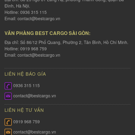
Đình, Hà Nội.
Hotline: 0936 315 115
Email:
contact@bestcargo.vn
VĂN PHÀNG BEST CARGO SÀI GÒN:
Địa chỉ: Số 86/12 Phổ Quang, Phường 2, Tân Bình, Hồ Chí Minh.
Hotline: 0919 968 759
Email:
contact@bestcargo.vn
LIÊN HỆ BÁO GÍA
0936 315 115
contact@bestcargo.vn
LIÊN HỆ TƯ VẤN
0919 968 759
contact@bestcargo.vn