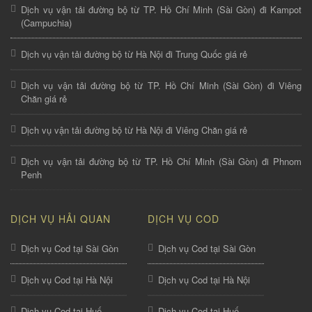
Dịch vụ vận tải đường bộ từ TP. Hồ Chí Minh (Sài Gòn) đi Kampot
(Campuchia)
Dịch vụ vận tải đường bộ từ Hà Nội đi Trung Quốc giá rẻ
Dịch vụ vận tải đường bộ từ TP. Hồ Chí Minh (Sài Gòn) đi Viêng
Chăn giá rẻ
Dịch vụ vận tải đường bộ từ Hà Nội đi Viêng Chăn giá rẻ
Dịch vụ vận tải đường bộ từ TP. Hồ Chí Minh (Sài Gòn) đi Phnom
Penh
DỊCH VỤ HẢI QUAN
DỊCH VỤ COD
Dịch vụ Cod tại Sài Gòn
Dịch vụ Cod tại Sài Gòn
Dịch vụ Cod tại Hà Nội
Dịch vụ Cod tại Hà Nội
Dịch vụ Cod tại Huế
Dịch vụ Cod tại Huế