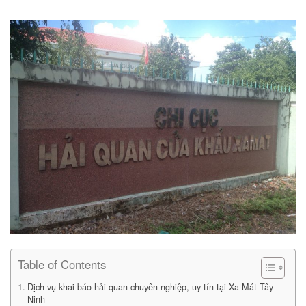
Table of Contents
Dịch vụ khai báo hải quan chuyên nghiệp, uy tín tại Xa Mát Tây
Ninh