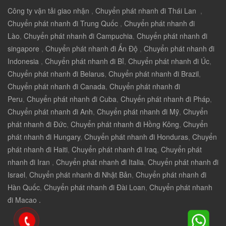
Công ty vận tải giao nhận
,
Chuyển phát nhanh đi Thái Lan
,
Chuyển phát nhanh đi Trung Quốc
,
Chuyển phát nhanh đi
Lào
,
Chuyển phát nhanh đi Campuchia
,
Chuyển phát nhanh đi
singapore
,
Chuyển phát nhanh đi Ấn Độ
,
Chuyển phát nhanh đi
Indonesia
,
Chuyển phát nhanh đi Bỉ
,
Chuyển phát nhanh đi Úc
,
Chuyển phát nhanh đi Belarus
,
Chuyển phát nhanh đi Brazil
,
Chuyển phát nhanh đi Canada
,
Chuyển phát nhanh đi
Peru
,
Chuyển phát nhanh đi Cuba
,
Chuyển phát nhanh đi Pháp
,
Chuyển phát nhanh đi Anh
,
Chuyển phát nhanh đi Mỹ
,
Chuyển
phát nhanh đi Đức
,
Chuyển phát nhanh đi Hồng Kông
,
Chuyển
phát nhanh đi Hungary
,
Chuyển phát nhanh đi Honduras
,
Chuyển
phát nhanh đi Haiti
,
Chuyển phát nhanh đi Iraq
,
Chuyển phát
nhanh đi Iran
,
Chuyển phát nhanh đi Italia
,
Chuyển phát nhanh đi
Israel
,
Chuyển phát nhanh đi Nhật Bản
,
Chuyển phát nhanh đi
Hàn Quốc
,
Chuyển phát nhanh đi Đài Loan
,
Chuyển phát nhanh
đi Macao .