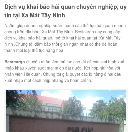
Dịch vụ khai báo hải quan chuyên nghiệp, uy
tín tại Xa Mát Tây Ninh
Nhằm giúp doanh nghiệp hoàn thành các thủ tục hải quan nhanh
chóng trên địa bàn Xa Mát Tây Ninh. Bestcargo nay cung cấp
dich vụ khai báo hải quan, mở tở khai hải quan tại Xa Mát Tây
Ninh .Chúng tôi đảm bảo thời gian ngắn nhất có thể để hoàn
thành mọi loại thủ tục hàng hóa.
Bestcargo
chuyên nhận làm thủ tục cho tất cả các loại hình xuất
nhập khẩu xuyên suốt mọi miền đất nước. Kết hợp hài hòa với
nhân viên Hải quan. Chúng tôi giải quyết các lô hàng ở hai đầu
xuất nhập một cách nhịp nhàng và hoàn chỉnh.