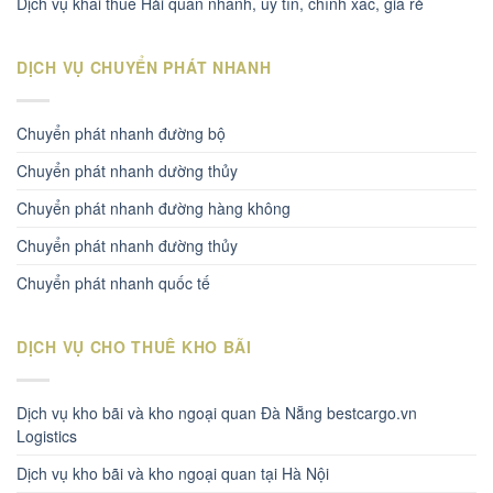
Dịch vụ khai thuê Hải quan nhanh, uy tín, chính xác, giá rẻ
DỊCH VỤ CHUYỂN PHÁT NHANH
Chuyển phát nhanh đường bộ
Chuyển phát nhanh dường thủy
Chuyển phát nhanh đường hàng không
Chuyển phát nhanh đường thủy
Chuyển phát nhanh quốc tế
DỊCH VỤ CHO THUÊ KHO BÃI
Dịch vụ kho bãi và kho ngoại quan Đà Nẵng bestcargo.vn
Logistics
Dịch vụ kho bãi và kho ngoại quan tại Hà Nội