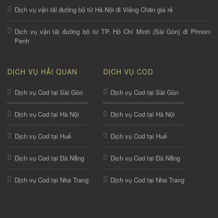
Dịch vụ vận tải đường bộ từ Hà Nội đi Viêng Chăn giá rẻ
Dịch vụ vận tải đường bộ từ TP. Hồ Chí Minh (Sài Gòn) đi Phnom
Penh
DỊCH VỤ HẢI QUAN
DỊCH VỤ COD
Dịch vụ Cod tại Sài Gòn
Dịch vụ Cod tại Sài Gòn
Dịch vụ Cod tại Hà Nội
Dịch vụ Cod tại Hà Nội
Dịch vụ Cod tại Huế
Dịch vụ Cod tại Huế
Dịch vụ Cod tại Đà Nẵng
Dịch vụ Cod tại Đà Nẵng
Dịch vụ Cod tại Nha Trang
Dịch vụ Cod tại Nha Trang