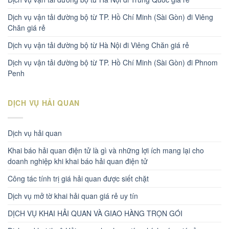
Dịch vụ vận tải đường bộ từ TP. Hồ Chí Minh (Sài Gòn) đi Viêng
Chăn giá rẻ
Dịch vụ vận tải đường bộ từ Hà Nội đi Viêng Chăn giá rẻ
Dịch vụ vận tải đường bộ từ TP. Hồ Chí Minh (Sài Gòn) đi Phnom
Penh
DỊCH VỤ HẢI QUAN
Dịch vụ hải quan
Khai báo hải quan điện tử là gì và những lợi ích mang lại cho
doanh nghiệp khi khai báo hải quan điện tử
Công tác tính trị giá hải quan được siết chặt
Dịch vụ mở tờ khai hải quan giá rẻ uy tín
DỊCH VỤ KHAI HẢI QUAN VÀ GIAO HÀNG TRỌN GÓI