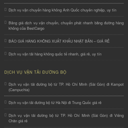
Dịch vụ vận chuyển hàng không Anh Quốc chuyên nghiệp, uy tín
Bảng giá dịch vụ vận chuyển, chuyển phát nhanh bằng đường hàng
không của BestCargo
BÁO GIÁ HÀNG KHÔNG XUẤT KHẨU NHẬT BẢN – GIÁ RẺ
Dịch vụ vận tải hàng không quốc tế nhanh, giá rẻ, uy tín
DỊCH VỤ VẬN TẢI ĐƯỜNG BỘ
Dịch vụ vận tải đường bộ từ TP. Hồ Chí Minh (Sài Gòn) đi Kampot
(Campuchia)
Dịch vụ vận tải đường bộ từ Hà Nội đi Trung Quốc giá rẻ
Dịch vụ vận tải đường bộ từ TP. Hồ Chí Minh (Sài Gòn) đi Viêng
Chăn giá rẻ