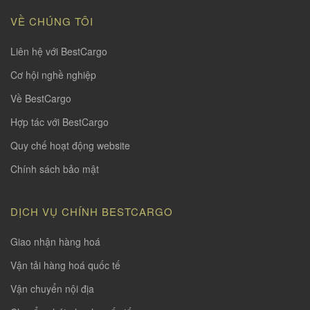
VỀ CHÚNG TÔI
Liên hệ với BestCargo
Cơ hội nghề nghiệp
Về BestCargo
Hợp tác với BestCargo
Quy chế hoạt động website
Chính sách bảo mật
DỊCH VỤ CHÍNH BESTCARGO
Giao nhận hàng hoá
Vận tải hàng hoá quốc tế
Vận chuyển nội địa