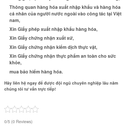
Thông quan hàng hóa xuất nhập khẩu và hàng hóa
cá nhân của người nước ngoài vào công tác tại Việt
nam,
Xin Giấy phép xuất nhập khẩu hàng hóa,
Xin Giấy chứng nhận xuất xứ,
Xin Giấy chứng nhận kiểm dịch thực vật,
Xin Giấy chứng nhận thực phẩm an toàn cho sức
khỏe,
mua bảo hiểm hàng hóa.
Hãy liên hệ ngay để được đội ngũ chuyên nghiệp lâu năm
chúng tôi tư vấn trực tiếp!
0/5
(0 Reviews)