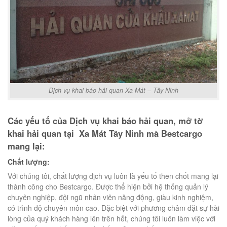
Dịch vụ khai báo hải quan Xa Mát – Tây Ninh
Các yếu tố của Dịch vụ khai báo hải quan, mở tờ
khai hải quan tại Xa Mát Tây Ninh mà Bestcargo
mang lại:
Chất lượng:
Với chúng tôi, chất lượng dịch vụ luôn là yếu tố then chốt mang lại
thành công cho Bestcargo. Được thể hiện bởi hệ thống quản lý
chuyên nghiệp, đội ngũ nhân viên năng động, giàu kinh nghiệm,
có trình độ chuyên môn cao. Đặc biệt với phương châm đặt sự hài
lòng của quý khách hàng lên trên hết, chúng tôi luôn làm việc với