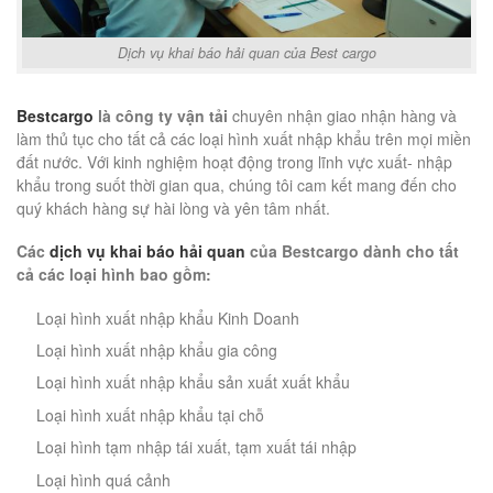
Dịch vụ khai báo hải quan của Best cargo
Bestcargo
là công ty vận tải
chuyên nhận giao nhận hàng và
làm thủ tục cho tất cả các loại hình xuất nhập khẩu trên mọi miền
đất nước. Với kinh nghiệm hoạt động trong lĩnh vực xuất- nhập
khẩu trong suốt thời gian qua, chúng tôi cam kết mang đến cho
quý khách hàng sự hài lòng và yên tâm nhất.
Các
dịch vụ khai báo hải quan
của Bestcargo dành cho tất
cả các loại hình bao gồm:
Loại hình xuất nhập khẩu Kinh Doanh
Loại hình xuất nhập khẩu gia công
Loại hình xuất nhập khẩu sản xuất xuất khẩu
Loại hình xuất nhập khẩu tại chỗ
Loại hình tạm nhập tái xuất, tạm xuất tái nhập
Loại hình quá cảnh