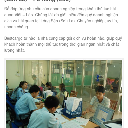
Để đáp ứng nhu cầu của doanh nghiệp trong khâu thủ tục hải
quan Việt – Lào. Chúng tôi xin giới thiệu đến quý doanh nghiệp
dịch vụ hải quan tại Lóng Sập (Sơn La). Chuyên nghiệp, uy tín,
nhanh chóng.
Bestcargo tự hào là nhà cung cấp gói dịch vụ hoàn hảo, giúp quý
khách hoàn thành mọi thủ tục trong thời gian ngắn nhất và chất
lượng nhất.