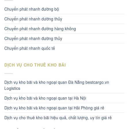
Chuyển phát nhanh đường bộ
Chuyển phát nhanh dường thủy
Chuyển phát nhanh đường hàng không
Chuyển phát nhanh đường thủy
Chuyển phát nhanh quốc tế
DỊCH VỤ CHO THUÊ KHO BÃI
Dịch vụ kho bãi và kho ngoại quan Đà Nẵng bestcargo.vn
Logistics
Dịch vụ kho bãi và kho ngoại quan tại Hà Nội
Dịch vụ kho bãi và kho ngoại quan tại Hải Phòng giá rẻ
Dịch vụ cho thuê kho bãi hiệu quả, chất lượng, uy tín giá rẻ