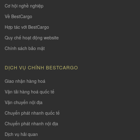
Cơ hội nghề nghiệp
Về BestCargo
Hợp tác với BestCargo
Quy chế hoạt động website
Chính sách bảo mật
DỊCH VỤ CHÍNH BESTCARGO
Giao nhận hàng hoá
Vận tải hàng hoá quốc tế
Vận chuyển nội địa
Chuyển phát nhanh quốc tế
Chuyển phát nhanh nội địa
Dịch vụ hải quan