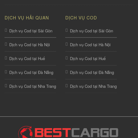
DỊCH VỤ HẢI QUAN
DỊCH VỤ COD
Dịch vụ Cod tại Sài Gòn
Dịch vụ Cod tại Sài Gòn
Dịch vụ Cod tại Hà Nội
Dịch vụ Cod tại Hà Nội
Dịch vụ Cod tại Huế
Dịch vụ Cod tại Huế
Dịch vụ Cod tại Đà Nẵng
Dịch vụ Cod tại Đà Nẵng
Dịch vụ Cod tại Nha Trang
Dịch vụ Cod tại Nha Trang