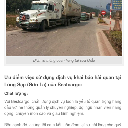
Dịch vụ thông quan hàng tại cửa khẩu
Ưu điểm việc sử dụng dịch vụ khai báo hải quan tại
Lóng Sập (Sơn La) của Bestcargo:
Chất lượng:
Với Bestcargo, chất lượng dịch vụ luôn là yếu tố quan trọng hàng
đầu với hệ thống quản lý chuyên nghiệp, đội ngũ nhân viên năng
động, chuyên môn cao và giàu kinh nghiệm.
Bên cạnh đó, chúng tôi cam kết luôn đem lại sự hài lòng cho quý