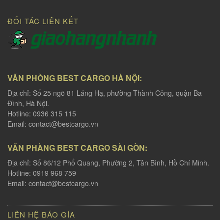
ĐỐI TÁC LIÊN KẾT
VĂN PHÒNG BEST CARGO HÀ NỘI:
Địa chỉ: Số 25 ngõ 81 Láng Hạ, phường Thành Công, quận Ba
Đình, Hà Nội.
Hotline: 0936 315 115
Email:
contact@bestcargo.vn
VĂN PHÀNG BEST CARGO SÀI GÒN:
Địa chỉ: Số 86/12 Phổ Quang, Phường 2, Tân Bình, Hồ Chí Minh.
Hotline: 0919 968 759
Email:
contact@bestcargo.vn
LIÊN HỆ BÁO GÍA