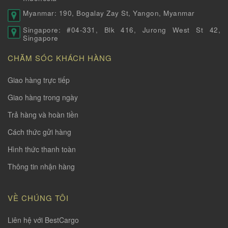
Myanmar: 190, Bogalay Zay St, Yangon, Myanmar
Singapore: #04-331, Blk 416, Jurong West St 42,
Singapore
CHĂM SÓC KHÁCH HÀNG
Giao hàng trực tiếp
Giao hàng trong ngày
Trả hàng và hoàn tiền
Cách thức gửi hàng
Hình thức thanh toàn
Thông tin nhận hàng
VỀ CHÚNG TÔI
Liên hệ với BestCargo