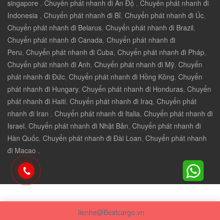
singapore
,
Chuyển phát nhanh đi Ấn Độ
,
Chuyển phát nhanh đi
Indonesia
,
Chuyển phát nhanh đi Bỉ
,
Chuyển phát nhanh đi Úc
,
Chuyển phát nhanh đi Belarus
,
Chuyển phát nhanh đi Brazil
,
Chuyển phát nhanh đi Canada
,
Chuyển phát nhanh đi
Peru
,
Chuyển phát nhanh đi Cuba
,
Chuyển phát nhanh đi Pháp
,
Chuyển phát nhanh đi Anh
,
Chuyển phát nhanh đi Mỹ
,
Chuyển
phát nhanh đi Đức
,
Chuyển phát nhanh đi Hồng Kông
,
Chuyển
phát nhanh đi Hungary
,
Chuyển phát nhanh đi Honduras
,
Chuyển
phát nhanh đi Haiti
,
Chuyển phát nhanh đi Iraq
,
Chuyển phát
nhanh đi Iran
,
Chuyển phát nhanh đi Italia
,
Chuyển phát nhanh đi
Israel
,
Chuyển phát nhanh đi Nhật Bản
,
Chuyển phát nhanh đi
Hàn Quốc
,
Chuyển phát nhanh đi Đài Loan
,
Chuyển phát nhanh
đi Macao .
lienhe@Bestcargo.vn