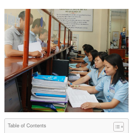
Table of Contents