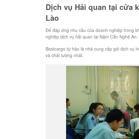
Dịch vụ Hải quan tại cửa
Lào
Để đáp ứng nhu cầu của doanh nghiệp trong khâu
nghiệp dịch vụ hải quan tại Nậm Cắn Nghệ An. 
Bestcargo tự hào là nhà cung cấp gói dịch vụ h
và chất lượng nhất.