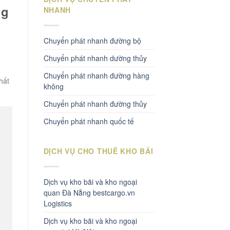
ng
NHANH
Chuyển phát nhanh đường bộ
Chuyển phát nhanh dường thủy
Chuyển phát nhanh đường hàng
hất
không
Chuyển phát nhanh đường thủy
Chuyển phát nhanh quốc tế
DỊCH VỤ CHO THUÊ KHO BÃI
Dịch vụ kho bãi và kho ngoại
quan Đà Nẵng bestcargo.vn
Logistics
Dịch vụ kho bãi và kho ngoại