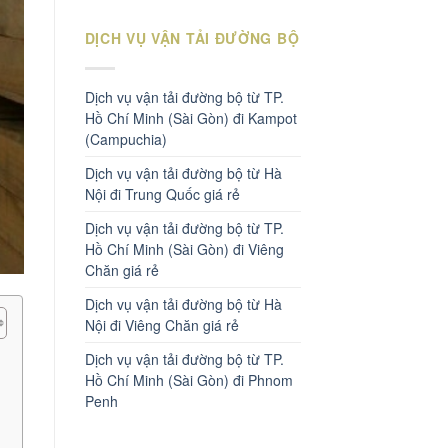
DỊCH VỤ VẬN TẢI ĐƯỜNG BỘ
Dịch vụ vận tải đường bộ từ TP.
Hồ Chí Minh (Sài Gòn) đi Kampot
(Campuchia)
Dịch vụ vận tải đường bộ từ Hà
Nội đi Trung Quốc giá rẻ
Dịch vụ vận tải đường bộ từ TP.
Hồ Chí Minh (Sài Gòn) đi Viêng
Chăn giá rẻ
Dịch vụ vận tải đường bộ từ Hà
Nội đi Viêng Chăn giá rẻ
Dịch vụ vận tải đường bộ từ TP.
Hồ Chí Minh (Sài Gòn) đi Phnom
Penh