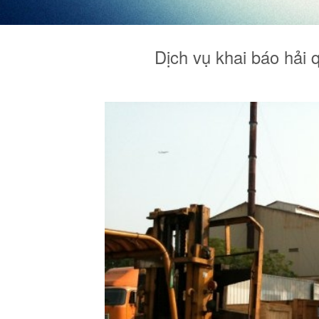
Dịch vụ khai báo hải