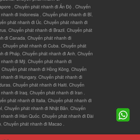
apore
,
Chuyển phát nhanh đi Ấn Độ
,
Chuyển
 nhanh đi Indonesia
,
Chuyển phát nhanh đi Bỉ
,
ển phát nhanh đi Úc
,
Chuyển phát nhanh đi
rus
,
Chuyển phát nhanh đi Brazil
,
Chuyển phát
nh đi Canada
,
Chuyển phát nhanh đi
u
,
Chuyển phát nhanh đi Cuba
,
Chuyển phát
h đi Pháp
,
Chuyển phát nhanh đi Anh
,
Chuyển
 nhanh đi Mỹ
,
Chuyển phát nhanh đi
,
Chuyển phát nhanh đi Hồng Kông
,
Chuyển
 nhanh đi Hungary
,
Chuyển phát nhanh đi
duras
,
Chuyển phát nhanh đi Haiti
,
Chuyển
 nhanh đi Iraq
,
Chuyển phát nhanh đi Iran
,
ển phát nhanh đi Italia
,
Chuyển phát nhanh đi
el
,
Chuyển phát nhanh đi Nhật Bản
,
Chuyển
 nhanh đi Hàn Quốc
,
Chuyển phát nhanh đi Đài
n
,
Chuyển phát nhanh đi Macao .