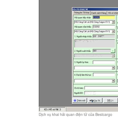
Dịch vụ khai hải quan điện tử của Bestcargo