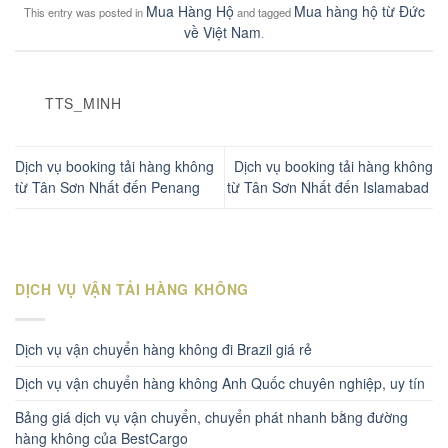
Mua Hàng Hộ
Mua hàng hộ từ Đức
This entry was posted in
and tagged
về Việt Nam
.
TTS_MINH
Dịch vụ booking tải hàng không
Dịch vụ booking tải hàng không
từ Tân Sơn Nhất đến Penang
từ Tân Sơn Nhất đến Islamabad
DỊCH VỤ VẬN TẢI HÀNG KHÔNG
Dịch vụ vận chuyển hàng không đi Brazil giá rẻ
Dịch vụ vận chuyển hàng không Anh Quốc chuyên nghiệp, uy tín
Bảng giá dịch vụ vận chuyển, chuyển phát nhanh bằng đường
hàng không của BestCargo