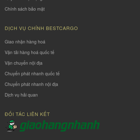
Chính sách bảo mật
DỊCH VỤ CHÍNH BESTCARGO
Giao nhận hàng hoá
Vận tải hàng hoá quốc tế
Vận chuyển nội địa
Chuyển phát nhanh quốc tế
Chuyển phát nhanh nội địa
Dịch vụ hải quan
ĐỐI TÁC LIÊN KẾT