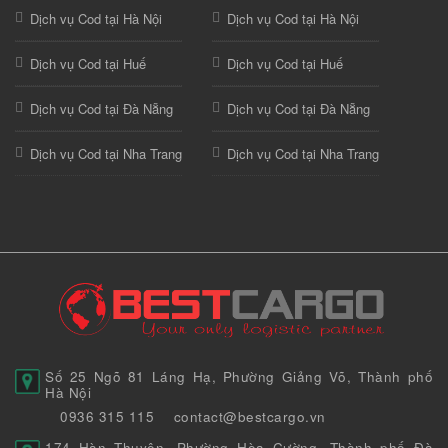
Dịch vụ Cod tại Hà Nội
Dịch vụ Cod tại Hà Nội
Dịch vụ Cod tại Huế
Dịch vụ Cod tại Huế
Dịch vụ Cod tại Đà Nẵng
Dịch vụ Cod tại Đà Nẵng
Dịch vụ Cod tại Nha Trang
Dịch vụ Cod tại Nha Trang
Số 25 Ngõ 81 Láng Hạ, Phường Giảng Võ, Thành phố
Hà Nội
0936 315 115
contact@bestcargo.vn
174 Hàn Thuyên, Phường Hòa Cường, Thành phố Đà