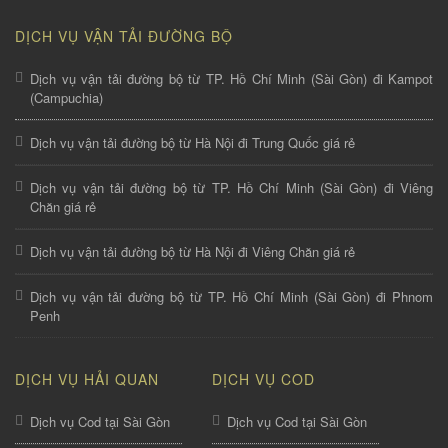
DỊCH VỤ VẬN TẢI ĐƯỜNG BỘ
Dịch vụ vận tải đường bộ từ TP. Hồ Chí Minh (Sài Gòn) đi Kampot
(Campuchia)
Dịch vụ vận tải đường bộ từ Hà Nội đi Trung Quốc giá rẻ
Dịch vụ vận tải đường bộ từ TP. Hồ Chí Minh (Sài Gòn) đi Viêng
Chăn giá rẻ
Dịch vụ vận tải đường bộ từ Hà Nội đi Viêng Chăn giá rẻ
Dịch vụ vận tải đường bộ từ TP. Hồ Chí Minh (Sài Gòn) đi Phnom
Penh
DỊCH VỤ HẢI QUAN
DỊCH VỤ COD
Dịch vụ Cod tại Sài Gòn
Dịch vụ Cod tại Sài Gòn