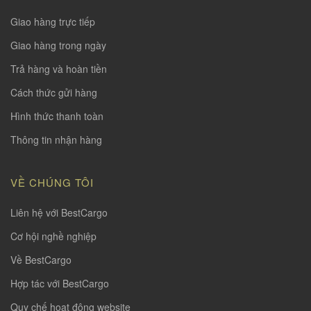
Giao hàng trực tiếp
Giao hàng trong ngày
Trả hàng và hoàn tiền
Cách thức gửi hàng
Hình thức thanh toàn
Thông tin nhận hàng
VỀ CHÚNG TÔI
Liên hệ với BestCargo
Cơ hội nghề nghiệp
Về BestCargo
Hợp tác với BestCargo
Quy chế hoạt động website