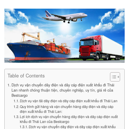
Table of Contents
Dịch vụ vận chuyển dây điện và dây cáp điện xuất khẩu đi Thái
Lan nhanh chóng thuận tiện, chuyên nghiệp, uy tín, giá rẻ của
Bestcargo
Dịch vụ vận tải dây điện và dây cáp điện xuất khẩu đi Thái Lan
Quy trình gửi hàng và vận chuyển hàng dây điện và dây cáp
điện xuất khẩu đi Thái Lan:
Lợi ích dịch vụ vận chuyển hàng dây điện và dây cáp điện xuất
khẩu đi Thái Lan của Bestcargo
Dịch vụ vận chuyển dây điện và dây cáp điện xuất khẩu