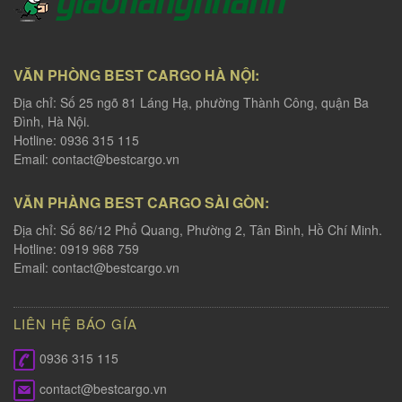
VĂN PHÒNG BEST CARGO HÀ NỘI:
Địa chỉ: Số 25 ngõ 81 Láng Hạ, phường Thành Công, quận Ba
Đình, Hà Nội.
Hotline: 0936 315 115
Email:
contact@bestcargo.vn
VĂN PHÀNG BEST CARGO SÀI GÒN:
Địa chỉ: Số 86/12 Phổ Quang, Phường 2, Tân Bình, Hồ Chí Minh.
Hotline: 0919 968 759
Email:
contact@bestcargo.vn
LIÊN HỆ BÁO GÍA
0936 315 115
contact@bestcargo.vn