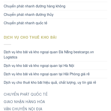
Chuyển phát nhanh đường hàng không
Chuyển phát nhanh đường thủy
Chuyển phát nhanh quốc tế
DỊCH VỤ CHO THUÊ KHO BÃI
Dịch vụ kho bãi và kho ngoại quan Đà Nẵng bestcargo.vn
Logistics
Dịch vụ kho bãi và kho ngoại quan tại Hà Nội
Dịch vụ kho bãi và kho ngoại quan tại Hải Phòng giá rẻ
Dịch vụ cho thuê kho bãi hiệu quả, chất lượng, uy tín giá rẻ
CHUYỂN PHÁT QUỐC TẾ
GIAO NHẬN HÀNG HÓA
VẬN CHUYỂN NỘI ĐỊA