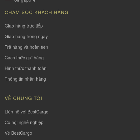
CHĂM SÓC KHÁCH HÀNG
Giao hàng trực tiếp
Giao hàng trong ngày
Trả hàng và hoàn tiền
Cách thức gửi hàng
Hình thức thanh toàn
Thông tin nhận hàng
VỀ CHÚNG TÔI
Liên hệ với BestCargo
Cơ hội nghề nghiệp
Về BestCargo