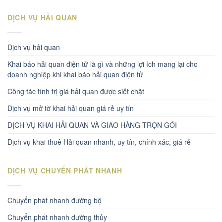
DỊCH VỤ HẢI QUAN
Dịch vụ hải quan
Khai báo hải quan điện tử là gì và những lợi ích mang lại cho
doanh nghiệp khi khai báo hải quan điện tử
Công tác tính trị giá hải quan được siết chặt
Dịch vụ mở tờ khai hải quan giá rẻ uy tín
DỊCH VỤ KHAI HẢI QUAN VÀ GIAO HÀNG TRỌN GÓI
Dịch vụ khai thuê Hải quan nhanh, uy tín, chính xác, giá rẻ
DỊCH VỤ CHUYỂN PHÁT NHANH
Chuyển phát nhanh đường bộ
Chuyển phát nhanh dường thủy