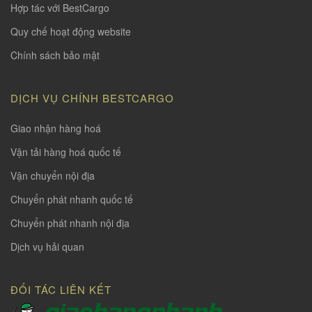
Hợp tác với BestCargo
Quy chế hoạt động website
Chính sách bảo mật
DỊCH VỤ CHÍNH BESTCARGO
Giao nhận hàng hoá
Vận tải hàng hoá quốc tế
Vận chuyển nội địa
Chuyển phát nhanh quốc tế
Chuyển phát nhanh nội địa
Dịch vụ hải quan
ĐỐI TÁC LIÊN KẾT