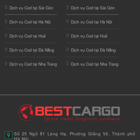
Dịch vụ Cod tại Sài Gòn
Dịch vụ Cod tại Sài Gòn
Dịch vụ Cod tại Hà Nội
Dịch vụ Cod tại Hà Nội
Dịch vụ Cod tại Huế
Dịch vụ Cod tại Huế
Dịch vụ Cod tại Đà Nẵng
Dịch vụ Cod tại Đà Nẵng
Dịch vụ Cod tại Nha Trang
Dịch vụ Cod tại Nha Trang
Số 25 Ngõ 81 Láng Hạ, Phường Giảng Võ, Thành phố
Hà Nội