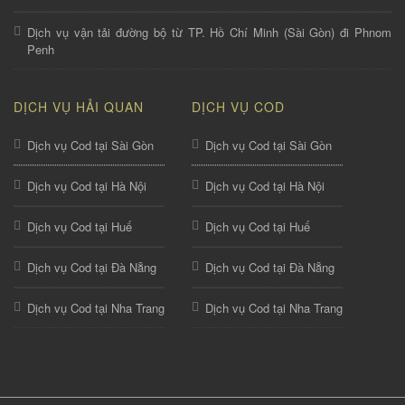
Dịch vụ vận tải đường bộ từ TP. Hồ Chí Minh (Sài Gòn) đi Phnom
Penh
DỊCH VỤ HẢI QUAN
DỊCH VỤ COD
Dịch vụ Cod tại Sài Gòn
Dịch vụ Cod tại Sài Gòn
Dịch vụ Cod tại Hà Nội
Dịch vụ Cod tại Hà Nội
Dịch vụ Cod tại Huế
Dịch vụ Cod tại Huế
Dịch vụ Cod tại Đà Nẵng
Dịch vụ Cod tại Đà Nẵng
Dịch vụ Cod tại Nha Trang
Dịch vụ Cod tại Nha Trang