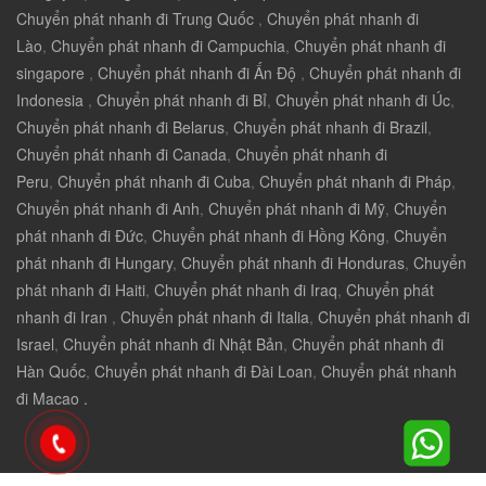
Chuyển phát nhanh đi Trung Quốc
,
Chuyển phát nhanh đi
Lào
,
Chuyển phát nhanh đi Campuchia
,
Chuyển phát nhanh đi
singapore
,
Chuyển phát nhanh đi Ấn Độ
,
Chuyển phát nhanh đi
Indonesia
,
Chuyển phát nhanh đi Bỉ
,
Chuyển phát nhanh đi Úc
,
Chuyển phát nhanh đi Belarus
,
Chuyển phát nhanh đi Brazil
,
Chuyển phát nhanh đi Canada
,
Chuyển phát nhanh đi
Peru
,
Chuyển phát nhanh đi Cuba
,
Chuyển phát nhanh đi Pháp
,
Chuyển phát nhanh đi Anh
,
Chuyển phát nhanh đi Mỹ
,
Chuyển
phát nhanh đi Đức
,
Chuyển phát nhanh đi Hồng Kông
,
Chuyển
phát nhanh đi Hungary
,
Chuyển phát nhanh đi Honduras
,
Chuyển
phát nhanh đi Haiti
,
Chuyển phát nhanh đi Iraq
,
Chuyển phát
nhanh đi Iran
,
Chuyển phát nhanh đi Italia
,
Chuyển phát nhanh đi
Israel
,
Chuyển phát nhanh đi Nhật Bản
,
Chuyển phát nhanh đi
Hàn Quốc
,
Chuyển phát nhanh đi Đài Loan
,
Chuyển phát nhanh
đi Macao .