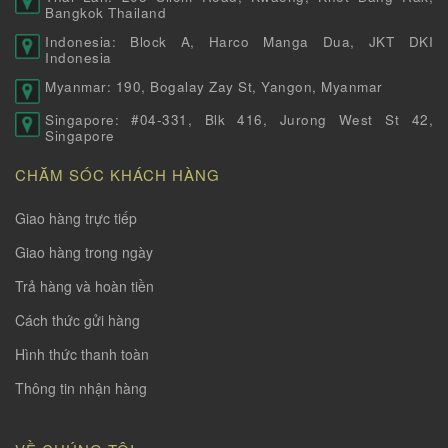
Bangkok Thailand
Indonesia: Block A, Harco Manga Dua, JKT DKI
Indonesia
Myanmar: 190, Bogalay Zay St, Yangon, Myanmar
Singapore: #04-331, Blk 416, Jurong West St 42,
Singapore
CHĂM SÓC KHÁCH HÀNG
Giao hàng trực tiếp
Giao hàng trong ngày
Trả hàng và hoàn tiền
Cách thức gửi hàng
Hình thức thanh toàn
Thông tin nhận hàng