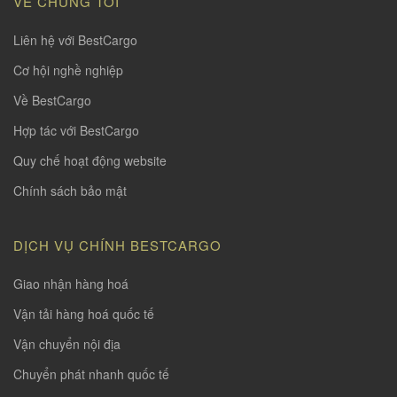
VỀ CHÚNG TÔI
Liên hệ với BestCargo
Cơ hội nghề nghiệp
Về BestCargo
Hợp tác với BestCargo
Quy chế hoạt động website
Chính sách bảo mật
DỊCH VỤ CHÍNH BESTCARGO
Giao nhận hàng hoá
Vận tải hàng hoá quốc tế
Vận chuyển nội địa
Chuyển phát nhanh quốc tế