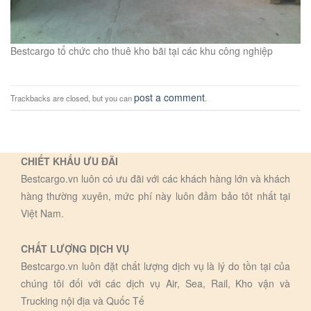
Bestcargo tổ chức cho thuê kho bãi tại các khu công nghiệp
post a comment
Trackbacks are closed, but you can
.
CHIẾT KHẤU ƯU ĐÃI
Bestcargo.vn luôn có ưu đãi với các khách hàng lớn và khách
hàng thường xuyên, mức phí này luôn đảm bảo tôt nhất tại
Việt Nam.
CHẤT LƯỢNG DỊCH VỤ
Bestcargo.vn luôn đặt chất lượng dịch vụ là lý do tồn tại của
chúng tôi đối với các dịch vụ Air, Sea, Rail, Kho vận và
Trucking nội địa và Quốc Tế