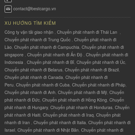
contact@bestcargo.vn
XU HƯỚNG TÌM KIẾM
Công ty vận tải giao nhận
,
Chuyển phát nhanh đi Thái Lan
,
Chuyển phát nhanh đi Trung Quốc
,
Chuyển phát nhanh đi
Lào
,
Chuyển phát nhanh đi Campuchia
,
Chuyển phát nhanh đi
singapore
,
Chuyển phát nhanh đi Ấn Độ
,
Chuyển phát nhanh đi
Indonesia
,
Chuyển phát nhanh đi Bỉ
,
Chuyển phát nhanh đi Úc
,
Chuyển phát nhanh đi Belarus
,
Chuyển phát nhanh đi Brazil
,
Chuyển phát nhanh đi Canada
,
Chuyển phát nhanh đi
Peru
,
Chuyển phát nhanh đi Cuba
,
Chuyển phát nhanh đi Pháp
,
Chuyển phát nhanh đi Anh
,
Chuyển phát nhanh đi Mỹ
,
Chuyển
phát nhanh đi Đức
,
Chuyển phát nhanh đi Hồng Kông
,
Chuyển
phát nhanh đi Hungary
,
Chuyển phát nhanh đi Honduras
,
Chuyển
phát nhanh đi Haiti
,
Chuyển phát nhanh đi Iraq
,
Chuyển phát
nhanh đi Iran
,
Chuyển phát nhanh đi Italia
,
Chuyển phát nhanh đi
Israel
,
Chuyển phát nhanh đi Nhật Bản
,
Chuyển phát nhanh đi