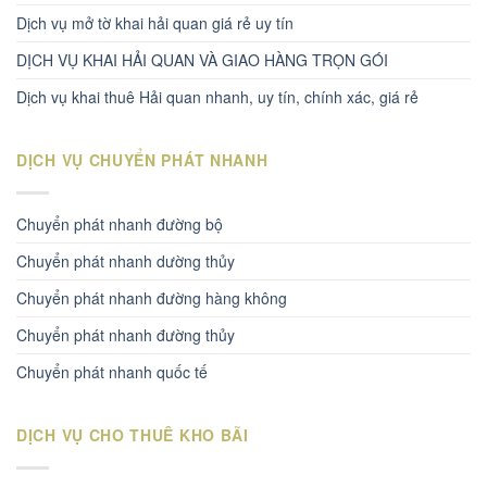
Dịch vụ mở tờ khai hải quan giá rẻ uy tín
DỊCH VỤ KHAI HẢI QUAN VÀ GIAO HÀNG TRỌN GÓI
Dịch vụ khai thuê Hải quan nhanh, uy tín, chính xác, giá rẻ
DỊCH VỤ CHUYỂN PHÁT NHANH
Chuyển phát nhanh đường bộ
Chuyển phát nhanh dường thủy
Chuyển phát nhanh đường hàng không
Chuyển phát nhanh đường thủy
Chuyển phát nhanh quốc tế
DỊCH VỤ CHO THUÊ KHO BÃI