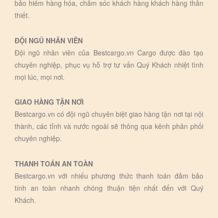
bảo hiểm hàng hóa, chăm sóc khách hàng khách hàng thân
thiết.
ĐỘI NGŨ NHÂN VIÊN
Đội ngũ nhân viên của Bestcargo.vn Cargo được đào tạo
chuyên nghiệp, phục vụ hỗ trợ tư vấn Quý Khách nhiệt tình
mọi lúc, mọi nơi.
GIAO HÀNG TẬN NƠI
Bestcargo.vn có đội ngũ chuyên biệt giao hàng tận nơi tại nội
thành, các tỉnh và nước ngoài sẽ thông qua kênh phân phối
chuyên nghiệp.
THANH TOÁN AN TOÀN
Bestcargo.vn với nhiếu phương thức thanh toán đảm bảo
tính an toàn nhanh chóng thuận tiện nhất đến với Quý
Khách.