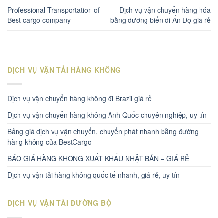
Professional Transportation of
Dịch vụ vận chuyển hàng hóa
Best cargo company
bằng đường biển đi Ấn Độ giá rẻ
DỊCH VỤ VẬN TẢI HÀNG KHÔNG
Dịch vụ vận chuyển hàng không đi Brazil giá rẻ
Dịch vụ vận chuyển hàng không Anh Quốc chuyên nghiệp, uy tín
Bảng giá dịch vụ vận chuyển, chuyển phát nhanh bằng đường
hàng không của BestCargo
BÁO GIÁ HÀNG KHÔNG XUẤT KHẨU NHẬT BẢN – GIÁ RẺ
Dịch vụ vận tải hàng không quốc tế nhanh, giá rẻ, uy tín
DỊCH VỤ VẬN TẢI ĐƯỜNG BỘ