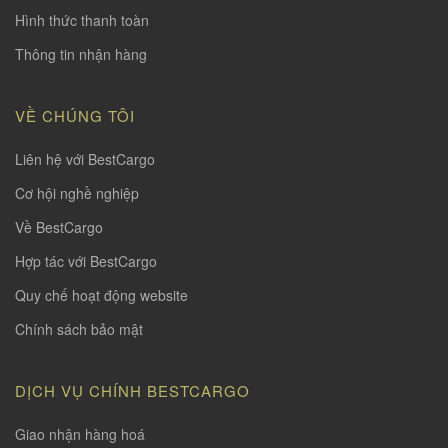
Hình thức thanh toàn
Thông tin nhận hàng
VỀ CHÚNG TÔI
Liên hệ với BestCargo
Cơ hội nghề nghiệp
Về BestCargo
Hợp tác với BestCargo
Quy chế hoạt động website
Chính sách bảo mật
DỊCH VỤ CHÍNH BESTCARGO
Giao nhận hàng hoá