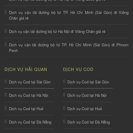
Dịch vụ vận tải đường bộ từ TP. Hồ Chí Minh (Sài Gòn) đi Viêng
Chăn giá rẻ
Dịch vụ vận tải đường bộ từ Hà Nội đi Viêng Chăn giá rẻ
Dịch vụ vận tải đường bộ từ TP. Hồ Chí Minh (Sài Gòn) đi Phnom
Penh
DỊCH VỤ HẢI QUAN
DỊCH VỤ COD
Dịch vụ Cod tại Sài Gòn
Dịch vụ Cod tại Sài Gòn
Dịch vụ Cod tại Hà Nội
Dịch vụ Cod tại Hà Nội
Dịch vụ Cod tại Huế
Dịch vụ Cod tại Huế
Dịch vụ Cod tại Đà Nẵng
Dịch vụ Cod tại Đà Nẵng