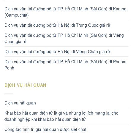
Dịch vụ vận tải đường bộ từ TP. Hồ Chí Minh (Sài Gòn) đi Kampot
(Campuchia)
Dịch vụ vận tải đường bộ từ Hà Nội đi Trung Quốc giá rẻ
Dịch vụ vận tải đường bộ từ TP. Hồ Chí Minh (Sài Gòn) đi Viêng
Chăn giá rẻ
Dịch vụ vận tải đường bộ từ Hà Nội đi Viêng Chăn giá rẻ
Dịch vụ vận tải đường bộ từ TP. Hồ Chí Minh (Sài Gòn) đi Phnom
Penh
DỊCH VỤ HẢI QUAN
Dịch vụ hải quan
Khai báo hải quan điện tử là gì và những lợi ích mang lại cho
doanh nghiệp khi khai báo hải quan điện tử
Công tác tính trị giá hải quan được siết chặt