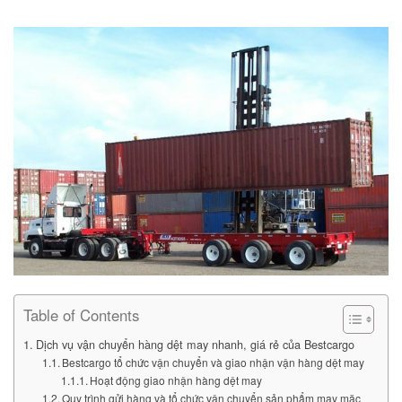
Table of Contents
Dịch vụ vận chuyển hàng dệt may nhanh, giá rẻ của Bestcargo
Bestcargo tổ chức vận chuyển và giao nhận vận hàng dệt may
Hoạt động giao nhận hàng dệt may
Quy trình gửi hàng và tổ chức vận chuyển sản phẩm may mặc