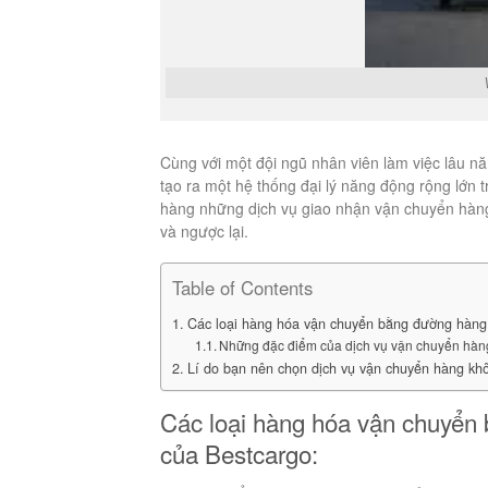
Vận chuyển 
Cùng với một đội ngũ nhân viên làm việc lâu n
tạo ra một hệ thống đại lý năng động rộng lớn 
hàng những dịch vụ giao nhận vận chuyển hàng 
và ngược lại.
Table of Contents
Các loại hàng hóa vận chuyển bằng đường hàng
Những đặc điểm của dịch vụ vận chuyển hàn
Lí do bạn nên chọn dịch vụ vận chuyển hàng kh
Các loại hàng hóa vận chuyển
của Bestcargo: