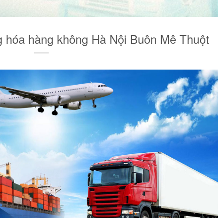
g hóa hàng không Hà Nội Buôn Mê Thuột