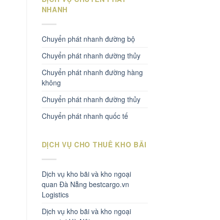
NHANH
Chuyển phát nhanh đường bộ
Chuyển phát nhanh dường thủy
Chuyển phát nhanh đường hàng
không
Chuyển phát nhanh đường thủy
Chuyển phát nhanh quốc tế
DỊCH VỤ CHO THUÊ KHO BÃI
Dịch vụ kho bãi và kho ngoại
quan Đà Nẵng bestcargo.vn
Logistics
Dịch vụ kho bãi và kho ngoại