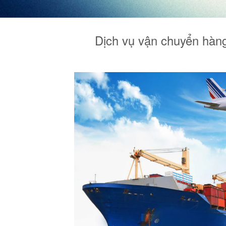
Dịch vụ vận chuyển hàn