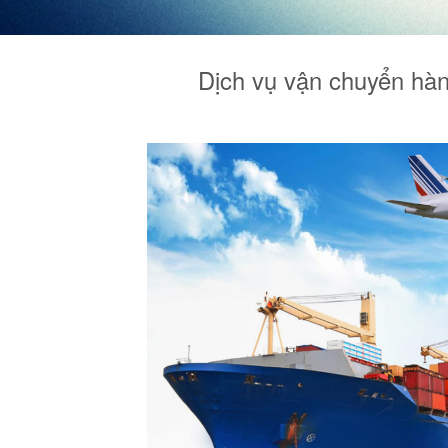
Dịch vụ vận chuyển hà