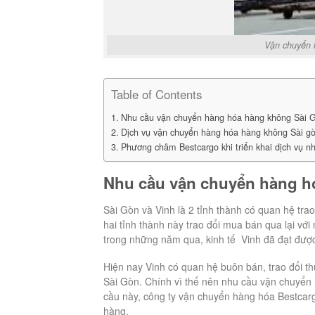
Vận chuyển 
Table of Contents
Nhu cầu vận chuyển hàng hóa hàng không Sài
Dịch vụ vận chuyển hàng hóa hàng không Sài g
Phương châm Bestcargo khi triển khai dịch vụ
Nhu cầu vận chuyển hàng h
Sài Gòn và Vinh là 2 tỉnh thành có quan hệ tr
hai tỉnh thành này trao đổi mua bán qua lại vớ
trong những năm qua, kinh tế Vinh đã đạt được
Hiện nay Vinh có quan hệ buôn bán, trao đổi t
Sài Gòn. Chính vì thế nên nhu cầu vận chuyển
cầu này, công ty vận chuyển hàng hóa Bestcar
hàng.