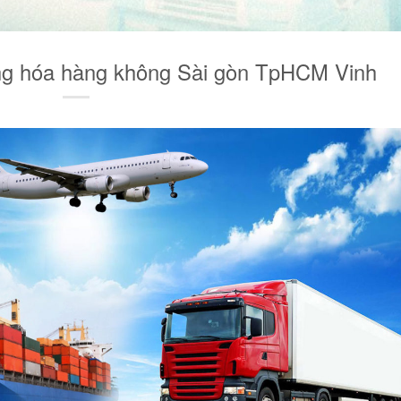
ng hóa hàng không Sài gòn TpHCM Vinh