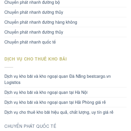
Chuyển phát nhanh đường bộ
Chuyển phát nhanh dường thủy
Chuyển phát nhanh đường hàng không
Chuyển phát nhanh đường thủy
Chuyển phát nhanh quốc tế
DỊCH VỤ CHO THUÊ KHO BÃI
Dịch vụ kho bãi và kho ngoại quan Đà Nẵng bestcargo.vn
Logistics
Dịch vụ kho bãi và kho ngoại quan tại Hà Nội
Dịch vụ kho bãi và kho ngoại quan tại Hải Phòng giá rẻ
Dịch vụ cho thuê kho bãi hiệu quả, chất lượng, uy tín giá rẻ
CHUYỂN PHÁT QUỐC TẾ