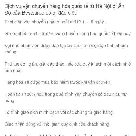
Dịch vụ vận chuyển hàng hóa quốc tế từ Hà Nội đi Ấn
Độ của Bestcargo có gì đặc biệt:
Thời gian vận chuyển nhanh nhất chỉ từ 1 – 5 ngày .
Giá rẻ nhất trên thị trường vận chuyển hàng hóa quốc tế hiện nay.
Đội ngũ nhân viên được đào tạo bài bản làm việc tận tình nhanh
chóng.
Thủ tục đơn giản, giải đáp thắc mắc của quý khách một cách nhiệ
tình nhất.
Hàng hóa sẽ được mua bảo hiểm trước khi vận chuyển.
Hoàn tiền 100% nếu trong quá trình vận chuyển có dấu hiệu hư
hỏng.
Lộ trình giao dịch minh bạch với các chứng từ giao hàng.
Giao nhận đúng với thời gian quy định của khách hàng.