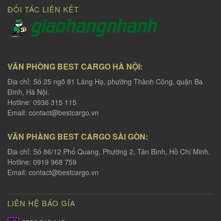
ĐỐI TÁC LIÊN KẾT
VĂN PHÒNG BEST CARGO HÀ NỘI:
Địa chỉ: Số 25 ngõ 81 Láng Hạ, phường Thành Công, quận Ba
Đình, Hà Nội.
Hotline: 0936 315 115
Email:
contact@bestcargo.vn
VĂN PHÀNG BEST CARGO SÀI GÒN:
Địa chỉ: Số 86/12 Phổ Quang, Phường 2, Tân Bình, Hồ Chí Minh.
Hotline: 0919 968 759
Email:
contact@bestcargo.vn
LIÊN HỆ BÁO GÍA