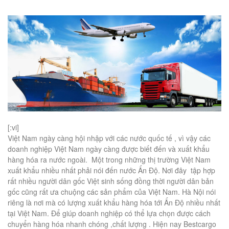
[:vi]
Việt Nam ngày càng hội nhập với các nước quốc tế , vì vậy các
doanh nghiệp Việt Nam ngày càng được biết đến và xuất khẩu
hàng hóa ra nước ngoài. Một trong những thị trường Việt Nam
xuất khẩu nhiều nhất phải nói đến nước Ấn Độ. Nơi đây tập hợp
rất nhiều người dân gốc Việt sinh sống đồng thời người dân bản
gốc cũng rất ưa chuộng các sản phẩm của Việt Nam. Hà Nội nói
riêng là nơi mà có lượng xuất khẩu hàng hóa tới Ấn Độ nhiều nhất
tại Việt Nam. Để giúp doanh nghiệp có thể lựa chọn được cách
chuyển hàng hóa nhanh chóng ,chất lượng . Hiện nay Bestcargo