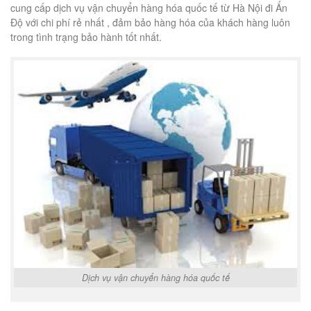
cung cấp dịch vụ vận chuyển hàng hóa quốc tế từ Hà Nội đi Ấn
Độ với chi phí rẻ nhất , đảm bảo hàng hóa của khách hàng luôn
trong tình trạng bảo hành tốt nhất.
Dịch vụ vận chuyển hàng hóa quốc tế