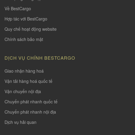
Về BestCargo
Hợp tác với BestCargo
Quy chế hoạt động website
Chính sách bảo mật
DỊCH VỤ CHÍNH BESTCARGO
Giao nhận hàng hoá
Vận tải hàng hoá quốc tế
Vận chuyển nội địa
Chuyển phát nhanh quốc tế
Chuyển phát nhanh nội địa
Dịch vụ hải quan