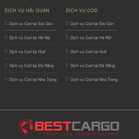
DỊCH VỤ HẢI QUAN
DỊCH VỤ COD
Dịch vụ Cod tại Sài Gòn
Dịch vụ Cod tại Sài Gòn
Dịch vụ Cod tại Hà Nội
Dịch vụ Cod tại Hà Nội
Dịch vụ Cod tại Huế
Dịch vụ Cod tại Huế
Dịch vụ Cod tại Đà Nẵng
Dịch vụ Cod tại Đà Nẵng
Dịch vụ Cod tại Nha Trang
Dịch vụ Cod tại Nha Trang