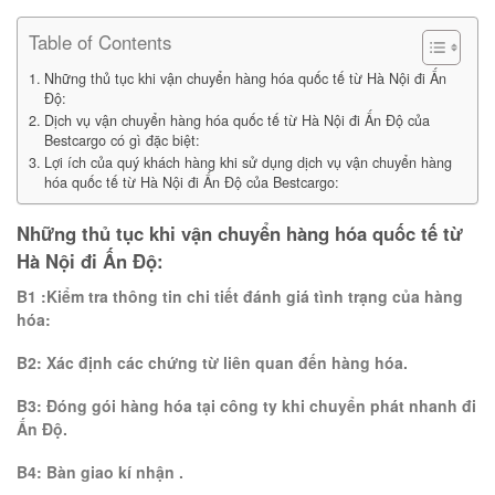
Table of Contents
Những thủ tục khi vận chuyển hàng hóa quốc tế từ Hà Nội đi Ấn
Độ:
Dịch vụ vận chuyển hàng hóa quốc tế từ Hà Nội đi Ấn Độ của
Bestcargo có gì đặc biệt:
Lợi ích của quý khách hàng khi sử dụng dịch vụ vận chuyển hàng
hóa quốc tế từ Hà Nội đi Ấn Độ của Bestcargo:
Những thủ tục khi vận chuyển hàng hóa quốc tế từ
Hà Nội đi Ấn Độ:
B1 :Kiểm tra thông tin chi tiết đánh giá tình trạng của hàng
hóa:
B2: Xác định các chứng từ liên quan đến hàng hóa.
B3: Đóng gói hàng hóa tại công ty khi chuyển phát nhanh đi
Ấn Độ.
B4: Bàn giao kí nhận .