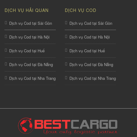
DỊCH VỤ HẢI QUAN
DỊCH VỤ COD
Dịch vụ Cod tại Sài Gòn
Dịch vụ Cod tại Sài Gòn
Dịch vụ Cod tại Hà Nội
Dịch vụ Cod tại Hà Nội
Dịch vụ Cod tại Huế
Dịch vụ Cod tại Huế
Dịch vụ Cod tại Đà Nẵng
Dịch vụ Cod tại Đà Nẵng
Dịch vụ Cod tại Nha Trang
Dịch vụ Cod tại Nha Trang