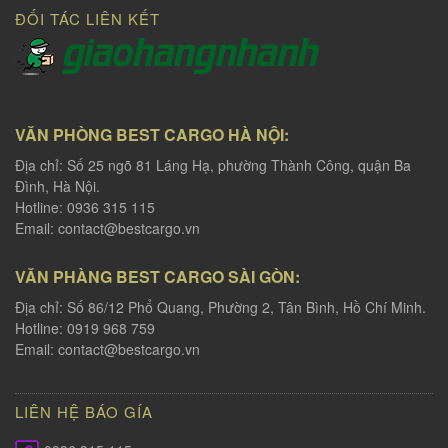
ĐỐI TÁC LIÊN KẾT
VĂN PHÒNG BEST CARGO HÀ NỘI:
Địa chỉ: Số 25 ngõ 81 Láng Hạ, phường Thành Công, quận Ba
Đình, Hà Nội.
Hotline: 0936 315 115
Email:
contact@bestcargo.vn
VĂN PHÀNG BEST CARGO SÀI GÒN:
Địa chỉ: Số 86/12 Phổ Quang, Phường 2, Tân Bình, Hồ Chí Minh.
Hotline: 0919 968 759
Email:
contact@bestcargo.vn
LIÊN HỆ BÁO GÍA