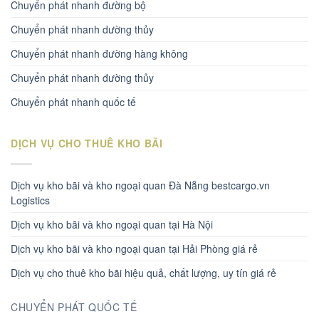
Chuyển phát nhanh đường bộ
Chuyển phát nhanh dường thủy
Chuyển phát nhanh đường hàng không
Chuyển phát nhanh đường thủy
Chuyển phát nhanh quốc tế
DỊCH VỤ CHO THUÊ KHO BÃI
Dịch vụ kho bãi và kho ngoại quan Đà Nẵng bestcargo.vn
Logistics
Dịch vụ kho bãi và kho ngoại quan tại Hà Nội
Dịch vụ kho bãi và kho ngoại quan tại Hải Phòng giá rẻ
Dịch vụ cho thuê kho bãi hiệu quả, chất lượng, uy tín giá rẻ
CHUYỂN PHÁT QUỐC TẾ