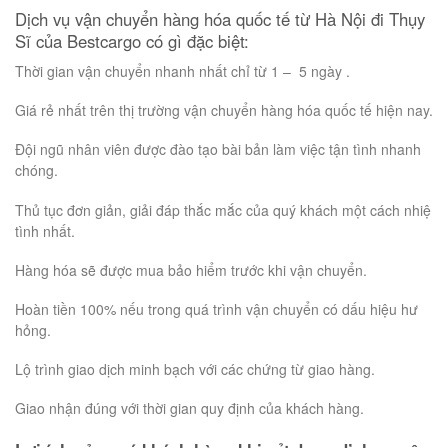
Dịch vụ vận chuyển hàng hóa quốc tế từ Hà Nội đi Thụy
Sĩ của Bestcargo có gì đặc biệt:
Thời gian vận chuyển nhanh nhất chỉ từ 1 – 5 ngày .
Giá rẻ nhất trên thị trường vận chuyển hàng hóa quốc tế hiện nay.
Đội ngũ nhân viên được đào tạo bài bản làm việc tận tình nhanh
chóng.
Thủ tục đơn giản, giải đáp thắc mắc của quý khách một cách nhiệ
tình nhất.
Hàng hóa sẽ được mua bảo hiểm trước khi vận chuyển.
Hoàn tiền 100% nếu trong quá trình vận chuyển có dấu hiệu hư
hỏng.
Lộ trình giao dịch minh bạch với các chứng từ giao hàng.
Giao nhận đúng với thời gian quy định của khách hàng.