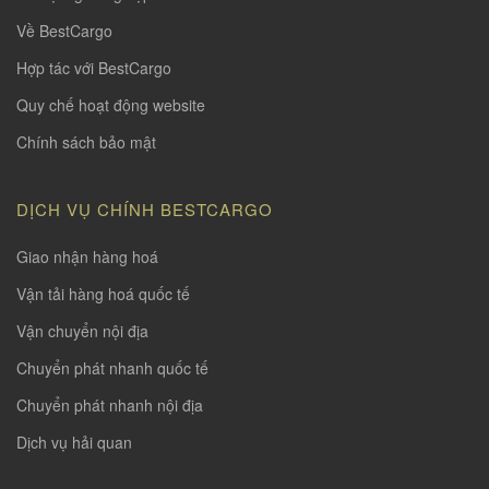
Về BestCargo
Hợp tác với BestCargo
Quy chế hoạt động website
Chính sách bảo mật
DỊCH VỤ CHÍNH BESTCARGO
Giao nhận hàng hoá
Vận tải hàng hoá quốc tế
Vận chuyển nội địa
Chuyển phát nhanh quốc tế
Chuyển phát nhanh nội địa
Dịch vụ hải quan