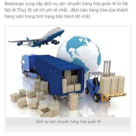
Bestcargo cung cấp dịch vụ vận chuyển hàng hóa quốc tế từ Hà
Nội đi Thụy Sĩ với chi phí rẻ nhất , đảm bảo hàng hóa của khách
hàng luôn trong tình trạng bảo hành tốt nhất.
Dịch vụ vận chuyển hàng hóa quốc tế