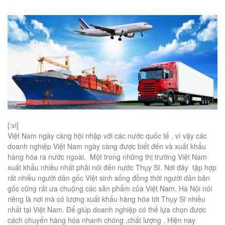
[:vi]
Việt Nam ngày càng hội nhập với các nước quốc tế , vì vậy các
doanh nghiệp Việt Nam ngày càng được biết đến và xuất khẩu
hàng hóa ra nước ngoài. Một trong những thị trường Việt Nam
xuất khẩu nhiều nhất phải nói đến nước Thụy Sĩ. Nơi đây tập hợp
rất nhiều người dân gốc Việt sinh sống đồng thời người dân bản
gốc cũng rất ưa chuộng các sản phẩm của Việt Nam. Hà Nội nói
riêng là nơi mà có lượng xuất khẩu hàng hóa tới Thụy Sĩ nhiều
nhất tại Việt Nam. Để giúp doanh nghiệp có thể lựa chọn được
cách chuyển hàng hóa nhanh chóng ,chất lượng . Hiện nay