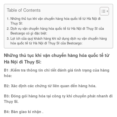
Table of Contents
Những thủ tục khi vận chuyển hàng hóa quốc tế từ Hà Nội đi
Thụy Sĩ:
Dịch vụ vận chuyển hàng hóa quốc tế từ Hà Nội đi Thụy Sĩ của
Bestcargo có gì đặc biệt:
Lợi ích của quý khách hàng khi sử dụng dịch vụ vận chuyển hàng
hóa quốc tế từ Hà Nội đi Thụy Sĩ của Bestcargo:
Những thủ tục khi vận chuyển hàng hóa quốc tế từ
Hà Nội đi Thụy Sĩ:
B1 :Kiểm tra thông tin chi tiết đánh giá tình trạng của hàng
hóa:
B2: Xác định các chứng từ liên quan đến hàng hóa.
B3: Đóng gói hàng hóa tại công ty khi chuyển phát nhanh đi
Thụy Sĩ.
B4: Bàn giao kí nhận .