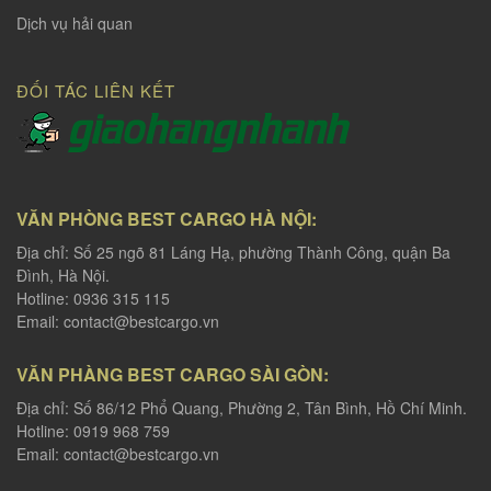
Dịch vụ hải quan
ĐỐI TÁC LIÊN KẾT
VĂN PHÒNG BEST CARGO HÀ NỘI:
Địa chỉ: Số 25 ngõ 81 Láng Hạ, phường Thành Công, quận Ba
Đình, Hà Nội.
Hotline: 0936 315 115
Email:
contact@bestcargo.vn
VĂN PHÀNG BEST CARGO SÀI GÒN:
Địa chỉ: Số 86/12 Phổ Quang, Phường 2, Tân Bình, Hồ Chí Minh.
Hotline: 0919 968 759
Email:
contact@bestcargo.vn