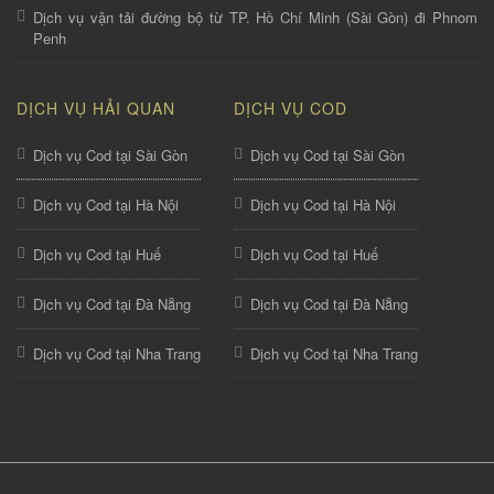
Dịch vụ vận tải đường bộ từ TP. Hồ Chí Minh (Sài Gòn) đi Phnom
Penh
DỊCH VỤ HẢI QUAN
DỊCH VỤ COD
Dịch vụ Cod tại Sài Gòn
Dịch vụ Cod tại Sài Gòn
Dịch vụ Cod tại Hà Nội
Dịch vụ Cod tại Hà Nội
Dịch vụ Cod tại Huế
Dịch vụ Cod tại Huế
Dịch vụ Cod tại Đà Nẵng
Dịch vụ Cod tại Đà Nẵng
Dịch vụ Cod tại Nha Trang
Dịch vụ Cod tại Nha Trang