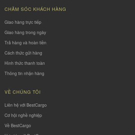
CHĂM SÓC KHÁCH HÀNG
Giao hàng trực tiếp
Giao hàng trong ngày
Trả hàng và hoàn tiền
Cách thức gửi hàng
Hình thức thanh toàn
Thông tin nhận hàng
VỀ CHÚNG TÔI
Liên hệ với BestCargo
Cơ hội nghề nghiệp
Về BestCargo