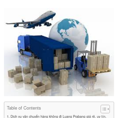
Table of Contents
Dịch vụ vận chuyển hàng không đi Luang Prabang giá rẻ, uy tín,