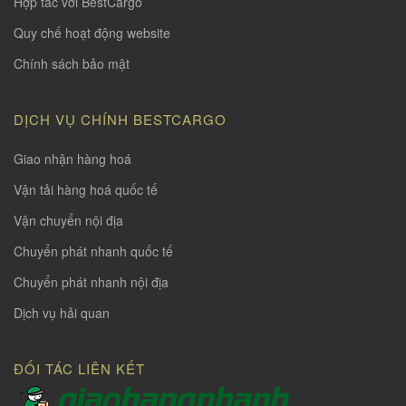
Hợp tác với BestCargo
Quy chế hoạt động website
Chính sách bảo mật
DỊCH VỤ CHÍNH BESTCARGO
Giao nhận hàng hoá
Vận tải hàng hoá quốc tế
Vận chuyển nội địa
Chuyển phát nhanh quốc tế
Chuyển phát nhanh nội địa
Dịch vụ hải quan
ĐỐI TÁC LIÊN KẾT