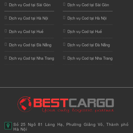
Dịch vụ Cod tại Sài Gòn
Dịch vụ Cod tại Sài Gòn
Dịch vụ Cod tại Hà Nội
Dịch vụ Cod tại Hà Nội
Dịch vụ Cod tại Huế
Dịch vụ Cod tại Huế
Dịch vụ Cod tại Đà Nẵng
Dịch vụ Cod tại Đà Nẵng
Dịch vụ Cod tại Nha Trang
Dịch vụ Cod tại Nha Trang
Số 25 Ngõ 81 Láng Hạ, Phường Giảng Võ, Thành phố
Hà Nội