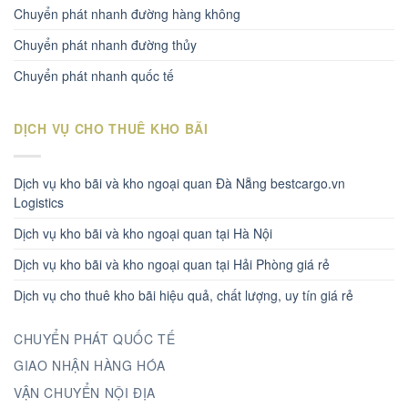
Chuyển phát nhanh đường hàng không
Chuyển phát nhanh đường thủy
Chuyển phát nhanh quốc tế
DỊCH VỤ CHO THUÊ KHO BÃI
Dịch vụ kho bãi và kho ngoại quan Đà Nẵng bestcargo.vn
Logistics
Dịch vụ kho bãi và kho ngoại quan tại Hà Nội
Dịch vụ kho bãi và kho ngoại quan tại Hải Phòng giá rẻ
Dịch vụ cho thuê kho bãi hiệu quả, chất lượng, uy tín giá rẻ
CHUYỂN PHÁT QUỐC TẾ
GIAO NHẬN HÀNG HÓA
VẬN CHUYỂN NỘI ĐỊA