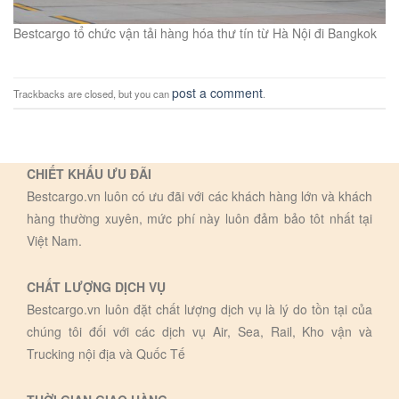
Bestcargo tổ chức vận tải hàng hóa thư tín từ Hà Nội đi Bangkok
post a comment
Trackbacks are closed, but you can
.
CHIẾT KHẤU ƯU ĐÃI
Bestcargo.vn luôn có ưu đãi với các khách hàng lớn và khách
hàng thường xuyên, mức phí này luôn đảm bảo tôt nhất tại
Việt Nam.
CHẤT LƯỢNG DỊCH VỤ
Bestcargo.vn luôn đặt chất lượng dịch vụ là lý do tồn tại của
chúng tôi đối với các dịch vụ Air, Sea, Rail, Kho vận và
Trucking nội địa và Quốc Tế