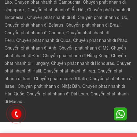
Lào
,
Chuyển phát nhanh đi Campuchia
,
Chuyển phát nhanh đi
singapore
,
Chuyển phát nhanh đi Ấn Độ
,
Chuyển phát nhanh đi
Indonesia
,
Chuyển phát nhanh đi Bỉ
,
Chuyển phát nhanh đi Úc
,
Chuyển phát nhanh đi Belarus
,
Chuyển phát nhanh đi Brazil
,
Chuyển phát nhanh đi Canada
,
Chuyển phát nhanh đi
Peru
,
Chuyển phát nhanh đi Cuba
,
Chuyển phát nhanh đi Pháp
,
Chuyển phát nhanh đi Anh
,
Chuyển phát nhanh đi Mỹ
,
Chuyển
phát nhanh đi Đức
,
Chuyển phát nhanh đi Hồng Kông
,
Chuyển
phát nhanh đi Hungary
,
Chuyển phát nhanh đi Honduras
,
Chuyển
phát nhanh đi Haiti
,
Chuyển phát nhanh đi Iraq
,
Chuyển phát
nhanh đi Iran
,
Chuyển phát nhanh đi Italia
,
Chuyển phát nhanh đi
Israel
,
Chuyển phát nhanh đi Nhật Bản
,
Chuyển phát nhanh đi
Hàn Quốc
,
Chuyển phát nhanh đi Đài Loan
,
Chuyển phát nhanh
đi Macao .