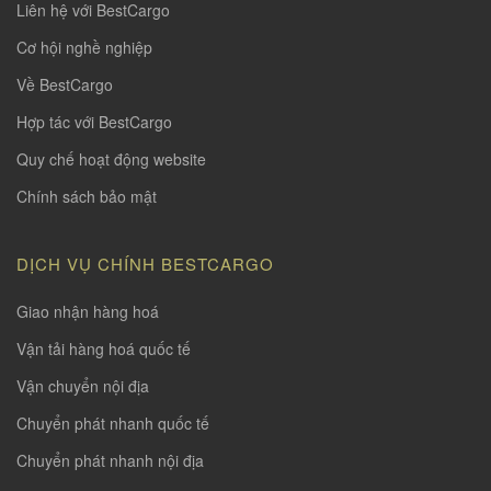
Liên hệ với BestCargo
Cơ hội nghề nghiệp
Về BestCargo
Hợp tác với BestCargo
Quy chế hoạt động website
Chính sách bảo mật
DỊCH VỤ CHÍNH BESTCARGO
Giao nhận hàng hoá
Vận tải hàng hoá quốc tế
Vận chuyển nội địa
Chuyển phát nhanh quốc tế
Chuyển phát nhanh nội địa