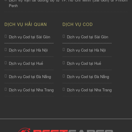
Penh
DỊCH VỤ HẢI QUAN
DỊCH VỤ COD
Dịch vụ Cod tại Sài Gòn
Dịch vụ Cod tại Sài Gòn
Dịch vụ Cod tại Hà Nội
Dịch vụ Cod tại Hà Nội
Dịch vụ Cod tại Huế
Dịch vụ Cod tại Huế
Dịch vụ Cod tại Đà Nẵng
Dịch vụ Cod tại Đà Nẵng
Dịch vụ Cod tại Nha Trang
Dịch vụ Cod tại Nha Trang