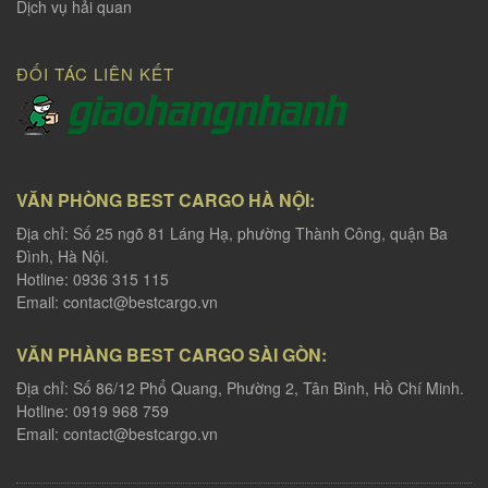
Dịch vụ hải quan
ĐỐI TÁC LIÊN KẾT
VĂN PHÒNG BEST CARGO HÀ NỘI:
Địa chỉ: Số 25 ngõ 81 Láng Hạ, phường Thành Công, quận Ba
Đình, Hà Nội.
Hotline: 0936 315 115
Email:
contact@bestcargo.vn
VĂN PHÀNG BEST CARGO SÀI GÒN:
Địa chỉ: Số 86/12 Phổ Quang, Phường 2, Tân Bình, Hồ Chí Minh.
Hotline: 0919 968 759
Email:
contact@bestcargo.vn