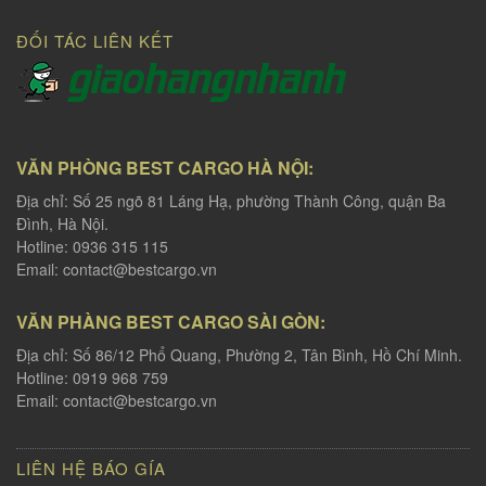
ĐỐI TÁC LIÊN KẾT
VĂN PHÒNG BEST CARGO HÀ NỘI:
Địa chỉ: Số 25 ngõ 81 Láng Hạ, phường Thành Công, quận Ba
Đình, Hà Nội.
Hotline: 0936 315 115
Email:
contact@bestcargo.vn
VĂN PHÀNG BEST CARGO SÀI GÒN:
Địa chỉ: Số 86/12 Phổ Quang, Phường 2, Tân Bình, Hồ Chí Minh.
Hotline: 0919 968 759
Email:
contact@bestcargo.vn
LIÊN HỆ BÁO GÍA