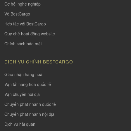
Cơ hội nghề nghiệp
Về BestCargo
Hợp tác với BestCargo
Quy chế hoạt động website
Chính sách bảo mật
DỊCH VỤ CHÍNH BESTCARGO
Giao nhận hàng hoá
Vận tải hàng hoá quốc tế
Vận chuyển nội địa
Chuyển phát nhanh quốc tế
Chuyển phát nhanh nội địa
Dịch vụ hải quan