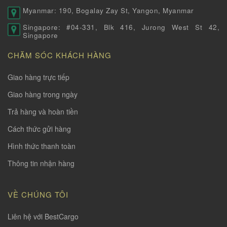
Myanmar: 190, Bogalay Zay St, Yangon, Myanmar
Singapore: #04-331, Blk 416, Jurong West St 42,
Singapore
CHĂM SÓC KHÁCH HÀNG
Giao hàng trực tiếp
Giao hàng trong ngày
Trả hàng và hoàn tiền
Cách thức gửi hàng
Hình thức thanh toàn
Thông tin nhận hàng
VỀ CHÚNG TÔI
Liên hệ với BestCargo