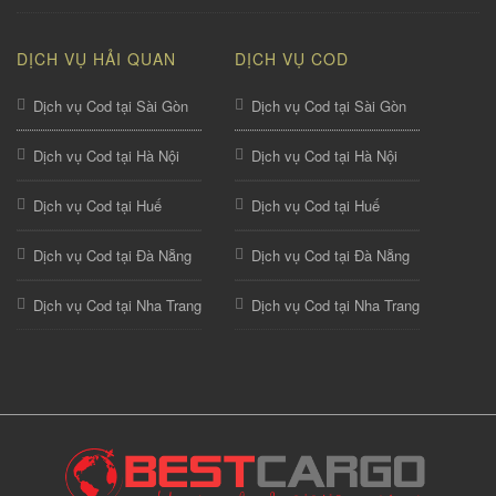
DỊCH VỤ HẢI QUAN
DỊCH VỤ COD
Dịch vụ Cod tại Sài Gòn
Dịch vụ Cod tại Sài Gòn
Dịch vụ Cod tại Hà Nội
Dịch vụ Cod tại Hà Nội
Dịch vụ Cod tại Huế
Dịch vụ Cod tại Huế
Dịch vụ Cod tại Đà Nẵng
Dịch vụ Cod tại Đà Nẵng
Dịch vụ Cod tại Nha Trang
Dịch vụ Cod tại Nha Trang