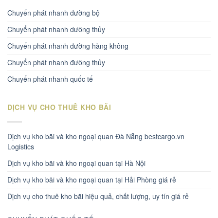
Chuyển phát nhanh đường bộ
Chuyển phát nhanh dường thủy
Chuyển phát nhanh đường hàng không
Chuyển phát nhanh đường thủy
Chuyển phát nhanh quốc tế
DỊCH VỤ CHO THUÊ KHO BÃI
Dịch vụ kho bãi và kho ngoại quan Đà Nẵng bestcargo.vn
Logistics
Dịch vụ kho bãi và kho ngoại quan tại Hà Nội
Dịch vụ kho bãi và kho ngoại quan tại Hải Phòng giá rẻ
Dịch vụ cho thuê kho bãi hiệu quả, chất lượng, uy tín giá rẻ