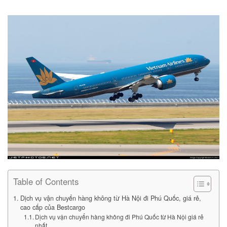
Table of Contents
Dịch vụ vận chuyển hàng không từ Hà Nội đi Phú Quốc, giá rẻ,
cao cấp của Bestcargo
Dịch vụ vận chuyển hàng không đi Phú Quốc từ Hà Nội giá rẻ
nhất