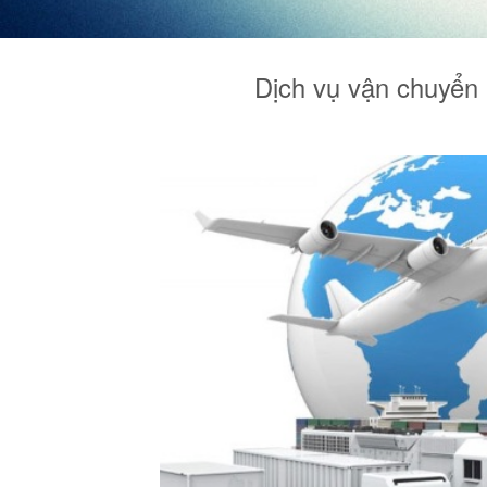
Dịch vụ vận chuyển