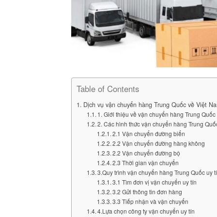
Table of Contents
Dịch vụ vận chuyển hàng Trung Quốc về Việt Na
1. Giới thiệu về vận chuyển hàng Trung Quốc
2. Các hình thức vận chuyển hàng Trung Quố
2.1 Vận chuyển đường biển
2.2 Vận chuyển đường hàng không
2.2 Vận chuyển đường bộ
2.3 Thời gian vận chuyển
3.Quy trình vận chuyển hàng Trung Quốc uy t
3.1 Tìm đơn vị vận chuyển uy tín
3.2 Gửi thông tin đơn hàng
3.3 Tiếp nhận và vận chuyển
4.Lựa chọn công ty vận chuyển uy tín