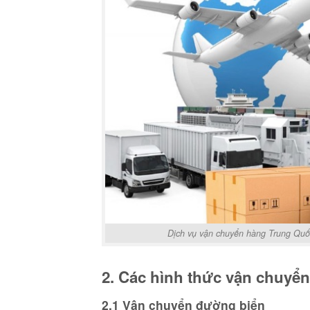
Dịch vụ vận chuyển hàng Trung Quốc
2. Các hình thức vận chuyể
2.1 Vận chuyển đường biển