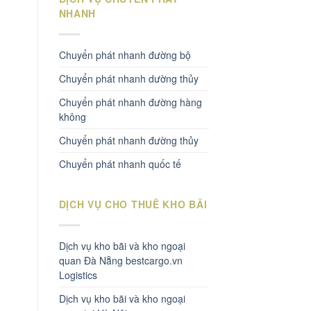
NHANH
Chuyển phát nhanh đường bộ
Chuyển phát nhanh dường thủy
Chuyển phát nhanh đường hàng
không
Chuyển phát nhanh đường thủy
Chuyển phát nhanh quốc tế
DỊCH VỤ CHO THUÊ KHO BÃI
Dịch vụ kho bãi và kho ngoại
quan Đà Nẵng bestcargo.vn
Logistics
Dịch vụ kho bãi và kho ngoại