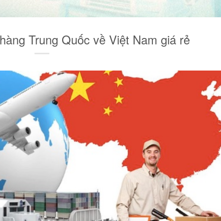
 hàng Trung Quốc về Việt Nam giá rẻ