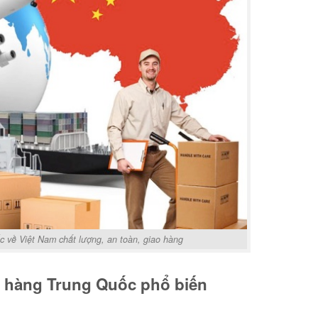
 về Việt Nam chất lượng, an toàn, giao hàng
n hàng Trung Quốc phổ biến