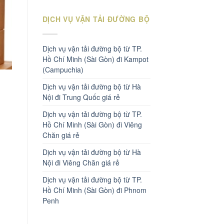
DỊCH VỤ VẬN TẢI ĐƯỜNG BỘ
Dịch vụ vận tải đường bộ từ TP.
Hồ Chí Minh (Sài Gòn) đi Kampot
(Campuchia)
Dịch vụ vận tải đường bộ từ Hà
Nội đi Trung Quốc giá rẻ
Dịch vụ vận tải đường bộ từ TP.
Hồ Chí Minh (Sài Gòn) đi Viêng
Chăn giá rẻ
Dịch vụ vận tải đường bộ từ Hà
Nội đi Viêng Chăn giá rẻ
Dịch vụ vận tải đường bộ từ TP.
Hồ Chí Minh (Sài Gòn) đi Phnom
Penh