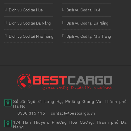
Dịch vụ Cod tại Huế
Dịch vụ Cod tại Huế
Dịch vụ Cod tại Đà Nẵng
Dịch vụ Cod tại Đà Nẵng
Dịch vụ Cod tại Nha Trang
Dịch vụ Cod tại Nha Trang
Số 25 Ngõ 81 Láng Hạ, Phường Giảng Võ, Thành phố
Hà Nội
0936 315 115
contact@bestcargo.vn
174 Hàn Thuyên, Phường Hòa Cường, Thành phố Đà
Nẵng