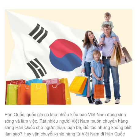
Hàn Quốc, quốc gia có khá nhiều kiều bào Việt Nam đang sinh
sống và làm việc. Rất nhiều người Việt Nam muốn chuyển hàng
sang Hàn Quốc cho người thân, bạn bè, đối tác nhưng không biết
làm sao? Hay vận chuyển-ship hàng từ Việt Nam đi Hàn Quốc