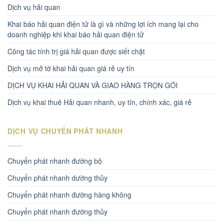
Dịch vụ hải quan
Khai báo hải quan điện tử là gì và những lợi ích mang lại cho
doanh nghiệp khi khai báo hải quan điện tử
Công tác tính trị giá hải quan được siết chặt
Dịch vụ mở tờ khai hải quan giá rẻ uy tín
DỊCH VỤ KHAI HẢI QUAN VÀ GIAO HÀNG TRỌN GÓI
Dịch vụ khai thuê Hải quan nhanh, uy tín, chính xác, giá rẻ
DỊCH VỤ CHUYỂN PHÁT NHANH
Chuyển phát nhanh đường bộ
Chuyển phát nhanh dường thủy
Chuyển phát nhanh đường hàng không
Chuyển phát nhanh đường thủy