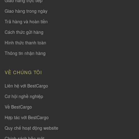
Giao hàng trực tiếp
Giao hàng trong ngày
Trả hàng và hoàn tiền
Cách thức gửi hàng
Hình thức thanh toàn
Thông tin nhận hàng
VỀ CHÚNG TÔI
Liên hệ với BestCargo
Cơ hội nghề nghiệp
Về BestCargo
Hợp tác với BestCargo
Quy chế hoạt động website
Chính sách bảo mật