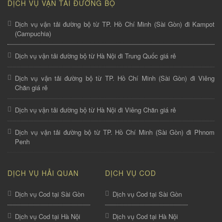
DỊCH VỤ VẬN TẢI ĐƯỜNG BỘ
Dịch vụ vận tải đường bộ từ TP. Hồ Chí Minh (Sài Gòn) đi Kampot
(Campuchia)
Dịch vụ vận tải đường bộ từ Hà Nội đi Trung Quốc giá rẻ
Dịch vụ vận tải đường bộ từ TP. Hồ Chí Minh (Sài Gòn) đi Viêng
Chăn giá rẻ
Dịch vụ vận tải đường bộ từ Hà Nội đi Viêng Chăn giá rẻ
Dịch vụ vận tải đường bộ từ TP. Hồ Chí Minh (Sài Gòn) đi Phnom
Penh
DỊCH VỤ HẢI QUAN
DỊCH VỤ COD
Dịch vụ Cod tại Sài Gòn
Dịch vụ Cod tại Sài Gòn
Dịch vụ Cod tại Hà Nội
Dịch vụ Cod tại Hà Nội