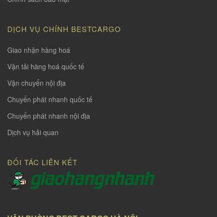
DỊCH VỤ CHÍNH BESTCARGO
Giao nhận hàng hoá
Vận tải hàng hoá quốc tế
Vận chuyển nội địa
Chuyển phát nhanh quốc tế
Chuyển phát nhanh nội địa
Dịch vụ hải quan
ĐỐI TÁC LIÊN KẾT