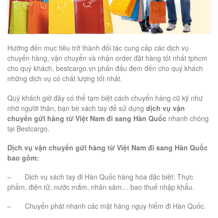
Hướng đến mục tiêu trở thành đối tác cung cấp các dịch vụ
chuyển hàng, vận chuyển và nhận order đặt hàng tốt nhất tphcm
cho quý khách, bestcargo.vn phấn đấu đem đến cho quý khách
những dịch vụ có chất lượng tốt nhất.
Quý khách giờ đây có thể tạm biệt cách chuyển hàng cũ kỹ như
nhờ người thân, bạn bè xách tay để sử dụng
dịch vụ vận
chuyển gửi hàng từ Việt Nam đi sang Hàn Quốc
nhanh chóng
tại Bestcargo.
Dịch vụ vận chuyển gửi hàng từ Việt Nam đi sang Hàn Quốc
bao gồm:
– Dịch vụ xách tay đi Hàn Quốc hàng hóa đặc biệt: Thực
phẩm, điện tử, nước mắm, nhân sâm… bao thuế nhập khẩu.
– Chuyển phát nhanh các mặt hàng nguy hiểm đi Hàn Quốc.