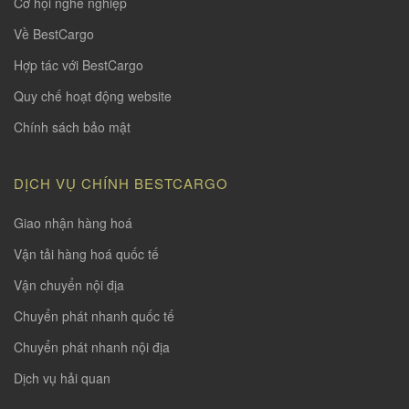
Cơ hội nghề nghiệp
Về BestCargo
Hợp tác với BestCargo
Quy chế hoạt động website
Chính sách bảo mật
DỊCH VỤ CHÍNH BESTCARGO
Giao nhận hàng hoá
Vận tải hàng hoá quốc tế
Vận chuyển nội địa
Chuyển phát nhanh quốc tế
Chuyển phát nhanh nội địa
Dịch vụ hải quan