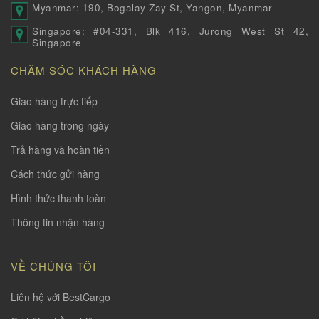
Myanmar: 190, Bogalay Zay St, Yangon, Myanmar
Singapore: #04-331, Blk 416, Jurong West St 42,
Singapore
CHĂM SÓC KHÁCH HÀNG
Giao hàng trực tiếp
Giao hàng trong ngày
Trả hàng và hoàn tiền
Cách thức gửi hàng
Hình thức thanh toàn
Thông tin nhận hàng
VỀ CHÚNG TÔI
Liên hệ với BestCargo