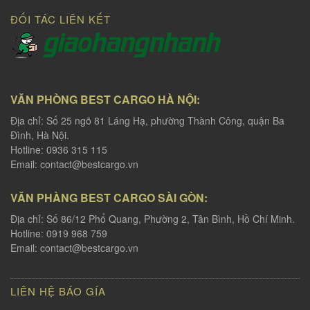
ĐỐI TÁC LIÊN KẾT
VĂN PHÒNG BEST CARGO HÀ NỘI:
Địa chỉ: Số 25 ngõ 81 Láng Hạ, phường Thành Công, quận Ba
Đình, Hà Nội.
Hotline: 0936 315 115
Email:
contact@bestcargo.vn
VĂN PHÀNG BEST CARGO SÀI GÒN:
Địa chỉ: Số 86/12 Phổ Quang, Phường 2, Tân Bình, Hồ Chí Minh.
Hotline: 0919 968 759
Email:
contact@bestcargo.vn
LIÊN HỆ BÁO GÍA