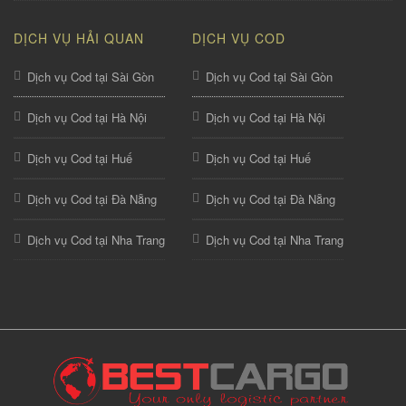
DỊCH VỤ HẢI QUAN
DỊCH VỤ COD
Dịch vụ Cod tại Sài Gòn
Dịch vụ Cod tại Sài Gòn
Dịch vụ Cod tại Hà Nội
Dịch vụ Cod tại Hà Nội
Dịch vụ Cod tại Huế
Dịch vụ Cod tại Huế
Dịch vụ Cod tại Đà Nẵng
Dịch vụ Cod tại Đà Nẵng
Dịch vụ Cod tại Nha Trang
Dịch vụ Cod tại Nha Trang