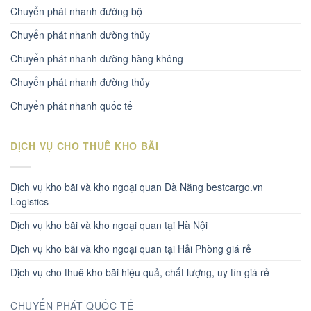
Chuyển phát nhanh đường bộ
Chuyển phát nhanh dường thủy
Chuyển phát nhanh đường hàng không
Chuyển phát nhanh đường thủy
Chuyển phát nhanh quốc tế
DỊCH VỤ CHO THUÊ KHO BÃI
Dịch vụ kho bãi và kho ngoại quan Đà Nẵng bestcargo.vn
Logistics
Dịch vụ kho bãi và kho ngoại quan tại Hà Nội
Dịch vụ kho bãi và kho ngoại quan tại Hải Phòng giá rẻ
Dịch vụ cho thuê kho bãi hiệu quả, chất lượng, uy tín giá rẻ
CHUYỂN PHÁT QUỐC TẾ