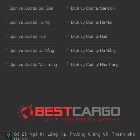
Dịch vụ Cod tại Sài Gòn
Dịch vụ Cod tại Sài Gòn
Dịch vụ Cod tại Hà Nội
Dịch vụ Cod tại Hà Nội
Dịch vụ Cod tại Huế
Dịch vụ Cod tại Huế
Dịch vụ Cod tại Đà Nẵng
Dịch vụ Cod tại Đà Nẵng
Dịch vụ Cod tại Nha Trang
Dịch vụ Cod tại Nha Trang
Số 25 Ngõ 81 Láng Hạ, Phường Giảng Võ, Thành phố
Hà Nội