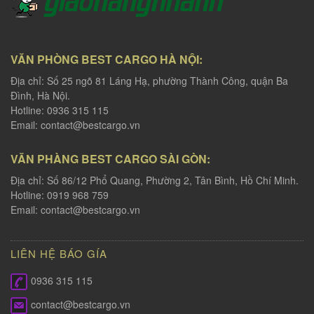
VĂN PHÒNG BEST CARGO HÀ NỘI:
Địa chỉ: Số 25 ngõ 81 Láng Hạ, phường Thành Công, quận Ba
Đình, Hà Nội.
Hotline: 0936 315 115
Email:
contact@bestcargo.vn
VĂN PHÀNG BEST CARGO SÀI GÒN:
Địa chỉ: Số 86/12 Phổ Quang, Phường 2, Tân Bình, Hồ Chí Minh.
Hotline: 0919 968 759
Email:
contact@bestcargo.vn
LIÊN HỆ BÁO GÍA
0936 315 115
contact@bestcargo.vn