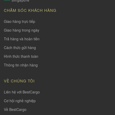
Singapore
CHĂM SÓC KHÁCH HÀNG
Giao hàng trực tiếp
Giao hàng trong ngày
Trả hàng và hoàn tiền
Cách thức gửi hàng
Hình thức thanh toàn
Thông tin nhận hàng
VỀ CHÚNG TÔI
Liên hệ với BestCargo
Cơ hội nghề nghiệp
Về BestCargo