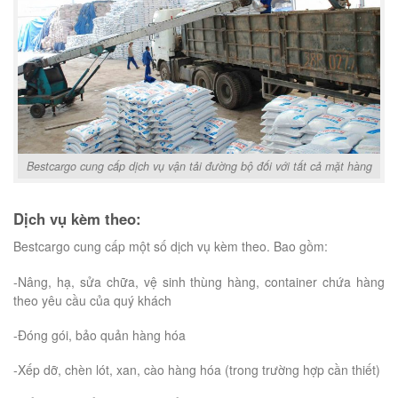
Bestcargo cung cấp dịch vụ vận tải đường bộ đối với tất cả mặt hàng
Dịch vụ kèm theo:
Bestcargo cung cấp một số dịch vụ kèm theo. Bao gồm:
-Nâng, hạ, sửa chữa, vệ sinh thùng hàng, container chứa hàng
theo yêu cầu của quý khách
-Đóng gói, bảo quản hàng hóa
-Xếp dỡ, chèn lót, xan, cào hàng hóa (trong trường hợp cần thiết)