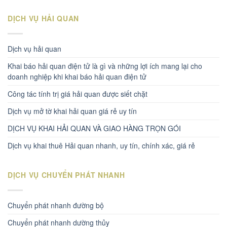
DỊCH VỤ HẢI QUAN
Dịch vụ hải quan
Khai báo hải quan điện tử là gì và những lợi ích mang lại cho
doanh nghiệp khi khai báo hải quan điện tử
Công tác tính trị giá hải quan được siết chặt
Dịch vụ mở tờ khai hải quan giá rẻ uy tín
DỊCH VỤ KHAI HẢI QUAN VÀ GIAO HÀNG TRỌN GÓI
Dịch vụ khai thuê Hải quan nhanh, uy tín, chính xác, giá rẻ
DỊCH VỤ CHUYỂN PHÁT NHANH
Chuyển phát nhanh đường bộ
Chuyển phát nhanh dường thủy