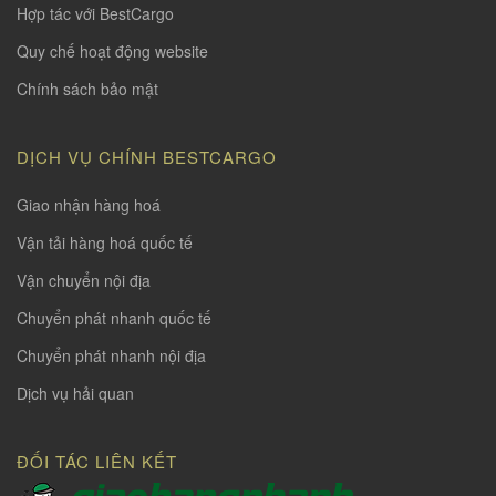
Hợp tác với BestCargo
Quy chế hoạt động website
Chính sách bảo mật
DỊCH VỤ CHÍNH BESTCARGO
Giao nhận hàng hoá
Vận tải hàng hoá quốc tế
Vận chuyển nội địa
Chuyển phát nhanh quốc tế
Chuyển phát nhanh nội địa
Dịch vụ hải quan
ĐỐI TÁC LIÊN KẾT