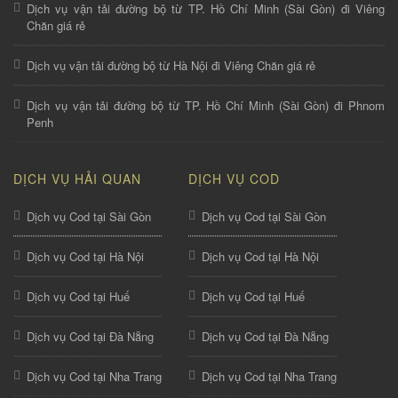
Dịch vụ vận tải đường bộ từ TP. Hồ Chí Minh (Sài Gòn) đi Viêng
Chăn giá rẻ
Dịch vụ vận tải đường bộ từ Hà Nội đi Viêng Chăn giá rẻ
Dịch vụ vận tải đường bộ từ TP. Hồ Chí Minh (Sài Gòn) đi Phnom
Penh
DỊCH VỤ HẢI QUAN
DỊCH VỤ COD
Dịch vụ Cod tại Sài Gòn
Dịch vụ Cod tại Sài Gòn
Dịch vụ Cod tại Hà Nội
Dịch vụ Cod tại Hà Nội
Dịch vụ Cod tại Huế
Dịch vụ Cod tại Huế
Dịch vụ Cod tại Đà Nẵng
Dịch vụ Cod tại Đà Nẵng
Dịch vụ Cod tại Nha Trang
Dịch vụ Cod tại Nha Trang