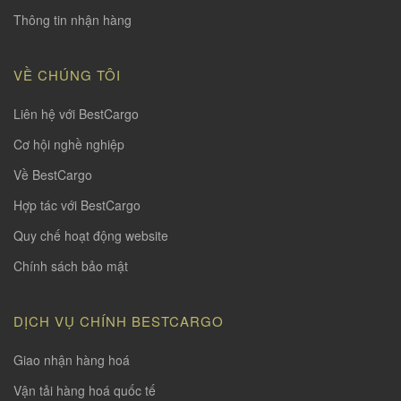
Thông tin nhận hàng
VỀ CHÚNG TÔI
Liên hệ với BestCargo
Cơ hội nghề nghiệp
Về BestCargo
Hợp tác với BestCargo
Quy chế hoạt động website
Chính sách bảo mật
DỊCH VỤ CHÍNH BESTCARGO
Giao nhận hàng hoá
Vận tải hàng hoá quốc tế