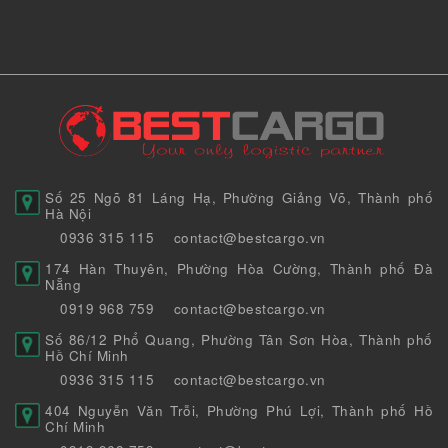
Số 25 Ngõ 81 Láng Hạ, Phường Giảng Võ, Thành phố
Hà Nội
0936 315 115
contact@bestcargo.vn
174 Hàn Thuyên, Phường Hòa Cường, Thành phố Đà
Nẵng
0919 968 759
contact@bestcargo.vn
Số 86/12 Phổ Quang, Phường Tân Sơn Hòa, Thành phố
Hồ Chí Minh
0936 315 115
contact@bestcargo.vn
404 Nguyễn Văn Trỗi, Phường Phú Lợi, Thành phố Hồ
Chí Minh