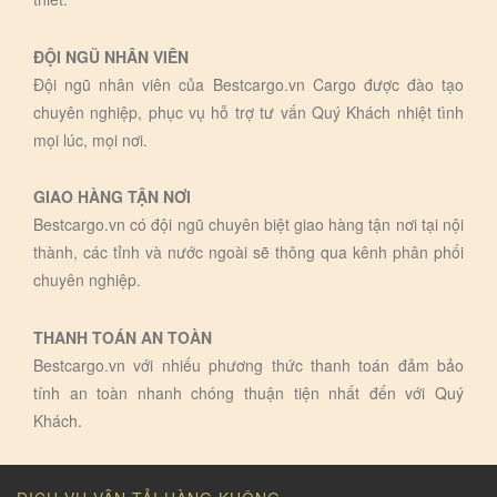
ĐỘI NGŨ NHÂN VIÊN
Đội ngũ nhân viên của Bestcargo.vn Cargo được đào tạo
chuyên nghiệp, phục vụ hỗ trợ tư vấn Quý Khách nhiệt tình
mọi lúc, mọi nơi.
GIAO HÀNG TẬN NƠI
Bestcargo.vn có đội ngũ chuyên biệt giao hàng tận nơi tại nội
thành, các tỉnh và nước ngoài sẽ thông qua kênh phân phối
chuyên nghiệp.
THANH TOÁN AN TOÀN
Bestcargo.vn với nhiếu phương thức thanh toán đảm bảo
tính an toàn nhanh chóng thuận tiện nhất đến với Quý
Khách.