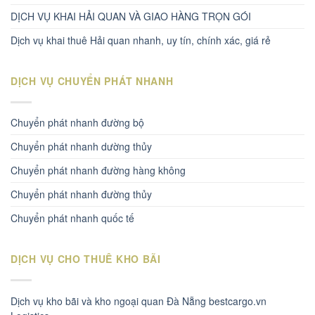
DỊCH VỤ KHAI HẢI QUAN VÀ GIAO HÀNG TRỌN GÓI
Dịch vụ khai thuê Hải quan nhanh, uy tín, chính xác, giá rẻ
DỊCH VỤ CHUYỂN PHÁT NHANH
Chuyển phát nhanh đường bộ
Chuyển phát nhanh dường thủy
Chuyển phát nhanh đường hàng không
Chuyển phát nhanh đường thủy
Chuyển phát nhanh quốc tế
DỊCH VỤ CHO THUÊ KHO BÃI
Dịch vụ kho bãi và kho ngoại quan Đà Nẵng bestcargo.vn