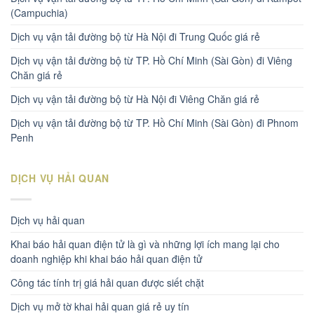
(Campuchia)
Dịch vụ vận tải đường bộ từ Hà Nội đi Trung Quốc giá rẻ
Dịch vụ vận tải đường bộ từ TP. Hồ Chí Minh (Sài Gòn) đi Viêng
Chăn giá rẻ
Dịch vụ vận tải đường bộ từ Hà Nội đi Viêng Chăn giá rẻ
Dịch vụ vận tải đường bộ từ TP. Hồ Chí Minh (Sài Gòn) đi Phnom
Penh
DỊCH VỤ HẢI QUAN
Dịch vụ hải quan
Khai báo hải quan điện tử là gì và những lợi ích mang lại cho
doanh nghiệp khi khai báo hải quan điện tử
Công tác tính trị giá hải quan được siết chặt
Dịch vụ mở tờ khai hải quan giá rẻ uy tín