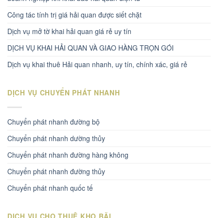
Công tác tính trị giá hải quan được siết chặt
Dịch vụ mở tờ khai hải quan giá rẻ uy tín
DỊCH VỤ KHAI HẢI QUAN VÀ GIAO HÀNG TRỌN GÓI
Dịch vụ khai thuê Hải quan nhanh, uy tín, chính xác, giá rẻ
DỊCH VỤ CHUYỂN PHÁT NHANH
Chuyển phát nhanh đường bộ
Chuyển phát nhanh dường thủy
Chuyển phát nhanh đường hàng không
Chuyển phát nhanh đường thủy
Chuyển phát nhanh quốc tế
DỊCH VỤ CHO THUÊ KHO BÃI