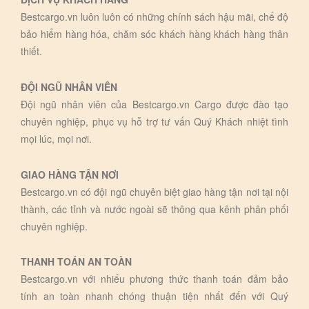
Bestcargo.vn luôn luôn có những chính sách hậu mãi, chế độ
bảo hiểm hàng hóa, chăm sóc khách hàng khách hàng thân
thiết.
ĐỘI NGŨ NHÂN VIÊN
Đội ngũ nhân viên của Bestcargo.vn Cargo được đào tạo
chuyên nghiệp, phục vụ hỗ trợ tư vấn Quý Khách nhiệt tình
mọi lúc, mọi nơi.
GIAO HÀNG TẬN NƠI
Bestcargo.vn có đội ngũ chuyên biệt giao hàng tận nơi tại nội
thành, các tỉnh và nước ngoài sẽ thông qua kênh phân phối
chuyên nghiệp.
THANH TOÁN AN TOÀN
Bestcargo.vn với nhiếu phương thức thanh toán đảm bảo
tính an toàn nhanh chóng thuận tiện nhất đến với Quý