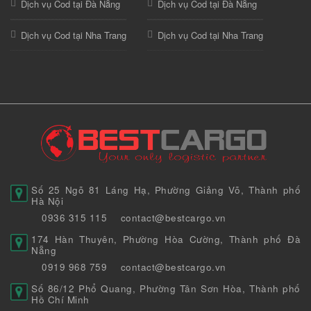
Dịch vụ Cod tại Đà Nẵng
Dịch vụ Cod tại Đà Nẵng
Dịch vụ Cod tại Nha Trang
Dịch vụ Cod tại Nha Trang
Số 25 Ngõ 81 Láng Hạ, Phường Giảng Võ, Thành phố
Hà Nội
0936 315 115
contact@bestcargo.vn
174 Hàn Thuyên, Phường Hòa Cường, Thành phố Đà
Nẵng
0919 968 759
contact@bestcargo.vn
Số 86/12 Phổ Quang, Phường Tân Sơn Hòa, Thành phố
Hồ Chí Minh