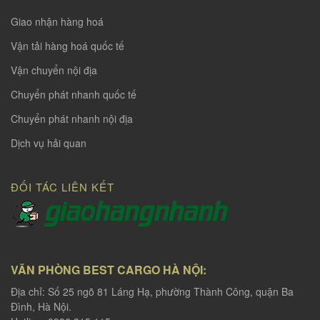
Giao nhận hàng hoá
Vận tải hàng hoá quốc tế
Vận chuyển nội địa
Chuyển phát nhanh quốc tế
Chuyển phát nhanh nội địa
Dịch vụ hải quan
ĐỐI TÁC LIÊN KẾT
VĂN PHÒNG BEST CARGO HÀ NỘI:
Địa chỉ: Số 25 ngõ 81 Láng Hạ, phường Thành Công, quận Ba
Đình, Hà Nội.