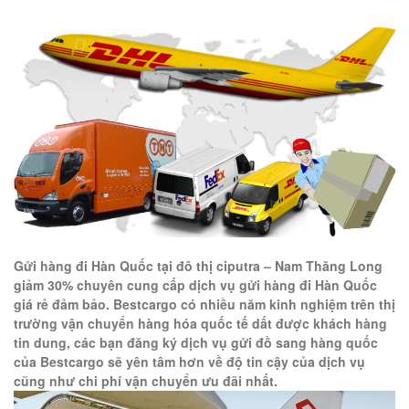
Gửi hàng đi Hàn Quốc tại đô thị ciputra – Nam Thăng Long
giảm 30% chuyên cung cấp dịch vụ gửi hàng đi Hàn Quốc
giá rẻ đảm bảo. Bestcargo có nhiều năm kinh nghiệm trên thị
trường vận chuyển hàng hóa quốc tế dất được khách hàng
tin dung, các bạn đăng ký dịch vụ gửi đồ sang hàng quốc
của Bestcargo sẽ yên tâm hơn về độ tin cậy của dịch vụ
cũng như chi phí vận chuyển ưu đãi nhất.