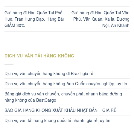
Gửi hàng đi Hàn Quốc Tại Phố
Gửi hàng đi Hàn Quốc Tại Văn
Huế, Trần Hưng Đạo, Hàng Bài
Phú, Văn Quán, Xa la, Dương
GIẢM 30%
Nội, An Khánh
DỊCH VỤ VẬN TẢI HÀNG KHÔNG
Dịch vụ vận chuyển hàng không đi Brazil giá rẻ
Dịch vụ vận chuyển hàng không Anh Quốc chuyên nghiệp, uy tín
Bảng giá dịch vụ vận chuyển, chuyển phát nhanh bằng đường
hàng không của BestCargo
BÁO GIÁ HÀNG KHÔNG XUẤT KHẨU NHẬT BẢN – GIÁ RẺ
Dịch vụ vận tải hàng không quốc tế nhanh, giá rẻ, uy tín