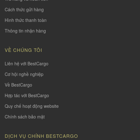
Cách thức gửi hàng
Hình thức thanh toàn
Thông tin nhận hàng
VỀ CHÚNG TÔI
Liên hệ với BestCargo
Cơ hội nghề nghiệp
Về BestCargo
Hợp tác với BestCargo
Quy chế hoạt động website
Chính sách bảo mật
DỊCH VỤ CHÍNH BESTCARGO