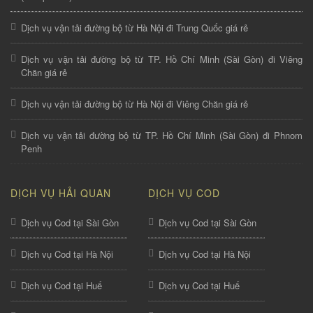
Dịch vụ vận tải đường bộ từ Hà Nội đi Trung Quốc giá rẻ
Dịch vụ vận tải đường bộ từ TP. Hồ Chí Minh (Sài Gòn) đi Viêng
Chăn giá rẻ
Dịch vụ vận tải đường bộ từ Hà Nội đi Viêng Chăn giá rẻ
Dịch vụ vận tải đường bộ từ TP. Hồ Chí Minh (Sài Gòn) đi Phnom
Penh
DỊCH VỤ HẢI QUAN
DỊCH VỤ COD
Dịch vụ Cod tại Sài Gòn
Dịch vụ Cod tại Sài Gòn
Dịch vụ Cod tại Hà Nội
Dịch vụ Cod tại Hà Nội
Dịch vụ Cod tại Huế
Dịch vụ Cod tại Huế