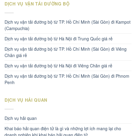
DỊCH VỤ VẬN TẢI ĐƯỜNG BỘ
Dịch vụ vận tải đường bộ từ TP. Hồ Chí Minh (Sài Gòn) đi Kampot
(Campuchia)
Dịch vụ vận tải đường bộ từ Hà Nội đi Trung Quốc giá rẻ
Dịch vụ vận tải đường bộ từ TP. Hồ Chí Minh (Sài Gòn) đi Viêng
Chăn giá rẻ
Dịch vụ vận tải đường bộ từ Hà Nội đi Viêng Chăn giá rẻ
Dịch vụ vận tải đường bộ từ TP. Hồ Chí Minh (Sài Gòn) đi Phnom
Penh
DỊCH VỤ HẢI QUAN
Dịch vụ hải quan
Khai báo hải quan điện tử là gì và những lợi ích mang lại cho
doanh nghiệp khi khai báo hải quan điện tử