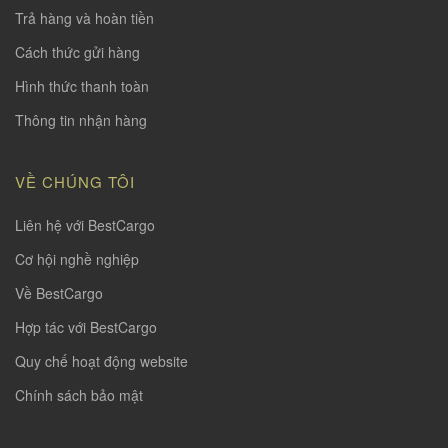
Trả hàng và hoàn tiền
Cách thức gửi hàng
Hình thức thanh toàn
Thông tin nhận hàng
VỀ CHÚNG TÔI
Liên hệ với BestCargo
Cơ hội nghề nghiệp
Về BestCargo
Hợp tác với BestCargo
Quy chế hoạt động website
Chính sách bảo mật