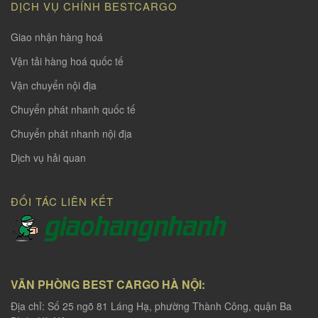
DỊCH VỤ CHÍNH BESTCARGO
Giao nhận hàng hoá
Vận tải hàng hoá quốc tế
Vận chuyển nội địa
Chuyển phát nhanh quốc tế
Chuyển phát nhanh nội địa
Dịch vụ hải quan
ĐỐI TÁC LIÊN KẾT
VĂN PHÒNG BEST CARGO HÀ NỘI:
Địa chỉ: Số 25 ngõ 81 Láng Hạ, phường Thành Công, quận Ba