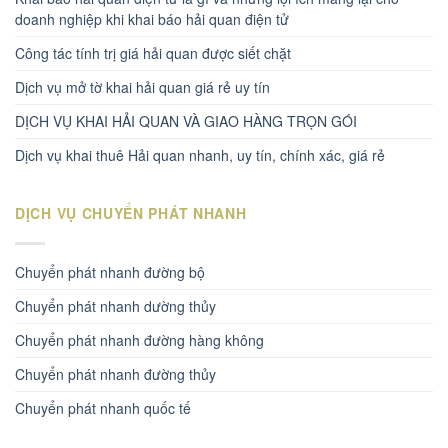
doanh nghiệp khi khai báo hải quan điện tử
Công tác tính trị giá hải quan được siết chặt
Dịch vụ mở tờ khai hải quan giá rẻ uy tín
DỊCH VỤ KHAI HẢI QUAN VÀ GIAO HÀNG TRỌN GÓI
Dịch vụ khai thuê Hải quan nhanh, uy tín, chính xác, giá rẻ
DỊCH VỤ CHUYỂN PHÁT NHANH
Chuyển phát nhanh đường bộ
Chuyển phát nhanh dường thủy
Chuyển phát nhanh đường hàng không
Chuyển phát nhanh đường thủy
Chuyển phát nhanh quốc tế