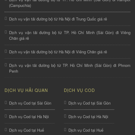
(Campuchia)
Dịch vụ vận tải đường bộ từ Hà Nội đi Trung Quốc giá rẻ
Dịch vụ vận tải đường bộ từ TP. Hồ Chí Minh (Sài Gòn) đi Viêng
Chăn giá rẻ
Dịch vụ vận tải đường bộ từ Hà Nội đi Viêng Chăn giá rẻ
Dịch vụ vận tải đường bộ từ TP. Hồ Chí Minh (Sài Gòn) đi Phnom
Penh
DỊCH VỤ HẢI QUAN
DỊCH VỤ COD
Dịch vụ Cod tại Sài Gòn
Dịch vụ Cod tại Sài Gòn
Dịch vụ Cod tại Hà Nội
Dịch vụ Cod tại Hà Nội
Dịch vụ Cod tại Huế
Dịch vụ Cod tại Huế