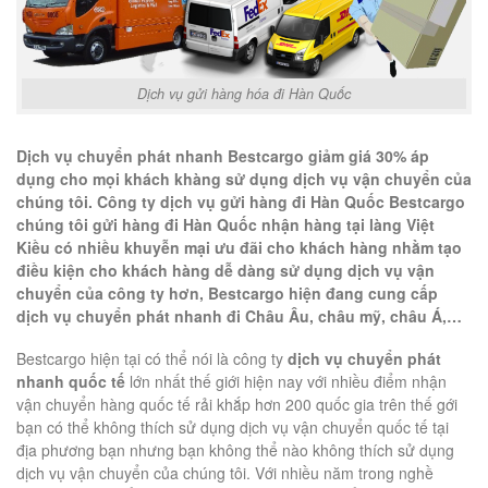
Dịch vụ gửi hàng hóa đi Hàn Quốc
Dịch vụ chuyển phát nhanh Bestcargo giảm giá 30% áp
dụng cho mọi khách khàng sử dụng dịch vụ vận chuyển của
chúng tôi. Công ty dịch vụ gửi hàng đi Hàn Quốc Bestcargo
chúng tôi gửi hàng đi Hàn Quốc nhận hàng tại làng Việt
Kiều có nhiều khuyễn mại ưu đãi cho khách hàng nhằm tạo
điều kiện cho khách hàng dễ dàng sử dụng dịch vụ vận
chuyển của công ty hơn, Bestcargo hiện đang cung cấp
dịch vụ chuyển phát nhanh đi Châu Âu, châu mỹ, châu Á,…
Bestcargo hiện tại có thể nói là công ty
dịch vụ chuyển phát
nhanh quốc tế
lớn nhất thế giới hiện nay với nhiều điểm nhận
vận chuyển hàng quốc tế rải khắp hơn 200 quốc gia trên thế gới
bạn có thể không thích sử dụng dịch vụ vận chuyển quốc tế tại
địa phương bạn nhưng bạn không thể nào không thích sử dụng
dịch vụ vận chuyển của chúng tôi. Với nhiều năm trong nghề