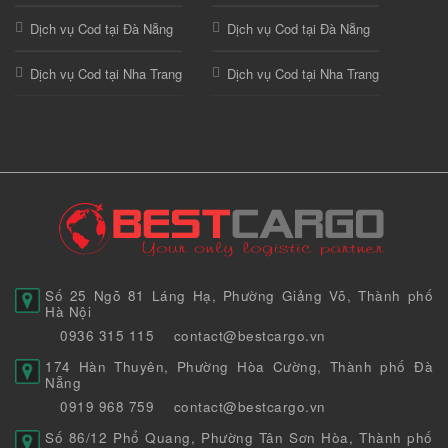
Dịch vụ Cod tại Đà Nẵng
Dịch vụ Cod tại Đà Nẵng
Dịch vụ Cod tại Nha Trang
Dịch vụ Cod tại Nha Trang
Số 25 Ngõ 81 Láng Hạ, Phường Giảng Võ, Thành phố
Hà Nội
0936 315 115
contact@bestcargo.vn
174 Hàn Thuyên, Phường Hòa Cường, Thành phố Đà
Nẵng
0919 968 759
contact@bestcargo.vn
Số 86/12 Phổ Quang, Phường Tân Sơn Hòa, Thành phố