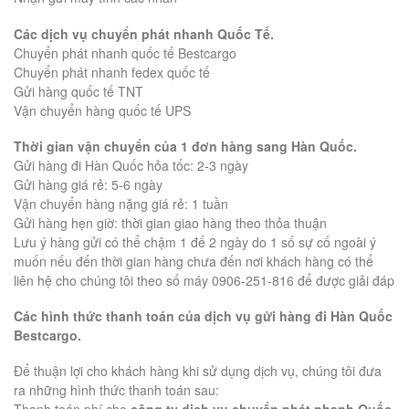
Các dịch vụ chuyển phát nhanh Quốc Tế.
Chuyển phát nhanh quốc tế Bestcargo
Chuyển phát nhanh fedex quốc tế
Gửi hàng quốc tế TNT
Vận chuyển hàng quốc tế UPS
Thời gian vận chuyển của 1 đơn hàng sang Hàn Quốc.
Gửi hàng đi Hàn Quốc hỏa tốc: 2-3 ngày
Gửi hàng giá rẻ: 5-6 ngày
Vận chuyển hàng nặng giá rẻ: 1 tuần
Gửi hàng hẹn giờ: thời gian giao hàng theo thỏa thuận
Lưu ý hàng gửi có thể chậm 1 đế 2 ngày do 1 số sự cố ngoài ý
muốn nếu đến thời gian hàng chưa đến nơi khách hàng có thể
liên hệ cho chúng tôi theo số máy 0906-251-816 để được giải đáp
Các hình thức thanh toán của dịch vụ gửi hàng đi Hàn Quốc
Bestcargo.
Để thuận lợi cho khách hàng khi sử dụng dịch vụ, chúng tôi đưa
ra những hình thức thanh toán sau: