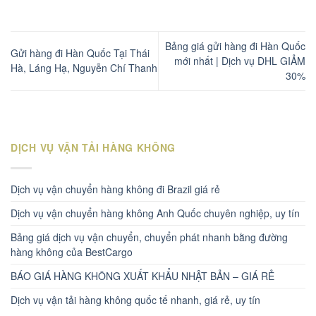
Bảng giá gửi hàng đi Hàn Quốc
Gửi hàng đi Hàn Quốc Tại Thái
mới nhất | Dịch vụ DHL GIẢM
Hà, Láng Hạ, Nguyễn Chí Thanh
30%
DỊCH VỤ VẬN TẢI HÀNG KHÔNG
Dịch vụ vận chuyển hàng không đi Brazil giá rẻ
Dịch vụ vận chuyển hàng không Anh Quốc chuyên nghiệp, uy tín
Bảng giá dịch vụ vận chuyển, chuyển phát nhanh bằng đường
hàng không của BestCargo
BÁO GIÁ HÀNG KHÔNG XUẤT KHẨU NHẬT BẢN – GIÁ RẺ
Dịch vụ vận tải hàng không quốc tế nhanh, giá rẻ, uy tín